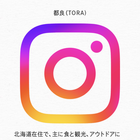
都良（TORA)
北海道在住で、主に食と観光、アウトドアに