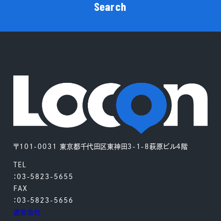
Search
〒101-0031 東京都千代田区東神田3-1-8萩原ビル4階
TEL
：03-5823-5655
FAX
：03-5823-5656
運営会社