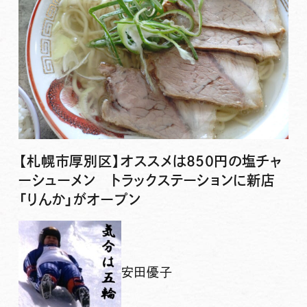
【札幌市厚別区】オススメは850円の塩チャ
ーシューメン トラックステーションに新店
「りんか」がオープン
安田優子