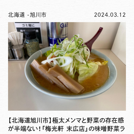
北海道
-
旭川市
2024.03.12
【北海道旭川市】極太メンマと野菜の存在感
が半端ない！「梅光軒 末広店」の味噌野菜ラ