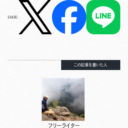
SHARE:
この記事を書いた人
フリーライター