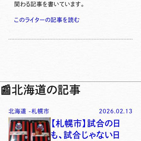
関わる記事を書いています。
このライターの記事を読む
📰
北海道の記事
北海道
-
札幌市
2026.02.13
【札幌市】試合の日
も、試合じゃない日