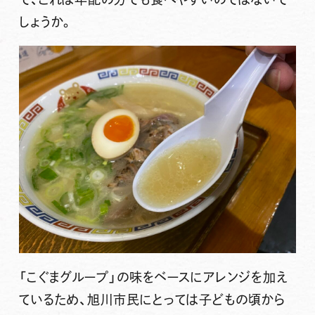
しょうか。
「こぐまグループ」の味をベースにアレンジを加え
ているため、旭川市民にとっては子どもの頃から