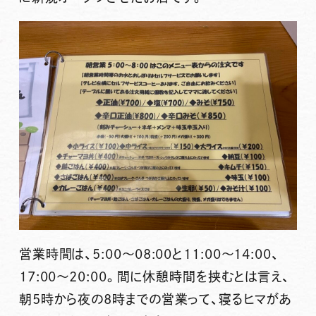
営業時間は、5:00～08:00と11:00～14:00、
17:00～20:00。間に休憩時間を挟むとは言え、
朝5時から夜の8時までの営業って、寝るヒマがあ