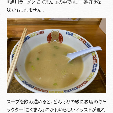
『旭川ラーメン こぐまん 』
の中では、一番好きな
味かもしれません。
スープを飲み進めると、どんぶりの縁にお店のキャ
ラクター「こぐまん」のかわいらしいイラストが現れ