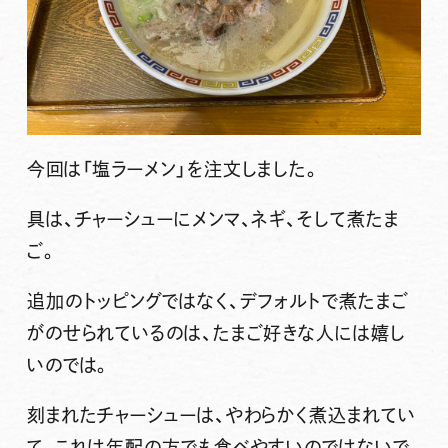
今回は
「塩ラーメン」
を注文しました。
具は、チャーシューにメンマ、ネギ、そして煮たま
ご。
追加のトッピングではなく、デフォルトで煮たまご
がのせられているのは、たまご好きな人には嬉し
いのでは。
刻まれたチャーシューは、やわらかく煮込まれてい
て、これは年配の方でも食べやすいのではないで