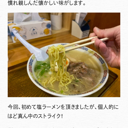
慣れ親しんだ懐かしい味がします。
今回、初めて塩ラーメンを頂きましたが、個人的に
はど真ん中のストライク！