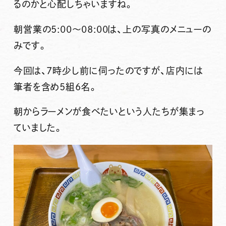
るのかと心配しちゃいますね。
朝営業の5:00～08:00は、上の写真のメニューの
みです。
今回は、7時少し前に伺ったのですが、店内には
筆者を含め5組6名。
朝からラーメンが食べたいという人たちが集まっ
ていました。