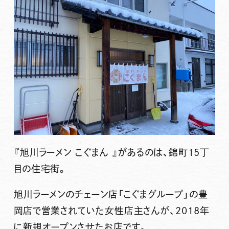
『旭川ラーメン こぐまん 』
があるのは、錦町15丁
目の住宅街。
旭川ラーメンのチェーン店「こぐまグループ」の豊
岡店で営業されていた女性店主さんが、2018年
に新規オープンさせたお店です。