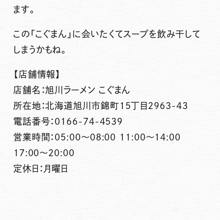
ます。
この「こぐまん」に会いたくてスープを飲み干して
しまうかもね。
【店舗情報】
店舗名：旭川ラーメン こぐまん
所在地：北海道旭川市錦町15丁目2963-43
電話番号：0166-74-4539
営業時間：05:00～08:00 11:00～14:00
17:00～20:00
定休日：月曜日