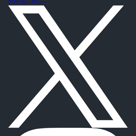
プライバシーポリシー