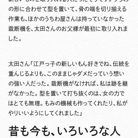
の形に合わせて型を置いて、骨の端を切り揃える
作業も、ほかのうちわ屋さんは持っていなかった
裁断機を、太田さんのお父様が最初に取り入れま
した。
太田さん
「江戸っ子の新しいもん好きでね、伝統を
重んじるよりも、このままじゃダメだっていう想い
の強い人だった。裁断機がなければ、私は跡を継
がなかった。型を置いて打ち抜くのは、女の力で
はとても無理。もみの機械も作ってくれたり、私が
やりいいようにしてくれました」
昔も今も、いろいろな人