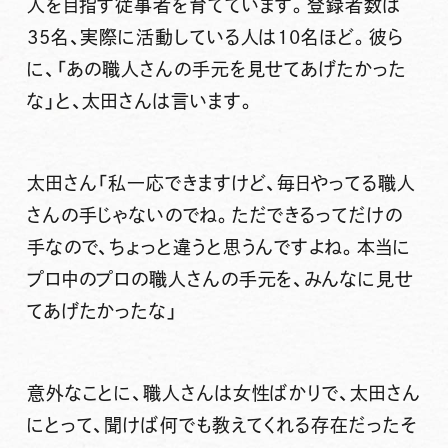
人を目指す従事者を育てています。登録者数は
35名、実際に活動している人は10名ほど。彼ら
に、「あの職人さんの手元を見せてあげたかった
な」と、太田さんは言います。
太田さん
「私一応できますけど、毎日やってる職人
さんの手じゃないのでね。ただできるってだけの
手なので、ちょっと違うと思うんですよね。本当に
プロ中のプロの職人さんの手元を、みんなに見せ
てあげたかったな」
意外なことに、職人さんは女性ばかりで、太田さん
にとって、聞けば何でも教えてくれる存在だったそ