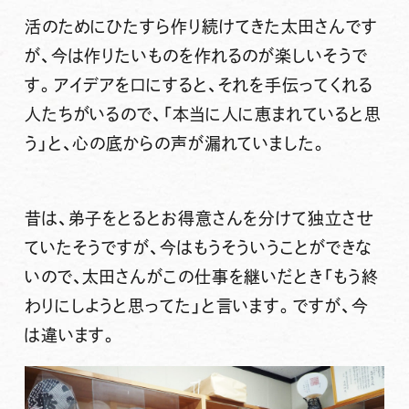
活のためにひたすら作り続けてきた太田さんです
が、今は作りたいものを作れるのが楽しいそうで
す。アイデアを口にすると、それを手伝ってくれる
人たちがいるので、「本当に人に恵まれていると思
う」と、心の底からの声が漏れていました。
昔は、弟子をとるとお得意さんを分けて独立させ
ていたそうですが、今はもうそういうことができな
いので、太田さんがこの仕事を継いだとき「もう終
わりにしようと思ってた」と言います。ですが、今
は違います。