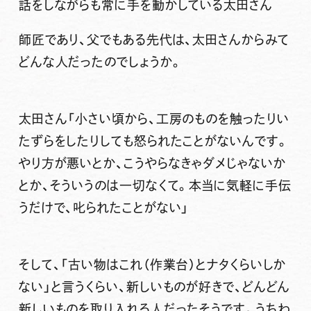
話をしながらも常に手を動かしている太田さん
師匠であり、父でもある先代は、太田さんからみて
どんな人だったのでしょうか。
太田さん
「小さい頃から、工房のものを触ったりい
たずらをしたりしても怒られたことがないんです。
やり方が悪いとか、こうやらなきゃダメじゃないか
とか、そういうのは一切なくて。本当に気軽に手伝
うだけで、叱られたことがない」
そして、「古い物はこれ（作業台）とナタくらいしか
ない」と言うくらい、新しいものが好きで、どんどん
新しいものを取り入れる人だったそうです。うちわ