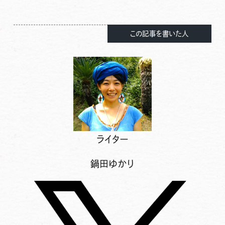
この記事を書いた人
ライター
鍋田ゆかり