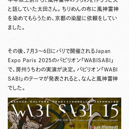
と話していた太田さん。ちりめんの布に風神雷神
を染めてもらうため、京都の染屋に依頼をしてい
ました。
その後、7月3～6日にパリで開催されるJapan
Expo Paris 2025のパビリオン「WABISABI」
で、房州うちわの実演が決定。パビリオン「WABI
SABI」のテーマが発表されると、なんと風神雷神
でした。