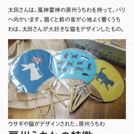
太田さんは、風神雷神の房州うちわを持って、パリ
へ向かいます。扇ぐと鈴の音が心地よく響くうち
わは、太田さんが大好きな猫をデザインしたもの。
ウサギや猫がデザインされた、房州うちわ