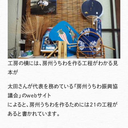
工房の横には、房州うちわを作る工程がわかる見
本が
太田さんが代表を務めている「房州うちわ振興協
議会」のwebサイト
によると、房州うちわを作るためには21の工程が
あると書かれています。