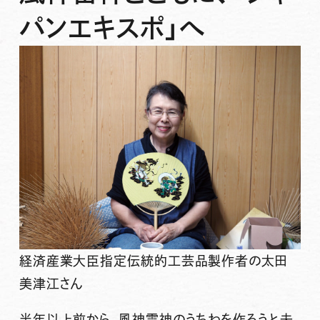
パンエキスポ」へ
経済産業大臣指定伝統的工芸品製作者の太田
美津江さん
半年以上前から、風神雷神のうちわを作ろうと夫