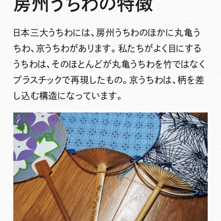
房州うちわの特徴
日本三大うちわには、房州うちわのほかに丸亀う
ちわ、京うちわがあります。私たちがよく目にする
うちわは、そのほとんどが丸亀うちわを竹ではなく
プラスチックで再現したもの。京うちわは、柄を差
し込む構造になっています。