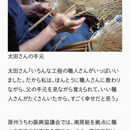
太田さんの手元
太田さん
「いろんな工程の職人さんがいっぱいい
ました。だから私は、ほんとうに職人さんに教わり
ながら、父の手元を見ながら覚えられて、いい職
人さんがたくさんいたから、すごく幸せだと思う」
房州うちわ振興協議会では、南房総を拠点に職