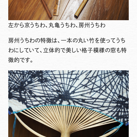
左から京うちわ、丸亀うちわ、房州うちわ
房州うちわの特徴は、一本の丸い竹を使ってうち
わにしていて、立体的で美しい格子模様の窓も特
徴的です。