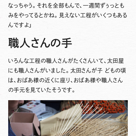
なっちゃう。それを全部もんで、一週間ずぅっとも
みをやってるとかね。見えない工程がいくつもある
んですよ」
職人さんの手
いろんな工程の職人さんがたくさんいて、太田屋
にも職人さんがいました。太田さんが子 どもの頃
は、おばあ様の近くに座り、おばあ様や職人さん
の手元を見ていたそうです。