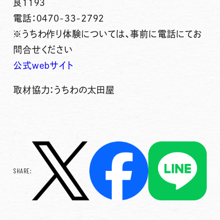
良1193
電話：0470-33-2792
※うちわ作り体験については、事前に電話にてお
問合せください
公式webサイト
取材協力：うちわの太田屋
SHARE: