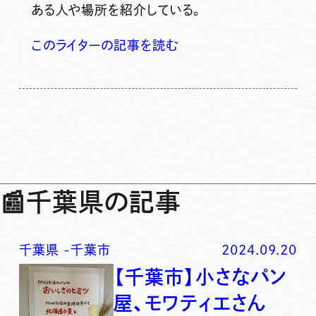
ある人や場所を紹介している。
このライターの記事を読む
📰
千葉県の記事
千葉県
-
千葉市
2024.09.20
【千葉市】小さなパン
屋、モワティエさん