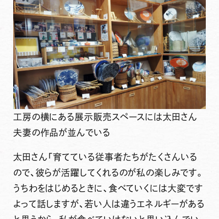
工房の横にある展示販売スペースには太田さん
夫妻の作品が並んでいる
太田さん
「育てている従事者たちがたくさんいる
ので、彼らが活躍してくれるのが私の楽しみです。
うちわをはじめるときに、食べていくには大変です
よって話しますが、若い人は違うエネルギーがある