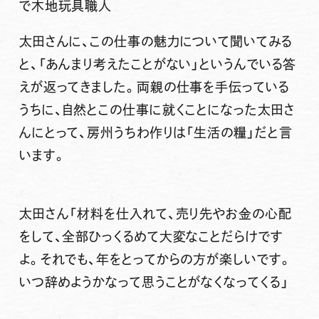
で木地玩具職人
太田さんに、この仕事の魅力について聞いてみる
と、「あんまり考えたことがない」というんでいる答
えが返ってきました。両親の仕事を手伝っている
うちに、自然とこの仕事に就くことになった太田さ
んにとって、房州うちわ作りは「生活の糧」だと言
います。
太田さん
「材料を仕入れて、売り先やお金の心配
をして、全部ひっくるめて大変なことだらけです
よ。それでも、年をとってからの方が楽しいです。
いつ辞めようかなって思うことがなくなってくる」