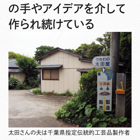
の手やアイデアを介して
作られ続けている
太田さんの夫は千葉県指定伝統的工芸品製作者