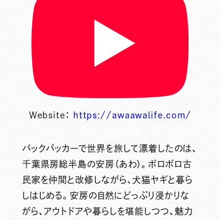
Website：
https://awaawalife.com/
バックパッカーで世界を旅して漂着したのは、
千葉県房総半島の安房（あわ）。ボロボロ古
民家を仲間と改修しながら、犬猫ヤギと暮ら
しはじめる。安房の自然にどっぷり浸かりな
がら、アウトドアや暮らしを堪能しつつ、魅力