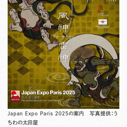
Japan Expo Paris 2025の案内 写真提供：う
ちわの太田屋