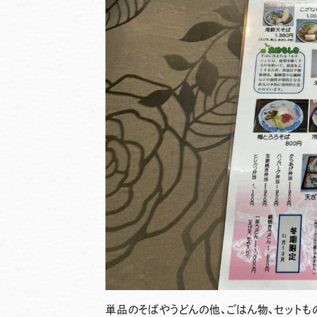
単品のそばやうどんの他、ごはん物、セットも