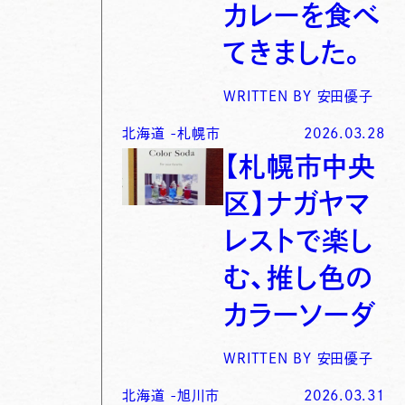
カレーを食べ
てきました。
WRITTEN BY
安田優子
北海道
-
札幌市
2026.03.28
【札幌市中央
区】ナガヤマ
レストで楽し
む、推し色の
カラーソーダ
WRITTEN BY
安田優子
北海道
-
旭川市
2026.03.31