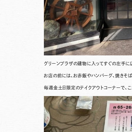
グリーンプラザの建物に入ってすぐの左手に
お店の前には、お赤飯やハンバーグ、焼きそ
毎週金土日限定のテイクアウトコーナーで、こ