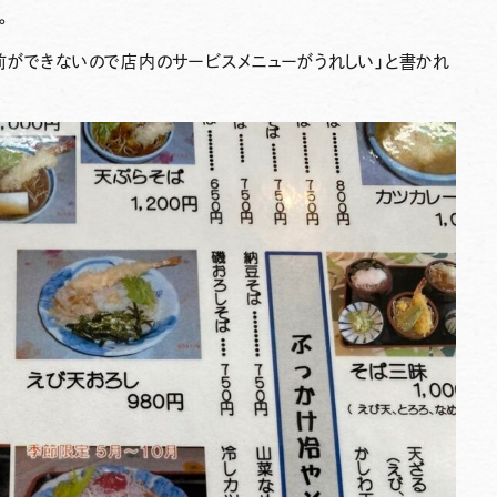
。
前ができないので店内のサービスメニューがうれしい」と書かれ