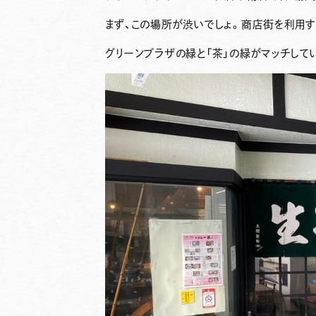
まず、この場所が渋いでしょ。商店街を利用す
グリーンプラザの緑と「茶」の緑がマッチしてい