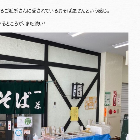
るご近所さんに愛されているおそば屋さんという感じ。
るところが、また渋い！