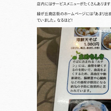
店内にはサービスメニューがたくさんあります
緑が丘商店街のホームページには「あまり出
ていました。なるほど！