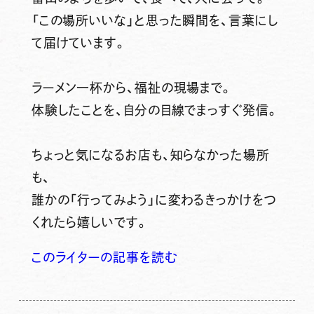
「この場所いいな」と思った瞬間を、言葉にし
て届けています。
ラーメン一杯から、福祉の現場まで。
体験したことを、自分の目線でまっすぐ発信。
ちょっと気になるお店も、知らなかった場所
も、
誰かの「行ってみよう」に変わるきっかけをつ
くれたら嬉しいです。
このライターの記事を読む