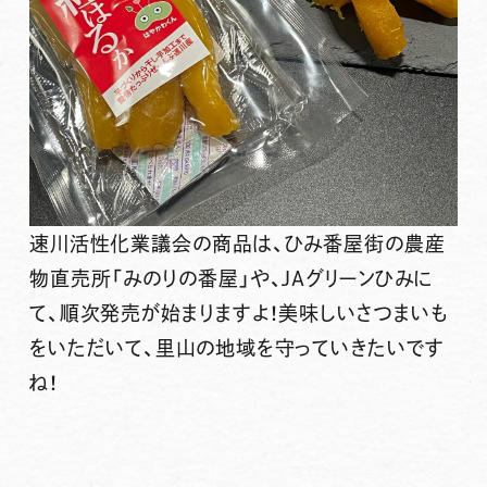
速川活性化業議会の商品は、ひみ番屋街の農産
物直売所「みのりの番屋」や、JAグリーンひみに
て、順次発売が始まりますよ！美味しいさつまいも
をいただいて、里山の地域を守っていきたいです
ね！