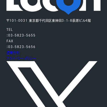
〒101-0031 東京都千代田区東神田3-1-8萩原ビル4階
TEL
：03-5823-5655
FAX
：03-5823-5656
運営会社
プライバシーポリシー