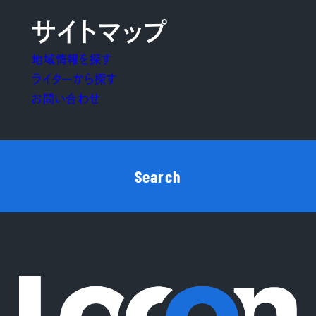
サイトマップ
地域情報を探す
ライターから探す
お問い合わせ
Search