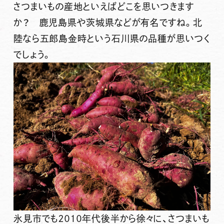
さつまいもの産地といえばどこを思いつきます
か？ 鹿児島県や茨城県などが有名ですね。北
陸なら五郎島金時という石川県の品種が思いつく
でしょう。
氷見市でも２０１０年代後半から徐々に、さつまいも