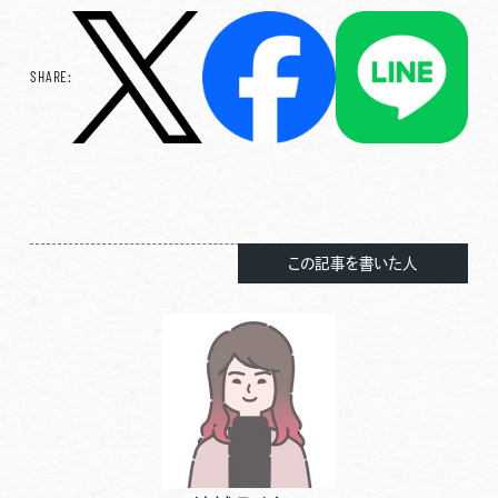
SHARE:
この記事を書いた人