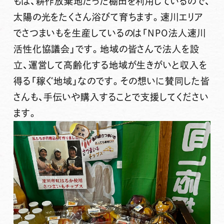
もは、耕作放棄地だった棚田を利用しているので、
太陽の光をたくさん浴びて育ちます。速川エリア
でさつまいもを生産しているのは「NPO法人速川
活性化協議会」です。地域の皆さんで法人を設
立、運営して高齢化する地域が生きがいと収入を
得る「稼ぐ地域」なのです。その想いに賛同した皆
さんも、手伝いや購入することで支援してください
ます。