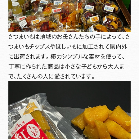
さつまいもは地域のお母さんたちの手によって、さ
つまいもチップスやほしいもに加工されて県内外
に出荷されます。極力シンプルな素材を使って、
丁寧に作られた商品は小さな子どもから大人ま
で、たくさんの人に愛されています。