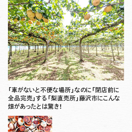
「車がないと不便な場所」なのに「閉店前に
全品完売」する「梨直売所」藤沢市にこんな
畑があったとは驚き！