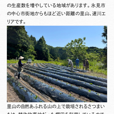
の生産数を増やしている地域があります。氷見市
の中心市街地からもほど近い距離の里山、速川エ
リアです。
里山の自然あふれる山の上で栽培されるさつまい