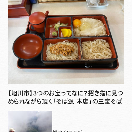
【旭川市】3つのお宝ってなに？招き猫に見つ
められながら頂く「そば源 本店」の三宝そば