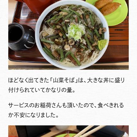
ほどなく出てきた
「山菜そば」
は、大きな丼に盛り
付けられていてかなりの量。
サービスのお稲荷さんも頂いたので、食べきれる
か不安になりました。