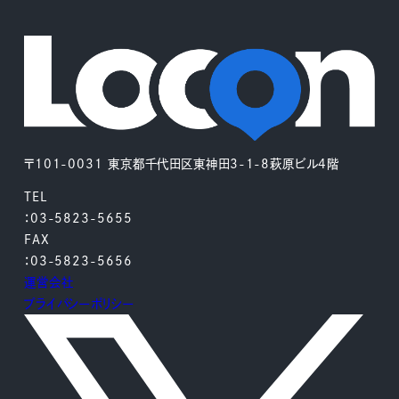
〒101-0031 東京都千代田区東神田3-1-8萩原ビル4階
TEL
：03-5823-5655
FAX
：03-5823-5656
運営会社
プライバシーポリシー