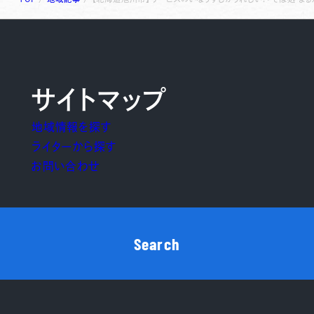
サイトマップ
地域情報を探す
ライターから探す
お問い合わせ
Search