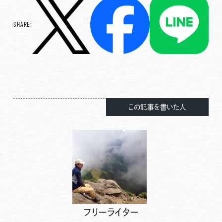
SHARE:
この記事を書いた人
フリーライター