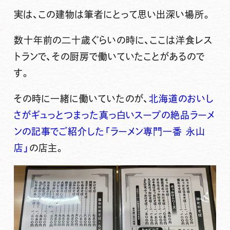
実は、この建物は筆者にとって思い出深い場所。
数十年前の二十歳ぐらいの時に、ここは洋食レス
トランで、その厨房で働いていたことがあるので
す。
その時に一緒に働いていたのが、
北海道のおいし
さがギュっとつまった真っ白いスープの絶品ラーメ
ンの記事でご紹介した「ラーメン専門一番 永山
店」
の店主。