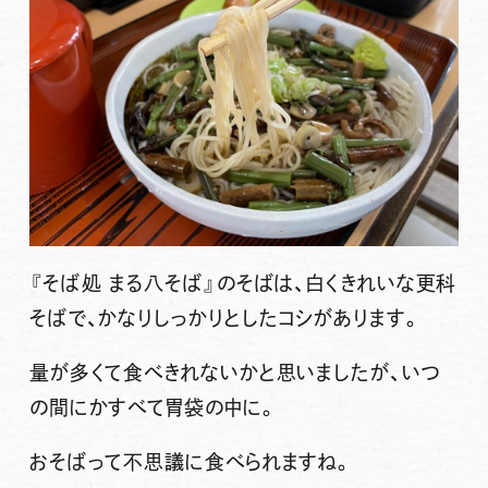
『そば処 まる八そば』
のそばは、白くきれいな更科
そばで、かなりしっかりとしたコシがあります。
量が多くて食べきれないかと思いましたが、いつ
の間にかすべて胃袋の中に。
おそばって不思議に食べられますね。