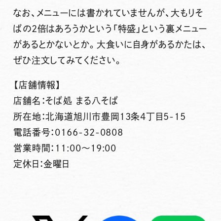
なお、メニューには書かれていませんが、大もりそ
ばの2倍はあろうかという「特盛」という裏メニュー
があるとかないとか。大食いに自身があるかたは、
ぜひ注文してみてください。
【店舗情報】
店舗名：そば処 まる八そば
所在地：北海道旭川市豊岡13条4丁目5-15
電話番号：0166-32-0808
営業時間：11:00～19:00
定休日：金曜日