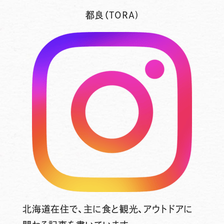
都良（TORA)
北海道在住で、主に食と観光、アウトドアに