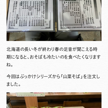
北海道の長い冬が終わり春の足音が聞こえる時
期になると、おそばも冷たいのを食べたくなります
ね。
今回はぶっかけシリーズから
「山菜そば」
を注文し
ました。