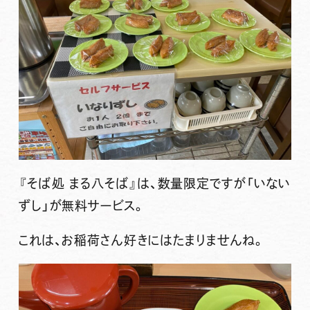
『そば処 まる八そば』
は、数量限定ですが「いない
ずし」が無料サービス。
これは、お稲荷さん好きにはたまりませんね。