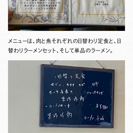
メニューは、肉と魚それぞれの日替わり定食と、日
替わりラーメンセット、そして単品のラーメン。