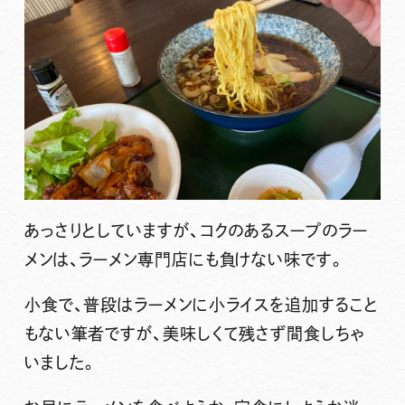
あっさりとしていますが、コクのあるスープのラー
メンは、ラーメン専門店にも負けない味です。
小食で、普段はラーメンに小ライスを追加すること
もない筆者ですが、美味しくて残さず間食しちゃ
いました。