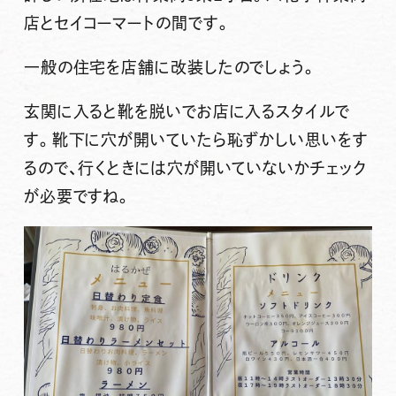
店とセイコーマートの間です。
一般の住宅を店舗に改装したのでしょう。
玄関に入ると靴を脱いでお店に入るスタイルで
す。靴下に穴が開いていたら恥ずかしい思いをす
るので、行くときには穴が開いていないかチェック
が必要ですね。