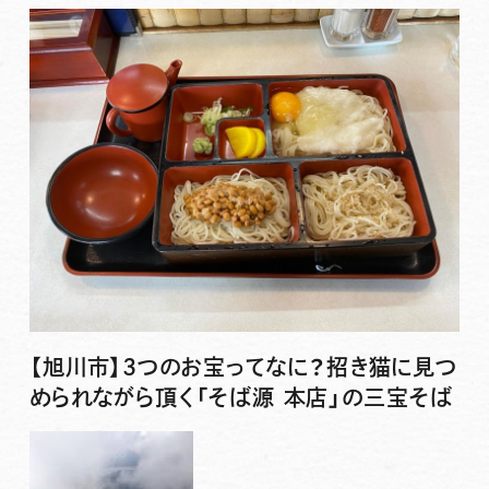
【旭川市】3つのお宝ってなに？招き猫に見つ
められながら頂く「そば源 本店」の三宝そば