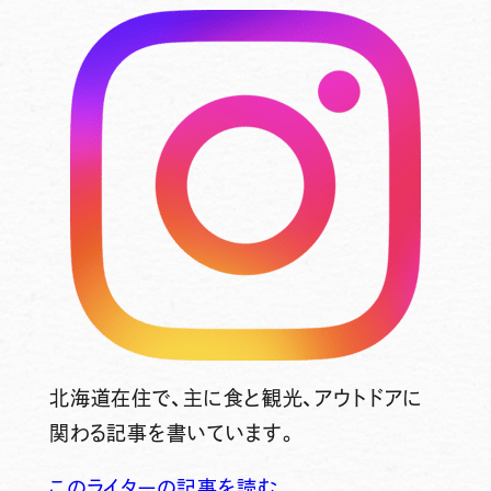
北海道在住で、主に食と観光、アウトドアに
関わる記事を書いています。
このライターの記事を読む