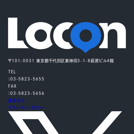
〒101-0031 東京都千代田区東神田3-1-8萩原ビル4階
TEL
：03-5823-5655
FAX
：03-5823-5656
運営会社
プライバシーポリシー