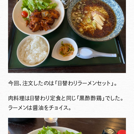
今回、注文したのは
「日替わりラーメンセット」
。
肉料理は日替わり定食と同じ「黒酢酢鶏」でした。
ラーメンは醤油をチョイス。