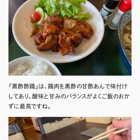
「黒酢酢鶏」は、鶏肉を黒酢の甘酢あんで味付け
してあり、酸味と甘みのバランスがよくご飯のおか
ずに最高ですね。