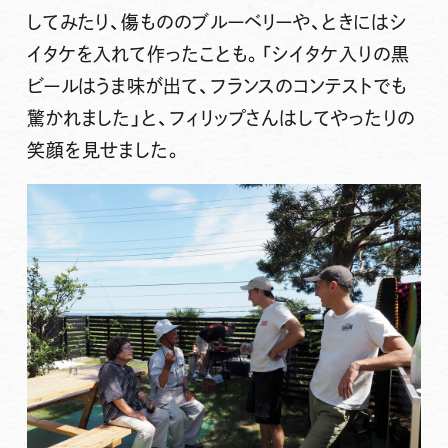
してみたり、傷もののブルーベリーや、ときにはシ
イタケを入れて作ったことも。「シイタケ入りの黒
ビールはうま味が出て、フランスのコンテストでも
驚かれました」と、フィリップさんはしてやったりの
笑顔を見せました。