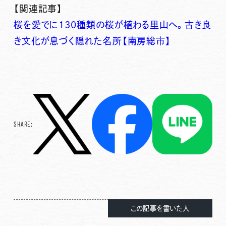
【関連記事】
桜を愛でに130種類の桜が植わる里山へ。古き良
き文化が息づく隠れた名所【南房総市】
SHARE:
この記事を書いた人