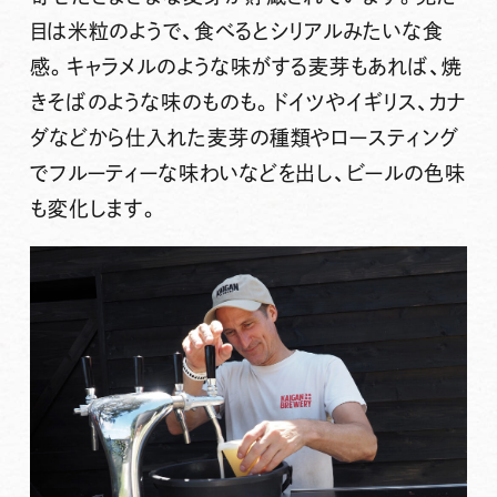
目は米粒のようで、食べるとシリアルみたいな食
感。キャラメルのような味がする麦芽もあれば、焼
きそばのような味のものも。ドイツやイギリス、カナ
ダなどから仕入れた麦芽の種類やロースティング
でフルーティーな味わいなどを出し、ビールの色味
も変化します。