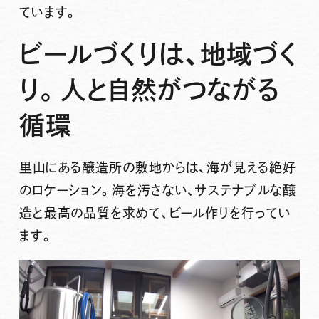
ています。
ビールづくりは、地域づく
り。人と自然がつながる
循環
里山にある醸造所の敷地からは、海が見える絶好
のロケーション。海を汚さない、サステナブルな醸
造と最高の品質を求めて、ビール作りを行ってい
ます。