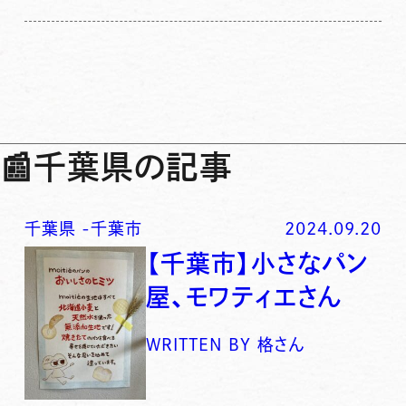
📰
千葉県の記事
千葉県
-
千葉市
2024.09.20
【千葉市】小さなパン
屋、モワティエさん
WRITTEN BY
格さん