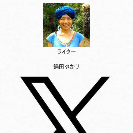
ライター
鍋田ゆかり