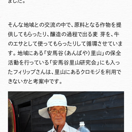
ました。
そんな地域との交流の中で、原料となる作物を提
供してもらったり、醸造の過程で出る麦 芽を、牛
のエサとして使ってもらったりして循環させていま
す。地域にある「安馬谷（あんばや）里山」の保全
活動を行っている「安馬谷里山研究会」にも入っ
たフィリップさんは、里山にあるクロモジを利用で
きないかと考案中です。