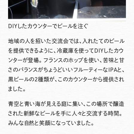
DIYしたカウンターでビールを注ぐ
地域の人を招いた交流会では、入れたてのビール
を提供できるように、冷蔵庫を使ってDIYしたカウ
ンターが登場。フランスのホップを使い、苦味と甘
さのバランスがちょうどいいフルーティーなIPAと、
黒ビールの2種類が、このカウンターから提供され
ました。
青空と青い海が見える庭に集い、この場所で醸造
された新鮮なビールを手に人々と交流する時間。
みんな自然と笑顔になっていました。