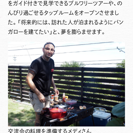
をガイド付きで見学できるブルワリーツアーや、の
んびり過ごせるタップルームをオープンさせまし
た。「将来的には、訪れた人が泊まれるようにバン
ガローを建てたい」と、夢を膨らませます。
交流会の料理を準備するメディさん