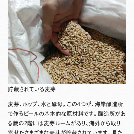
貯蔵されている麦芽
麦芽、ホップ、水と酵母。この４つが、海岸醸造所
で作るビールの基本的な原材料です。醸造所があ
る蔵の2階には麦芽ルームがあり、海外から取り
寄せたさまざまな麦芽が貯蔵されています。見た