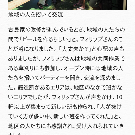
地域の人を招いて交流
古民家の改修が進んでいるとき、地域の人たちの
間で「ビールを作るらしい」と、フィリップさんのこ
とが噂になりました。「大丈夫か？」と心配の声も
ありましたが、フィリップさんは地域の共同作業で
ある草刈りにも参加し、オープン時には地域の人
たちを招いてパーティーを開き、交流を深めまし
た。醸造所があるエリアは、地区のなかで班がな
いエリアでしたが、フィリップさんが声をかけ、10
軒以上が集まって新しい班も作られ、「人が抜け
ていく方が多い中、新しい班を作ってくれた」と、
地区の人たちにも感謝され、受け入れられていき