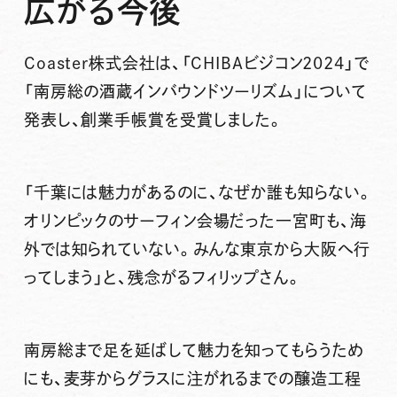
広がる今後
Coaster株式会社は、「CHIBAビジコン2024」で
「南房総の酒蔵インバウンドツーリズム」について
発表し、創業手帳賞を受賞しました。
「千葉には魅力があるのに、なぜか誰も知らない。
オリンピックのサーフィン会場だった一宮町も、海
外では知られていない。みんな東京から大阪へ行
ってしまう」と、残念がるフィリップさん。
南房総まで足を延ばして魅力を知ってもらうため
にも、麦芽からグラスに注がれるまでの醸造工程