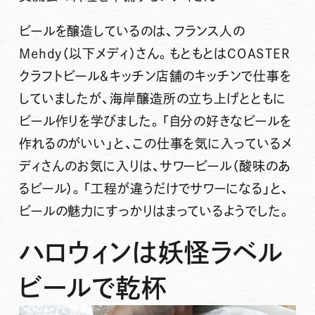
ビールを醸造しているのは、フランス人の
Mehdy（以下メディ）さん。もともとはCOASTER
クラフトビール＆キッチン店舗のキッチンで仕事を
していましたが、海岸醸造所の立ち上げとともに
ビール作りを学びました。「自分の好きなビールを
作れるのがいい」と、この仕事を気に入っているメ
ディさんのお気に入りは、サワービール（酸味のあ
るビール）。「工程が違うだけでサワーになる」と、
ビールの魅力にすっかりはまっているようでした。
ハロウィンは妖怪ラベル
ビールで乾杯