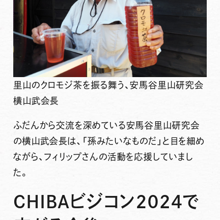
里山のクロモジ茶を振る舞う、安馬谷里山研究会
横山武会長
ふだんから交流を深めている安馬谷里山研究会
の横山武会長は、「孫みたいなものだ」と目を細め
ながら、フィリップさんの活動を応援していまし
た。
CHIBAビジコン2024で