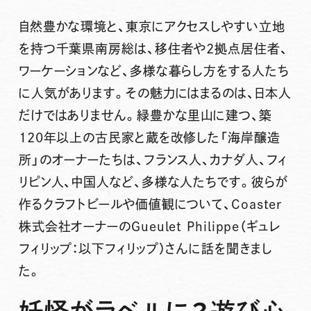
自然豊かな環境と、東京にアクセスしやすい立地
を持つ千葉県南房総は、移住者や2拠点居住者、
ワーケーションなど、多様な暮らし方をする人たち
に人気があります。その魅力にはまるのは、日本人
だけではありません。緑豊かな里山に建つ、築
120年以上の古民家と蔵を改修した「海岸醸造
所」のオーナーたちは、フランス人、カナダ人、フィ
リピン人、中国人など、多様な人たちです。彼らが
作るクラフトビールや価値観について、Coaster
株式会社オーナーのGueulet Philippe（ギュレ
フィリップ：以下フィリップ）さんに話を聞きまし
た。