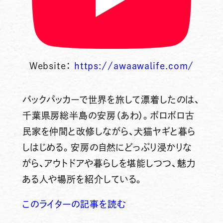
Website：
https://awaawalife.com/
バックパッカーで世界を旅して漂着したのは、
千葉県房総半島の安房（あわ）。ボロボロ古
民家を仲間と改修しながら、犬猫ヤギと暮ら
しはじめる。安房の自然にどっぷり浸かりな
がら、アウトドアや暮らしを堪能しつつ、魅力
ある人や場所を紹介している。
このライターの記事を読む