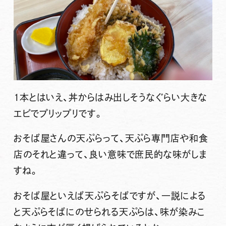
1本とはいえ、丼からはみ出しそうなぐらい大きな
エビでプリップリです。
おそば屋さんの天ぷらって、天ぷら専門店や和食
店のそれと違って、良い意味で庶民的な味がしま
すね。
おそば屋といえば天ぷらそばですが、一説による
と天ぷらそばにのせられる天ぷらは、味が染みこ