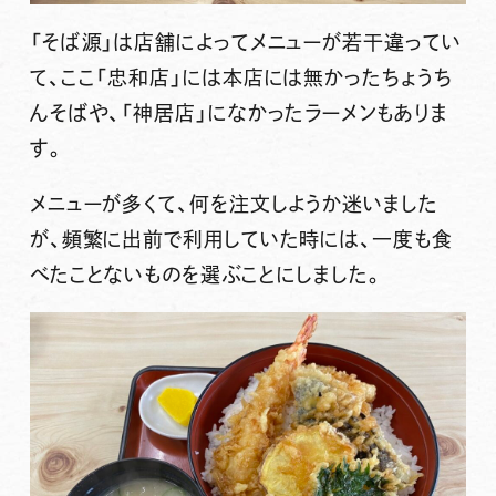
「そば源」は店舗によってメニューが若干違ってい
て、ここ「忠和店」には本店には無かったちょうち
んそばや、「神居店」になかったラーメンもありま
す。
メニューが多くて、何を注文しようか迷いました
が、頻繁に出前で利用していた時には、一度も食
べたことないものを選ぶことにしました。