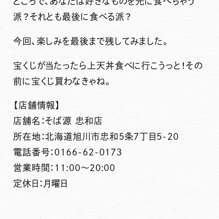
ところで、あなたは好きなものを先に食べちゃう
派？それとも最後に食べる派？
今回、楽しみを最後まで残してみました。
宝くじが当たったら上天丼食べに行こうっと！その
前に宝くじ買わなきゃね。
【店舗情報】
店舗名：そば源 忠和店
所在地：北海道旭川市忠和5条7丁目5-20
電話番号：0166-62-0173
営業時間：11:00～20:00
定休日：月曜日