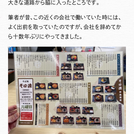
大きな道路から脇に入ったところです。
筆者が昔、この近くの会社で働いていた時には、
よく出前を取っていたのですが、会社を辞めてか
ら十数年ぶりにやってきました。