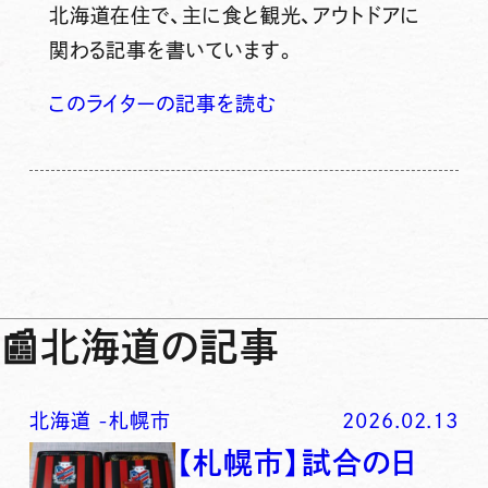
北海道在住で、主に食と観光、アウトドアに
関わる記事を書いています。
このライターの記事を読む
📰
北海道の記事
北海道
-
札幌市
2026.02.13
【札幌市】試合の日