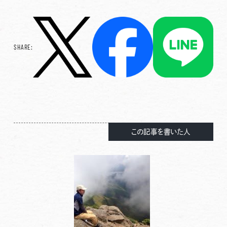
SHARE:
この記事を書いた人