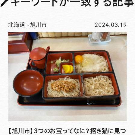
🖊
キーワードが一致する記事
北海道
-
旭川市
2024.03.19
【旭川市】3つのお宝ってなに？招き猫に見つ