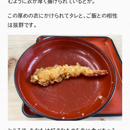
むように衣が厚く揚げられているとか。
この厚めの衣にかけられてタレと、ご飯との相性
は抜群です。