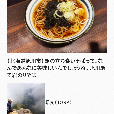
【北海道旭川市】駅の立ち食いそばって、な
んであんなに美味しいんでしょうね。旭川駅
で岩のりそば
都良（TORA)