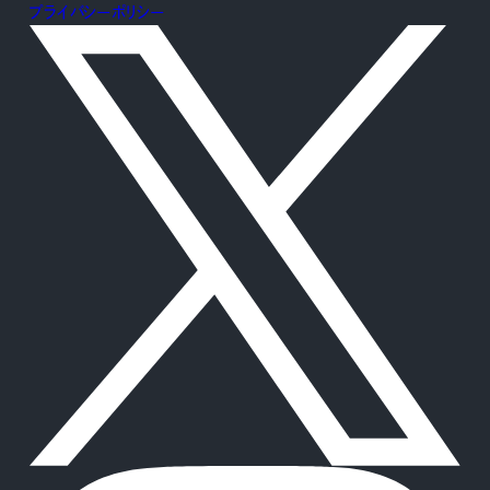
プライバシーポリシー