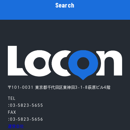
Search
〒101-0031 東京都千代田区東神田3-1-8萩原ビル4階
TEL
：03-5823-5655
FAX
：03-5823-5656
運営会社