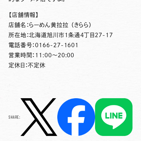
【店舗情報】
店舗名：らーめん黄拉拉 （きらら）
所在地：北海道旭川市1条通4丁目27-17
電話番号：0166-27-1601
営業時間：11:00～20:00
定休日：不定休
SHARE: