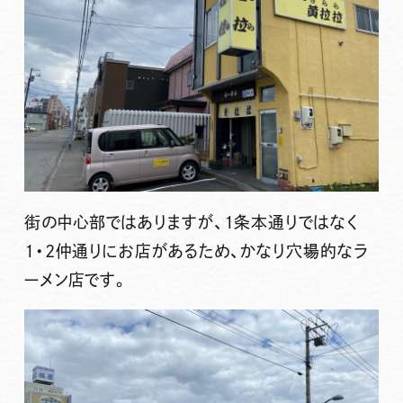
街の中心部ではありますが、1条本通りではなく
1・2仲通りにお店があるため、かなり穴場的なラ
ーメン店です。