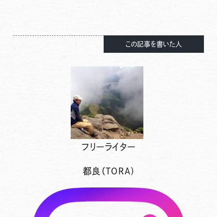
この記事を書いた人
フリーライター
都良（TORA)