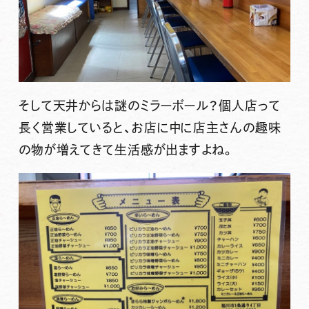
そして天井からは謎のミラーボール？個人店って
長く営業していると、お店に中に店主さんの趣味
の物が増えてきて生活感が出ますよね。