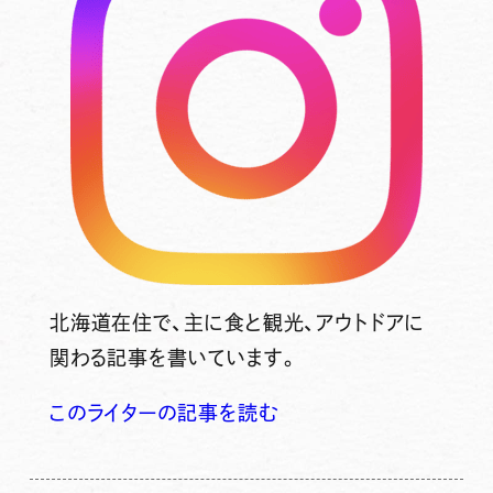
北海道在住で、主に食と観光、アウトドアに
関わる記事を書いています。
このライターの記事を読む