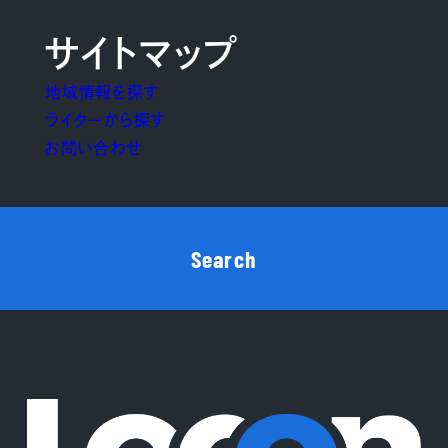
サイトマップ
地域情報を探す
ライターから探す
お問い合わせ
Search