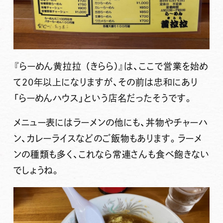
『らーめん黄拉拉 （きらら）』
は、ここで営業を始め
て20年以上になりますが、その前は忠和にあり
「らーめんハウス」という店名だったそうです。
メニュー表にはラーメンの他にも、丼物やチャーハ
ン、カレーライスなどのご飯物もあります。ラーメ
ンの種類も多く、これなら常連さんも食べ飽きない
でしょうね。