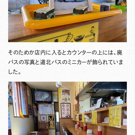
そのためか店内に入るとカウンターの上には、廃
バスの写真と道北バスのミニカーが飾られていま
した。