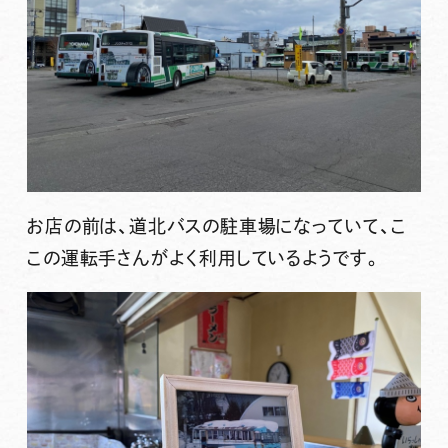
お店の前は、道北バスの駐車場になっていて、こ
この運転手さんがよく利用しているようです。