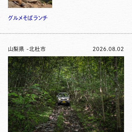
グルメ
そば
ランチ
山梨県
-
北杜市
2026.08.02