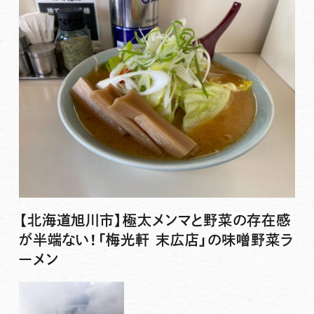
【北海道旭川市】極太メンマと野菜の存在感
が半端ない！「梅光軒 末広店」の味噌野菜ラ
ーメン