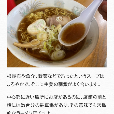
根昆布や魚介、野菜などで取ったというスープは
まろやかで、そこに生姜の刺激がよく合います。
中心部に近い場所にお店があるのに、店舗の前と
横には数台分の駐車場があり、その意味でも穴場
的なラーメン店ですよ。