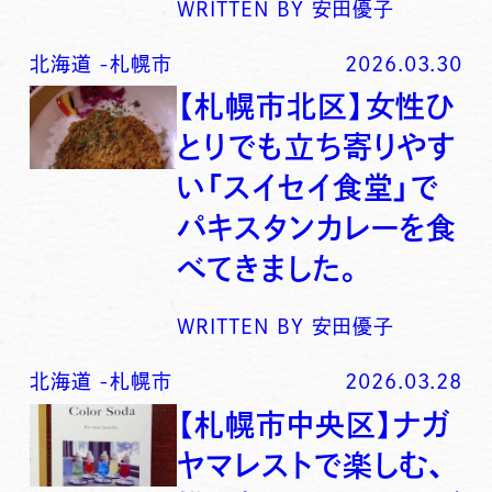
WRITTEN BY
安田優子
北海道
-
札幌市
2026.03.30
【札幌市北区】女性ひ
とりでも立ち寄りやす
い「スイセイ食堂」で
パキスタンカレーを食
べてきました。
WRITTEN BY
安田優子
北海道
-
札幌市
2026.03.28
【札幌市中央区】ナガ
ヤマレストで楽しむ、