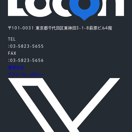
〒101-0031 東京都千代田区東神田3-1-8萩原ビル4階
TEL
：03-5823-5655
FAX
：03-5823-5656
運営会社
プライバシーポリシー