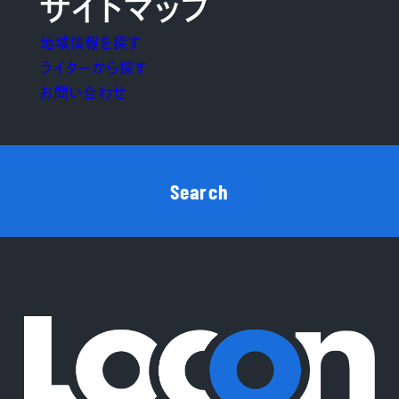
サイトマップ
地域情報を探す
ライターから探す
お問い合わせ
Search