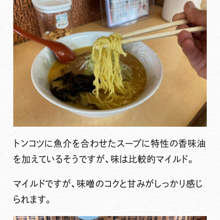
トンコツに魚介を合わせたスープに特性の香味油
を加えているそうですが、味は比較的マイルド。
マイルドですが、味噌のコクと甘みがしっかり感じ
られます。