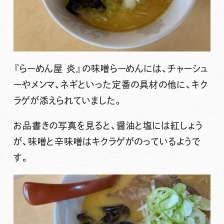
『らーめん屋 炎』
の味噌らーめんには、チャーシュ
ーやメンマ、ネギといった定番の具材の他に、キク
ラゲが添えられていました。
お品書きの写真を見ると、醤油と塩には紅しょう
が、味噌と辛味噌はキクラゲがのっているようで
す。