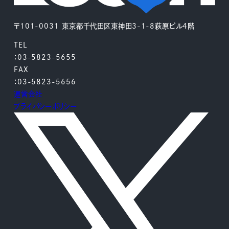
〒101-0031 東京都千代田区東神田3-1-8萩原ビル4階
TEL
：03-5823-5655
FAX
：03-5823-5656
運営会社
プライバシーポリシー