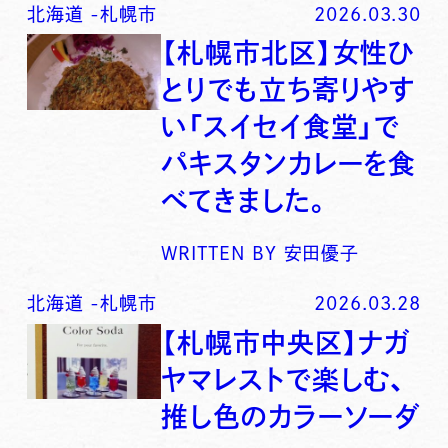
北海道
-
札幌市
2026.03.30
【札幌市北区】女性ひ
とりでも立ち寄りやす
い「スイセイ食堂」で
パキスタンカレーを食
べてきました。
WRITTEN BY
安田優子
北海道
-
札幌市
2026.03.28
【札幌市中央区】ナガ
ヤマレストで楽しむ、
推し色のカラーソーダ