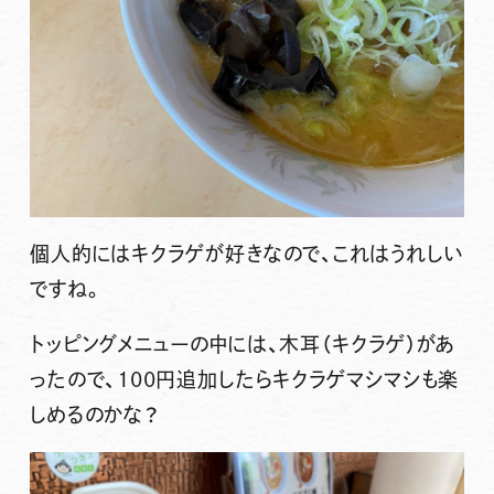
個人的にはキクラゲが好きなので、これはうれしい
ですね。
トッピングメニューの中には、木耳（キクラゲ）があ
ったので、100円追加したらキクラゲマシマシも楽
しめるのかな？