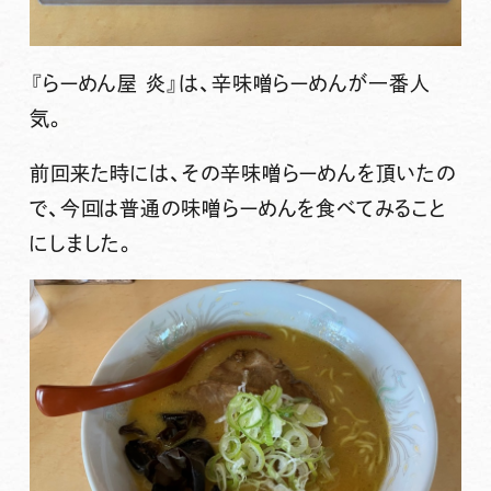
『らーめん屋 炎』
は、辛味噌らーめんが一番人
気。
前回来た時には、その辛味噌らーめんを頂いたの
で、今回は普通の味噌らーめんを食べてみること
にしました。