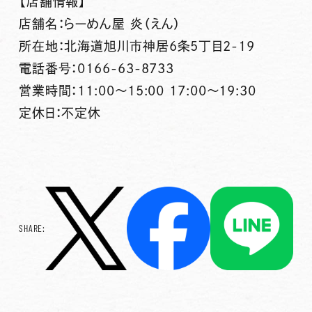
【店舗情報】
店舗名：らーめん屋 炎（えん）
所在地：北海道旭川市神居6条5丁目2-19
電話番号：0166-63-8733
営業時間：11:00～15:00 17:00～19:30
定休日：不定休
SHARE: