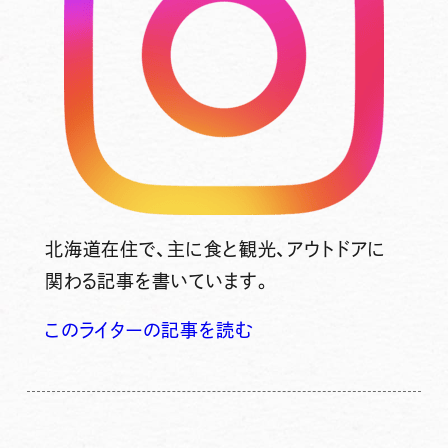
北海道在住で、主に食と観光、アウトドアに
関わる記事を書いています。
このライターの記事を読む