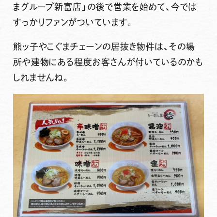
まグループ新富店」の後で営業を始めて、今では
すっかりファンがついています。
熊ッ子やこぐまチェーンの居抜き物件は、その場
所や建物にある程度お客さんが付いているのかも
しれませんね。