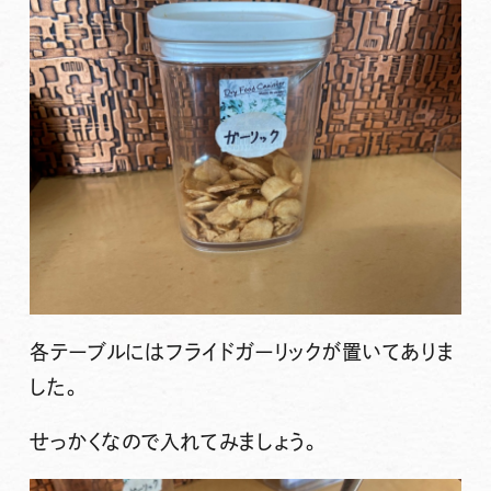
各テーブルにはフライドガーリックが置いてありま
した。
せっかくなので入れてみましょう。