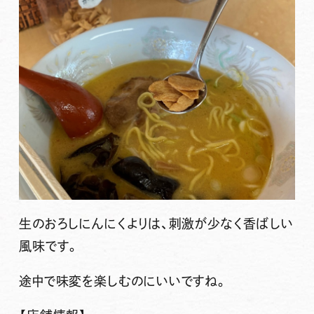
生のおろしにんにくよりは、刺激が少なく香ばしい
風味です。
途中で味変を楽しむのにいいですね。