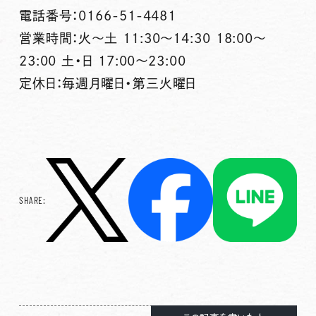
電話番号：0166-51-4481
営業時間：火～土 11:30～14:30 18:00～
23:00 土・日 17:00～23:00
定休日：毎週月曜日・第三火曜日
SHARE: