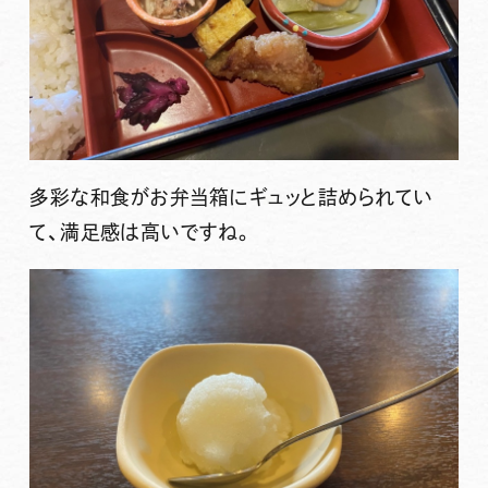
多彩な和食がお弁当箱にギュッと詰められてい
て、満足感は高いですね。