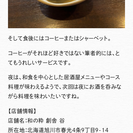
そして食後にはコーヒーまたはシャーベット。
コーヒーがそれほど好きではない筆者的には、と
てもうれしいサービスです。
夜は、和食を中心とした居酒屋メニューやコース
料理が味わえるようで、次回は夜にお酒を呑みな
がら料理を味わいたいですね。
【店舗情報】
店舗名：和の粋 創舎 谷
所在地：北海道旭川市春光4条9丁目9-14