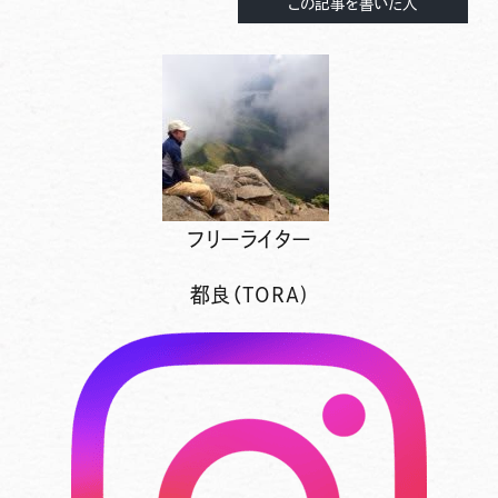
この記事を書いた人
フリーライター
都良（TORA)