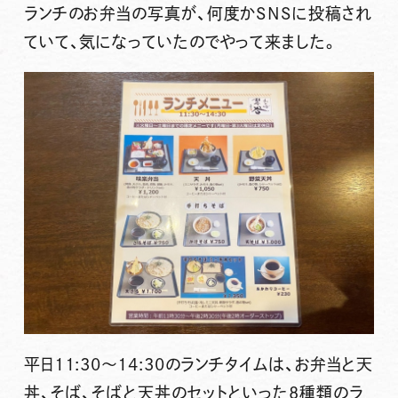
ランチのお弁当の写真が、何度かSNSに投稿され
ていて、気になっていたのでやって来ました。
平日11:30～14:30のランチタイムは、お弁当と天
丼、そば、そばと天丼のセットといった8種類のラ