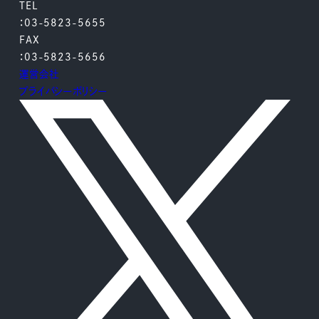
TEL
：03-5823-5655
FAX
：03-5823-5656
運営会社
プライバシーポリシー