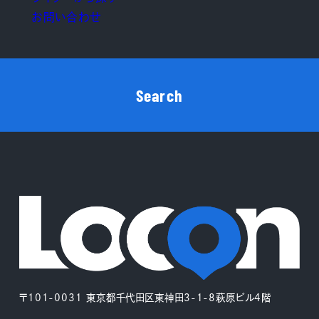
お問い合わせ
Search
〒101-0031 東京都千代田区東神田3-1-8萩原ビル4階