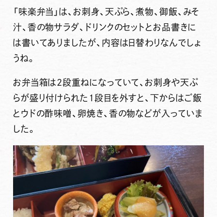
「味楽弁当」
は、お刺身、天ぷら、煮物、御飯、みそ
汁、香の物サラダ、ドリンクのセットとお品書きに
は書いてありましたが、内容は日替わりなんでしょ
うね。
お弁当箱は2段重ねになっていて、お刺身や天ぷ
らが盛り付けられた1段目を外すと、下からはご飯
とウドの酢味噌、卵焼き、香の物などが入っていま
した。