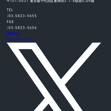
〒101-0031 東京都千代田区東神田3-1-8萩原ビル4階
TEL
：03-5823-5655
FAX
：03-5823-5656
運営会社
プライバシーポリシー