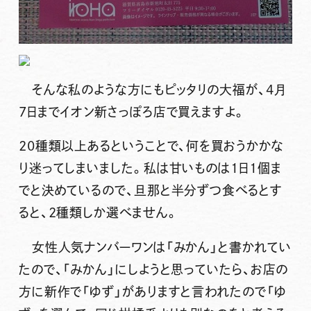
そんな私のような方にもピッタリの大福が、4月
7日までイオン新さっぽろ店で買えますよ。
20種類以上あるということで、何を買おうかかな
り迷ってしまいました。私は甘いものは1日1個ま
でと決めているので、旦那と半分ずつ食べるとす
ると、2種類しか選べません。
女性人気ナンバーワンは「みかん」と書かれてい
たので、「みかん」にしようと思っていたら、お店の
方に新作で「ゆず」がありますと言われたので「ゆ