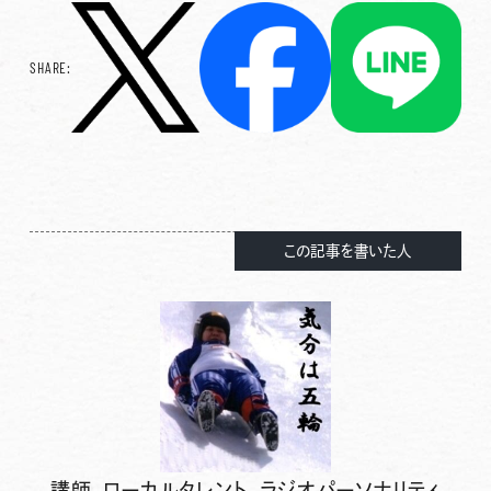
SHARE:
この記事を書いた人
講師、ローカルタレント、ラジオパーソナリティ