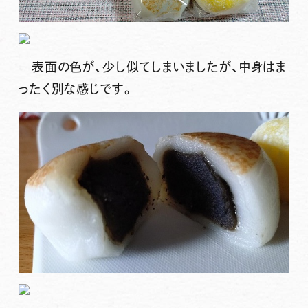
表面の色が、少し似てしまいましたが、中身はま
ったく別な感じです。