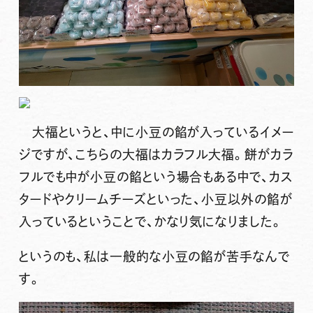
大福というと、中に小豆の餡が入っているイメー
ジですが、こちらの大福はカラフル大福。餅がカラ
フルでも中が小豆の餡という場合もある中で、カス
タードやクリームチーズといった、小豆以外の餡が
入っているということで、かなり気になりました。
というのも、私は一般的な小豆の餡が苦手なんで
す。