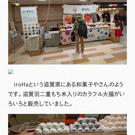
iroHaという滋賀県にある和菓子やさんのよう
です。滋賀羽二重もち米入りのカラフル大福がい
ろいろと販売していました。