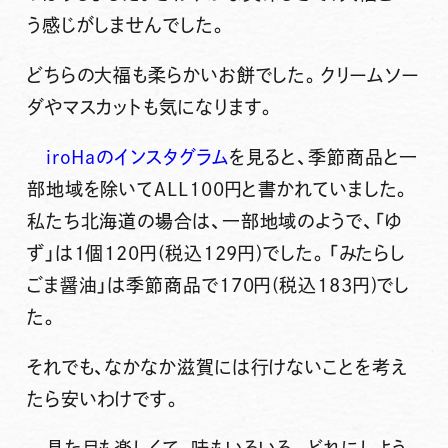
う感じがしませんでした。
どちらの大福も柔らかいお餅でした。クリームソー
ダやマスカットも気になります。
iroHaのインスタグラム
を見ると、季節商品と一
部地域を除いてALL100円と書かれていました。
私たち北海道の場合は、一部地域のようで、「ゆ
ず」は1個120円(税込129円)でした。「みたらし
ごま醤油」は季節商品で170円(税込183円)でし
た。
それでも、なかなか滋賀には行けないことを考え
たら安いわけです。