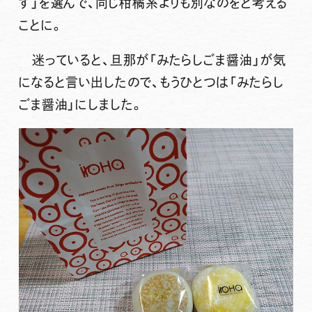
ず」を選んで、同じ柑橘系よりも別なのをと考える
ことに。
迷っていると、旦那が「みたらしごま醤油」が気
になると言い出したので、もうひとつは「みたらし
ごま醤油」にしました。