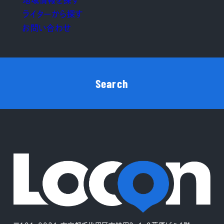
地域情報を探す
ライターから探す
お問い合わせ
Search