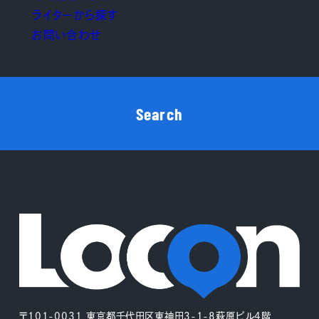
ライターから探す
お問い合わせ
Search
〒101-0031 東京都千代田区東神田3-1-8萩原ビル4階