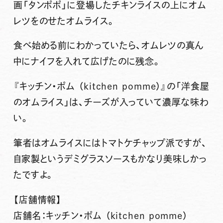
画「タンポポ」に登場したチキンライスの上にオム
レツをのせたオムライス。
食べ始める前にわかっていたら、オムレツの真ん
中にナイフを入れて広げたのに残念。
『キッチン・ポム （kitchen pomme）』
の
「洋食屋
のオムライス」
は、チーズが入っていて濃厚な味わ
い。
筆者はオムライスにはトマトケチャップ派ですが、
自家製というデミグラスソースもかなり美味しかっ
たですよ。
【店舗情報】
店舗名：キッチン・ポム （kitchen pomme）