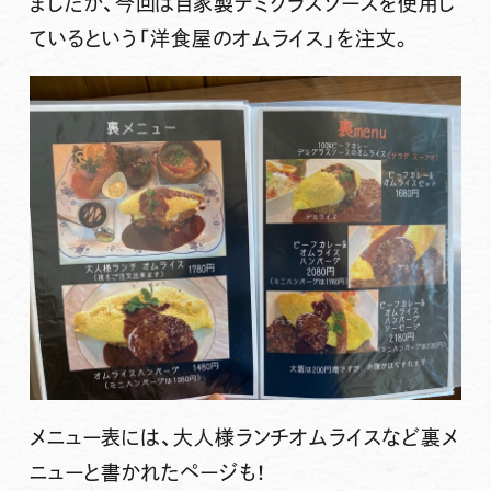
ましたが、今回は自家製デミグラスソースを使用し
ているという
「洋食屋のオムライス」
を注文。
メニュー表には、大人様ランチオムライスなど裏メ
ニューと書かれたページも！