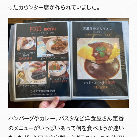
ったカウンター席が作られていました。
ハンバーグやカレー、パスタなど洋食屋さん定番
のメニューがいっぱいあって何を食べようか迷い