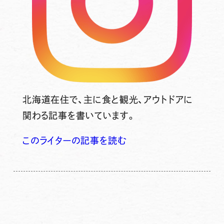
北海道在住で、主に食と観光、アウトドアに
関わる記事を書いています。
このライターの記事を読む