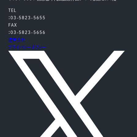
TEL
：03-5823-5655
FAX
：03-5823-5656
運営会社
プライバシーポリシー