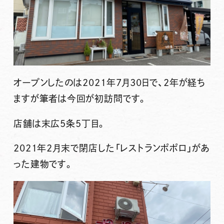
オープンしたのは2021年7月30日で、2年が経ち
ますが筆者は今回が初訪問です。
店舗は末広5条5丁目。
2021年2月末で閉店した「レストランポポロ」があ
った建物です。