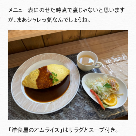
メニュー表にのせた時点で裏じゃないと思います
が、まあシャレっ気なんでしょうね。
「洋食屋のオムライス」
はサラダとスープ付き。