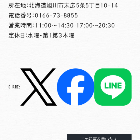
所在地：北海道旭川市末広5条5丁目10-14
電話番号：0166-73-8855
営業時間：11:00～14:30 17:00～20:30
定休日：水曜・第１第３木曜
SHARE:
この記事を書いた人