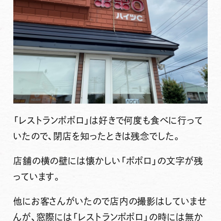
「レストランポポロ」は好きで何度も食べに行って
いたので、閉店を知ったときは残念でした。
店舗の横の壁には懐かしい「ポポロ」の文字が残
っています。
他にお客さんがいたので店内の撮影はしていませ
んが、窓際には「レストランポポロ」の時には無か