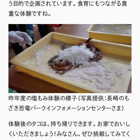
う目的で企画されています。
食育
にもつながる貴
重な体験ですね。
昨年度の塩もみ体験の様子（写真提供：長崎のも
ざき恐竜パークインフォメーションセンターさま）
体験後のタコは、持ち帰りできます。お家でおいし
くいただきましょう！みなさん、ぜひ挑戦してみてく