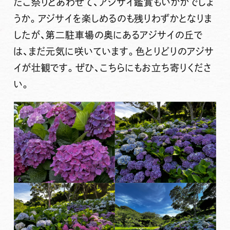
たこ祭りとあわせて、アジサイ鑑賞もいかがでしょ
うか。アジサイを楽しめるのも残りわずかとなりま
したが、第二駐車場の奥にある
アジサイの丘
で
は、まだ元気に咲いています。色とりどりのアジサ
イが壮観です。ぜひ、こちらにもお立ち寄りくださ
い。