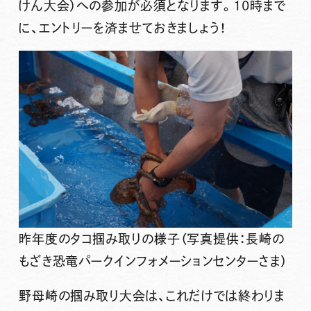
けん大会）への参加が必須となります。10時まで
に、エントリーを済ませておきましょう！
昨年度のタコ掴み取りの様子（写真提供：長崎の
もざき恐竜パークインフォメーションセンターさま）
野母崎の掴み取り大会は、これだけでは終わりま