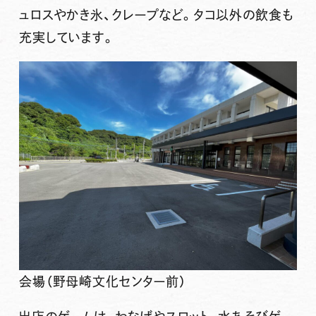
ュロスやかき氷、クレープなど。タコ以外の飲食も
充実しています。
会場（野母崎文化センター前）