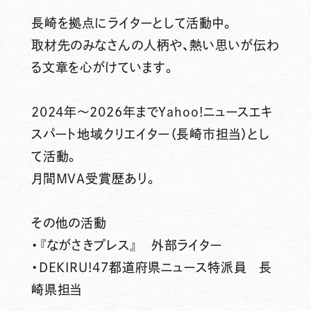
長崎を拠点にライターとして活動中。
取材先のみなさんの人柄や、熱い思いが伝わ
る文章を心がけています。
2024年～2026年までYahoo!ニュースエキ
スパート地域クリエイター（長崎市担当）とし
て活動。
月間MVA受賞歴あり。
その他の活動
・『ながさきプレス』 外部ライター
・DEKIRU!47都道府県ニュース特派員 長
崎県担当