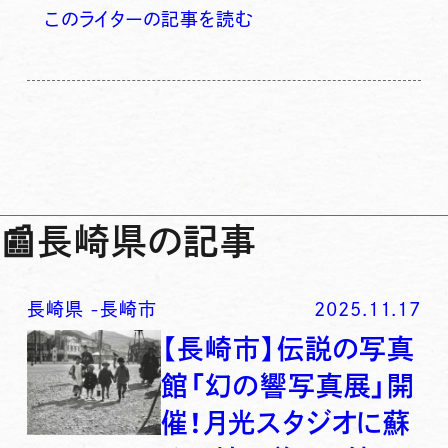
このライターの記事を読む
📰
長崎県の記事
長崎県
-
長崎市
2025.11.17
【長崎市】伝説の写真
館「幻の響写真展」開
催！月光スタジオに蘇