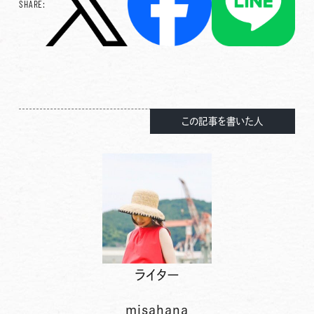
SHARE:
この記事を書いた人
ライター
misahana