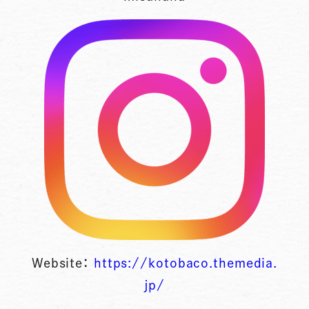
Website：
https://kotobaco.themedia.
jp/