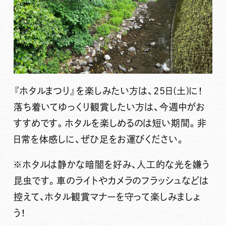
『ホタルまつり』を楽しみたい方は、25日(土)に！
落ち着いてゆっくり観賞したい方は、今週中がお
すすめです。ホタルを楽しめるのは短い期間。非
日常を体感しに、ぜひ足をお運びください。
※ホタルは静かな暗闇を好み、人工的な光を嫌う
昆虫です。車のライトやカメラのフラッシュなどは
控えて、
ホタル観賞マナー
を守って楽しみましょ
う！