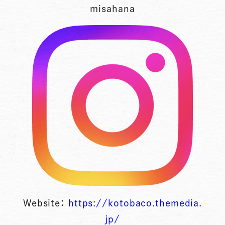
misahana
Website：
https://kotobaco.themedia.
jp/