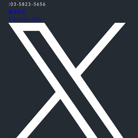
：03-5823-5656
運営会社
プライバシーポリシー