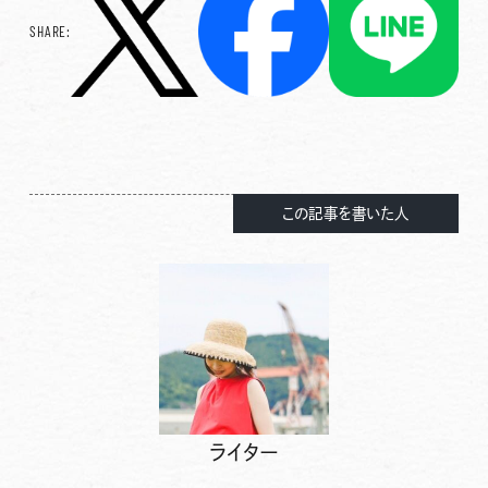
SHARE:
この記事を書いた人
ライター