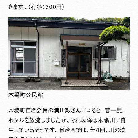
きます。（有料：200円）
木場町公民館
木場町自治会長の浦川勲さんによると、昔一度、
ホタルを放流しましたが、それ以降は木場川に自
生しているそうです。自治会では、年４回、川の清