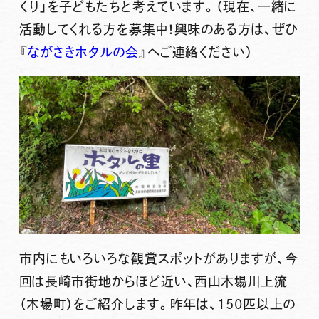
くり」を子どもたちと考えています。（現在、一緒に
活動してくれる方を募集中！興味のある方は、ぜひ
『
ながさきホタルの会
』へご連絡ください）
市内にもいろいろな観賞スポットがありますが、今
回は長崎市街地からほど近い、
西山木場川上流
（木場町）をご紹介します。昨年は、150匹以上の