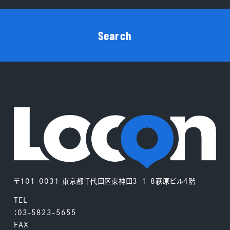
Search
〒101-0031 東京都千代田区東神田3-1-8萩原ビル4階
TEL
：03-5823-5655
FAX