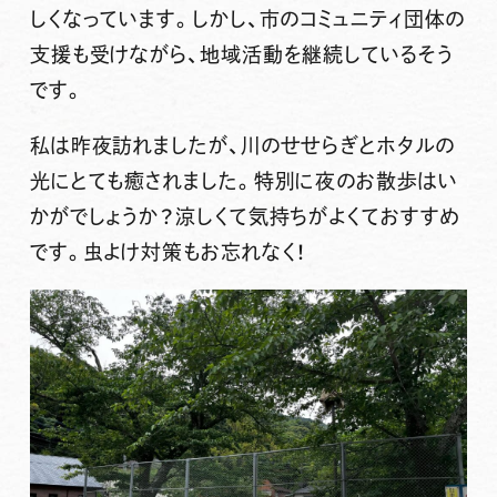
しくなっています。しかし、市のコミュニティ団体の
支援も受けながら、地域活動を継続しているそう
です。
私は昨夜訪れましたが、川のせせらぎとホタルの
光にとても癒されました。特別に夜のお散歩はい
かがでしょうか？涼しくて気持ちがよくておすすめ
です。虫よけ対策もお忘れなく！