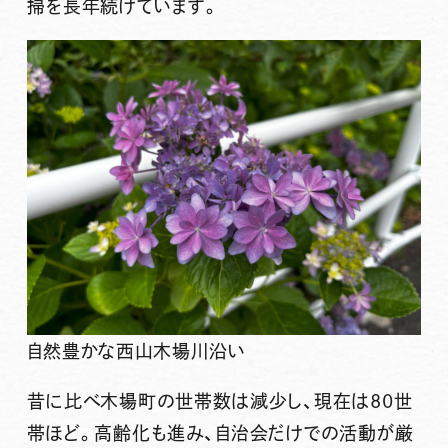
掃を長年続けています。
自然豊かな西山木場川沿い
昔に比べ木場町の世帯数は減少し、現在は80世
帯ほど。高齢化も進み、自治会だけでの活動が厳