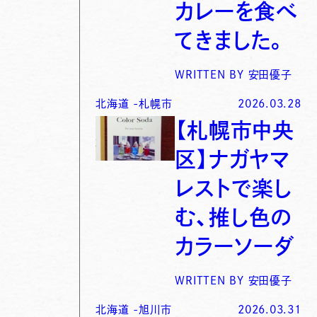
カレーを食べ
てきました。
WRITTEN BY
安田優子
北海道
-
札幌市
2026.03.28
【札幌市中央
区】ナガヤマ
レストで楽し
む、推し色の
カラーソーダ
WRITTEN BY
安田優子
北海道
-
旭川市
2026.03.31