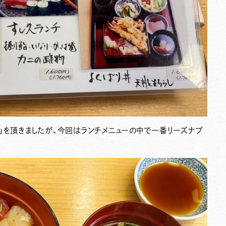
」を頂きましたが、今回はランチメニューの中で一番リーズナブ