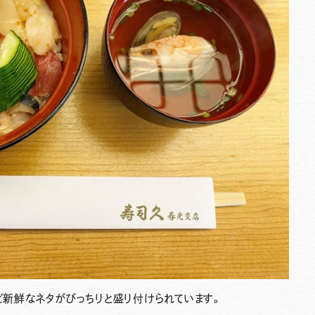
ど新鮮なネタがびっちりと盛り付けられています。