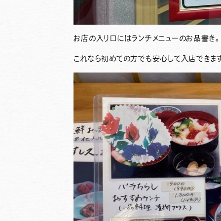
お店の入り口にはランチメニューのお品書き
これなら初めての方でも安心して入店できま