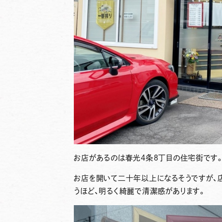
お店があるのは春光4条8丁目の住宅街です
お店を開いて二十年以上になるそうですが、
うほど、明るく綺麗で清潔感があります。