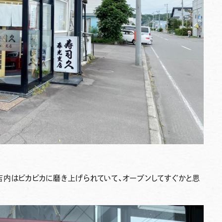
。
店内はピカピカに磨き上げられていて、オープンしてすぐかと思