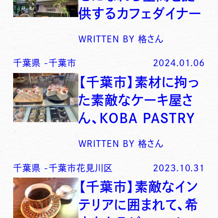
供するカフェダイナー
WRITTEN BY
格さん
千葉県
-
千葉市
2024.01.06
【千葉市】素材に拘っ
た素敵なケーキ屋さ
ん、KOBA PASTRY
WRITTEN BY
格さん
千葉県
-
千葉市花見川区
2023.10.31
【千葉市】素敵なイン
テリアに囲まれて、希