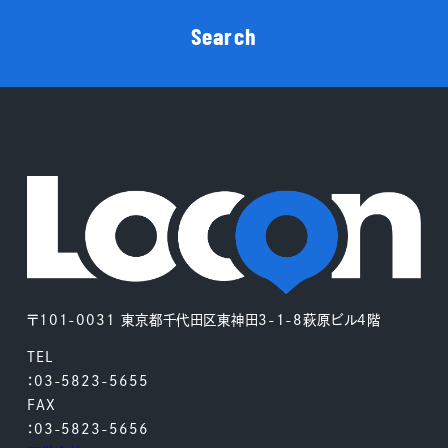
Search
〒101-0031 東京都千代田区東神田3-1-8萩原ビル4階
TEL
：03-5823-5655
FAX
：03-5823-5656