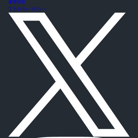
運営会社
プライバシーポリシー