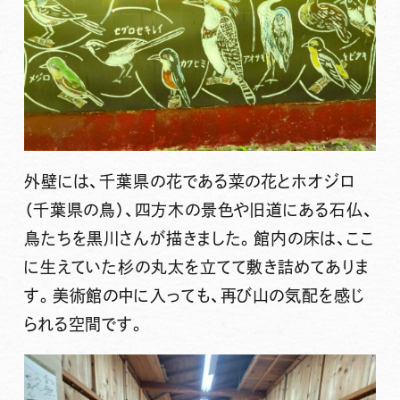
外壁には、千葉県の花である菜の花とホオジロ
（千葉県の鳥）、四方木の景色や旧道にある石仏、
鳥たちを黒川さんが描きました。館内の床は、ここ
に生えていた杉の丸太を立てて敷き詰めてありま
す。美術館の中に入っても、再び山の気配を感じ
られる空間です。