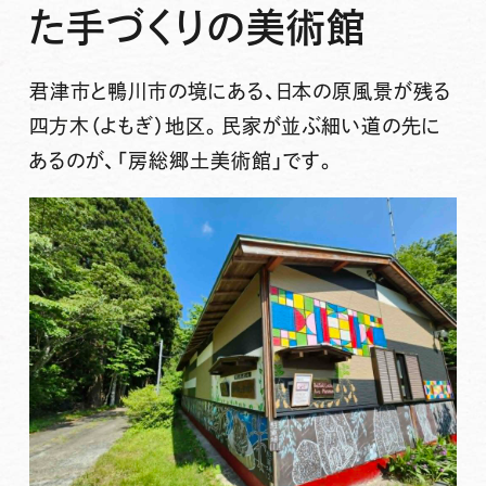
た手づくりの美術館
君津市と鴨川市の境にある、日本の原風景が残る
四方木（よもぎ）地区。民家が並ぶ細い道の先に
あるのが、「房総郷土美術館」です。