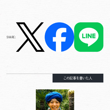
SHARE:
この記事を書いた人