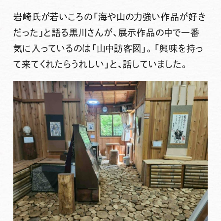
岩崎氏が若いころの「海や山の力強い作品が好き
だった」と語る黒川さんが、展示作品の中で一番
気に入っているのは「山中訪客図」。「興味を持っ
て来てくれたらうれしい」と、話していました。