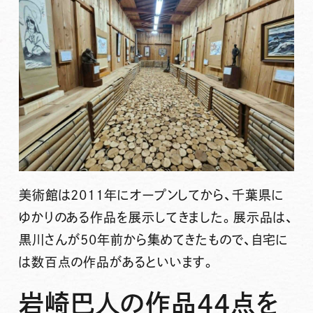
美術館は2011年にオープンしてから、千葉県に
ゆかりのある作品を展示してきました。展示品は、
黒川さんが50年前から集めてきたもので、自宅に
は数百点の作品があるといいます。
岩崎巴人の作品44点を