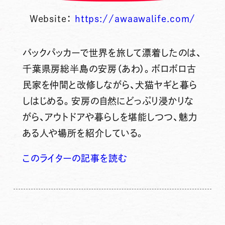
Website：
https://awaawalife.com/
バックパッカーで世界を旅して漂着したのは、
千葉県房総半島の安房（あわ）。ボロボロ古
民家を仲間と改修しながら、犬猫ヤギと暮ら
しはじめる。安房の自然にどっぷり浸かりな
がら、アウトドアや暮らしを堪能しつつ、魅力
ある人や場所を紹介している。
このライターの記事を読む