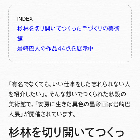
INDEX
杉林を切り開いてつくった手づくりの美術
館
岩崎巴人の作品44点を展示中
「有名でなくても、いい仕事をした忘れられない人
を紹介したい」。そんな想いでつくられた私設の
美術館で、「安房に生きた異色の墨彩画家岩崎巴
人展」が開催されています。
杉林を切り開いてつくっ