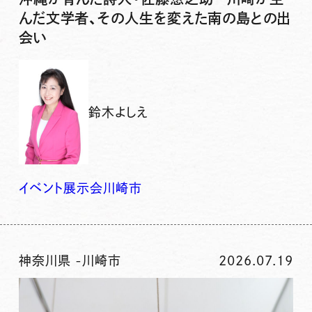
んだ文学者、その人生を変えた南の島との出
会い
鈴木よしえ
イベント
展示会
川崎市
神奈川県
-
川崎市
2026.07.19