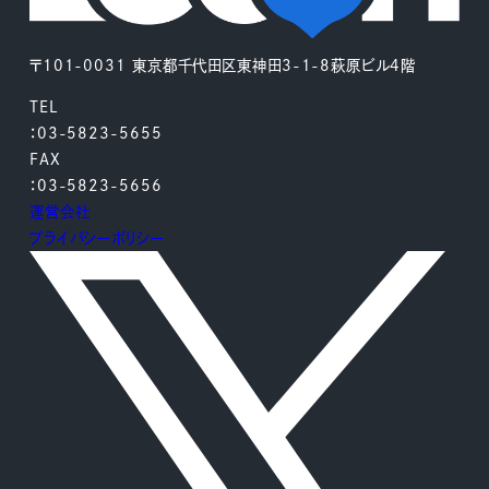
〒101-0031 東京都千代田区東神田3-1-8萩原ビル4階
TEL
：03-5823-5655
FAX
：03-5823-5656
運営会社
プライバシーポリシー