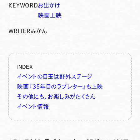
KEYWORD
お出かけ
映画上映
WRITER
みかん
INDEX
イベントの目玉は野外ステージ
映画『35年目のラブレター』も上映
その他にも、お楽しみがたくさん
イベント情報