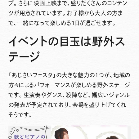
プ。さらに映画上映まで、盛りだくさんのコンテン
ツが用意されています。お子様から大人の方ま
で、一緒になって楽しめる1日が過ごせます。
イベントの目玉は野外ス
テージ
「あじさいフェスタ」の大きな魅力の1つが、地域の
方々によるパフォーマンスが楽しめる野外ステージ
です。生演奏やダンス、殺陣など、幅広いジャンル
の発表が予定されており、会場を盛り上げてくれ
そうです。