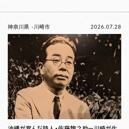
神奈川県
-
川崎市
2026.07.28
沖縄が育んだ詩人・佐藤惣之助ー川崎が生