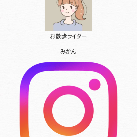
お散歩ライター
みかん