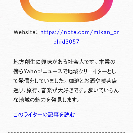
Website：
https://note.com/mikan_or
chid3057
地方創生に興味がある社会人です。本業の
傍らYahoo!ニュースで地域クリエイターとし
て発信をしていました。珈琲とお酒や喫茶店
巡り、旅行、音楽が大好きです。歩いていろん
な地域の魅力を発見します。
このライターの記事を読む