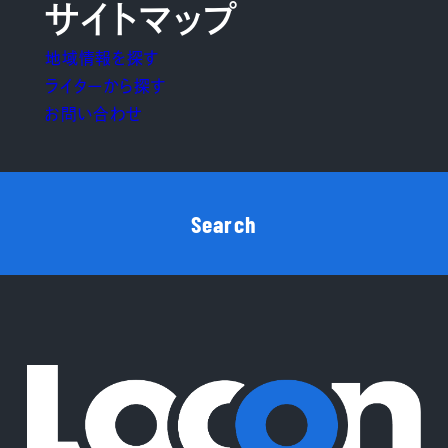
サイトマップ
地域情報を探す
ライターから探す
お問い合わせ
Search