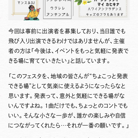
今回は事前に出演者を募集しており、当日誰でも
飛び入り出演できるわけではありませんが、主催
者の方は「今後は、イベントをもっと気軽に発表で
きる場に育てていきたい」と話しています。
「このフェスタを、地域の皆さんが“ちょこっと発表
できる場”として気楽に使えるようになったらなと
思います。発表って、意外と気軽にできる場がな
いんですよね。1曲だけでも、ちょっとのコントでも
いい。そんな小さな一歩が、誰かの楽しみや自信
につながってくれたら…それが一番の願いです。」