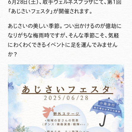
6月28日（土）、取手ウェルネスプラザにて、第1回
「あじさいフェスタ」が開催されます。
あじさいの美しい季節。つい出かけるのが億劫に
なりがちな梅雨時ですが、そんな季節こそ、気軽
にわくわくできるイベントに足を運んでみません
か？