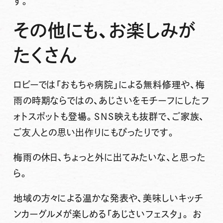
す。
その他にも、お楽しみが
たくさん
ロビーでは「おもちゃ病院」による無料修理や、梅
雨の時期ならではの、あじさいをモチーフにしたフ
ォトスポットも登場。SNS映えも抜群で、ご家族、
ご友人との思い出作りにもぴったりです。
梅雨の休日、ちょっと外に出てみたいな、と思った
ら。
地域の方々による温かな発表や、美味しいキッチ
ンカーグルメが楽しめる「あじさいフェスタ」。 お