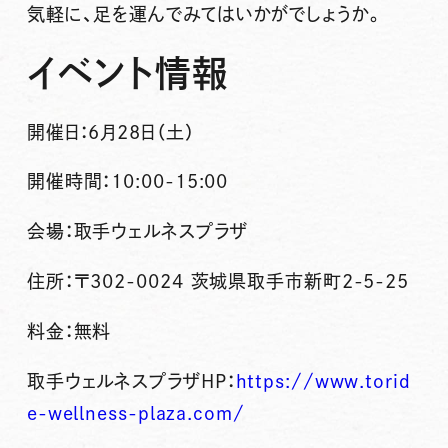
気軽に、足を運んでみてはいかがでしょうか。
イベント情報
開催日：6月28日（土）
開催時間：10:00-15:00
会場：取手ウェルネスプラザ
住所：〒302-0024 茨城県取手市新町2-5-25
料金：無料
取手ウェルネスプラザHP：
https://www.torid
e-wellness-plaza.com/