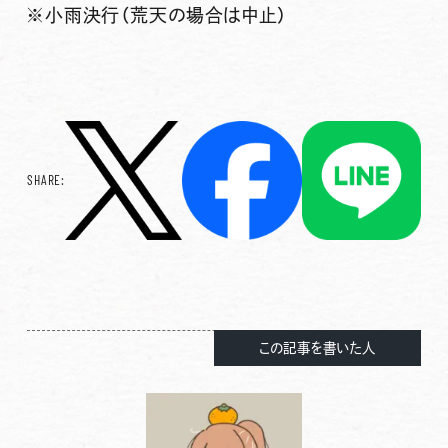
※小雨決行（荒天の場合は中止）
SHARE:
この記事を書いた人