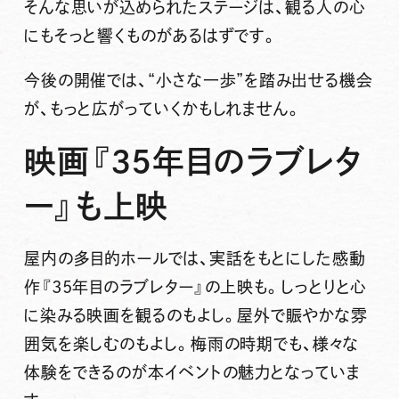
そんな思いが込められたステージは、観る人の心
にもそっと響くものがあるはずです。
今後の開催では、“小さな一歩”を踏み出せる機会
が、もっと広がっていくかもしれません。
映画『35年目のラブレタ
ー』も上映
屋内の多目的ホールでは、実話をもとにした感動
作『35年目のラブレター』の上映も。しっとりと心
に染みる映画を観るのもよし。屋外で賑やかな雰
囲気を楽しむのもよし。梅雨の時期でも、様々な
体験をできるのが本イベントの魅力となっていま