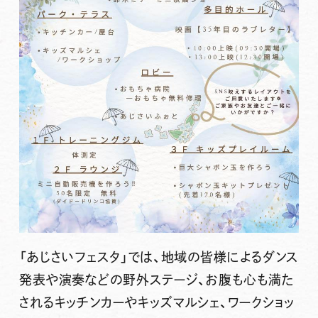
「あじさいフェスタ」では、地域の皆様によるダンス
発表や演奏などの野外ステージ、お腹も心も満た
されるキッチンカーやキッズマルシェ、ワークショッ