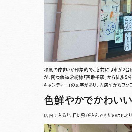
和風の佇まいが印象的で、店前には車が2台
が、関東鉄道常総線「西取手駅」から徒歩5分
キャンディー」の文字があり、入店前からワク
色鮮やかでかわいい
店内に入ると、目に飛び込んできたのは色と