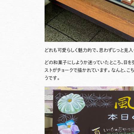
どれも可愛らしく魅力的で、思わずじっと見入
どの和菓子にしようか迷っていたところ、目
ストがチョークで描かれています。なんと、こ
うです。