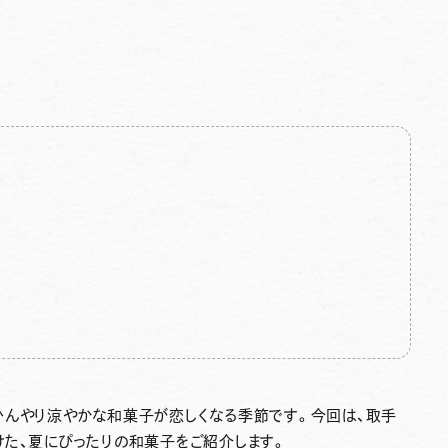
ひんやり涼やかな和菓子が恋しくなる季節です。今回は、取手
けた、夏にぴったりの和菓子をご紹介します。