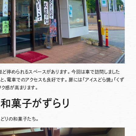
ほど停められるスペースがあります。今回は車で訪問しました
と、電車でのアクセスも良好です。扉には「アイスどら焼」「くず
ワク感が高まります。
和菓子がずらり
りどりの和菓子たち。