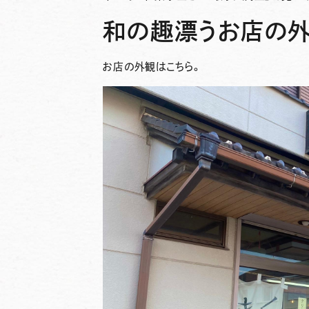
和の趣漂うお店の
お店の外観はこちら。