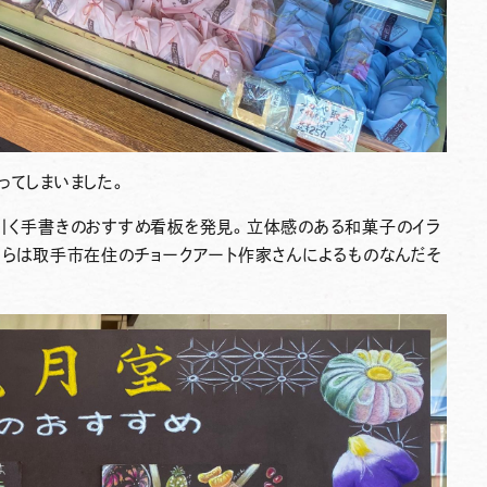
ってしまいました。
を引く手書きのおすすめ看板を発見。立体感のある和菓子のイラ
ちらは取手市在住のチョークアート作家さんによるものなんだそ