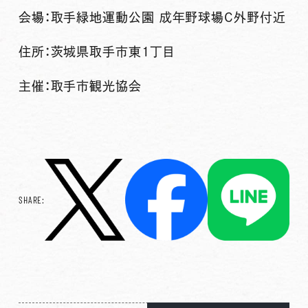
会場
：取手緑地運動公園 成年野球場C外野付近
住所
：茨城県取手市東1丁目
主催
：取手市観光協会
SHARE: