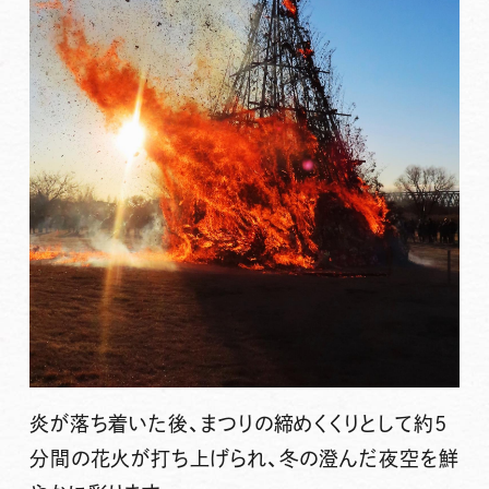
炎が落ち着いた後、まつりの締めくくりとして約5
分間の花火が打ち上げられ、冬の澄んだ夜空を鮮