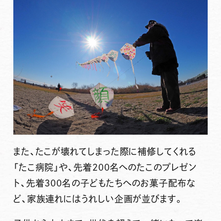
また、たこが壊れてしまった際に補修してくれる
「たこ病院」や、先着200名へのたこのプレゼン
ト、先着300名の子どもたちへのお菓子配布な
ど、家族連れにはうれしい企画が並びます。