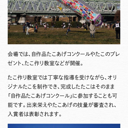
会場では、自作品たこあげコンクールやたこのプレ
ゼント、たこ作り教室などが開催。
たこ作り教室では丁寧な指導を受けながら、オリ
ジナルたこを制作でき、完成したたこはそのまま
「自作品たこあげコンクール」に参加することも可
能です。出来栄えやたこあげの技量が審査され、
入賞者は表彰されます。