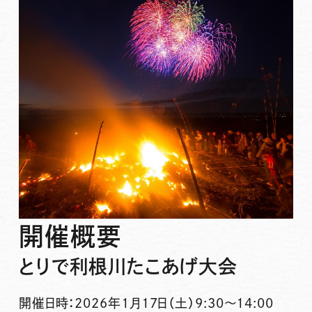
開催概要
とりで利根川たこあげ大会
開催日時
：2026年1月17日（土）9:30～14:00