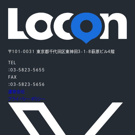
〒101-0031 東京都千代田区東神田3-1-8萩原ビル4階
TEL
：03-5823-5655
FAX
：03-5823-5656
運営会社
プライバシーポリシー