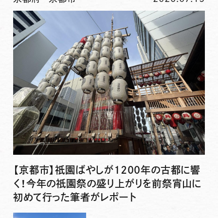
【京都市】祇園ばやしが1200年の古都に響
く！今年の祇園祭の盛り上がりを前祭宵山に
初めて行った筆者がレポート