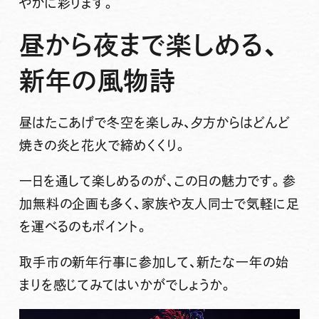
やかに彩ります。
昼から夜まで楽しめる、
新年の風物詩
昼はたこあげで冬空を楽しみ、夕方からはどんど
焼きの炎と花火で締めくくり。
一日を通して楽しめるのが、この日の魅力です。参
加無料の企画も多く、家族や友人同士で気軽に足
を運べるのもポイント。
取手市の新年行事に参加して、新たな一年の始
まりを感じてみてはいかがでしょうか。