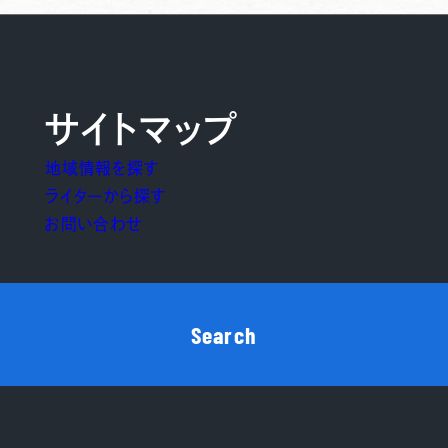
サイトマップ
地域情報を探す
ライターから探す
お問い合わせ
Search