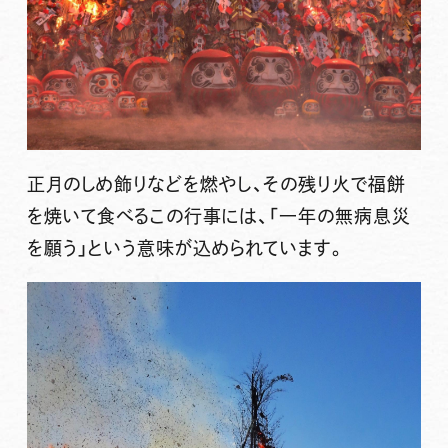
正月のしめ飾りなどを燃やし、その残り火で福餅
を焼いて食べるこの行事には、「一年の無病息災
を願う」という意味が込められています。