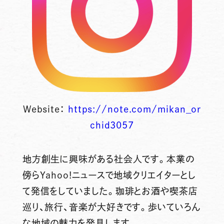
Website：
https://note.com/mikan_or
chid3057
地方創生に興味がある社会人です。本業の
傍らYahoo!ニュースで地域クリエイターとし
て発信をしていました。珈琲とお酒や喫茶店
巡り、旅行、音楽が大好きです。歩いていろん
な地域の魅力を発見します。