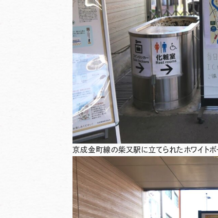
京成金町線の柴又駅に立てられたホワイトボ