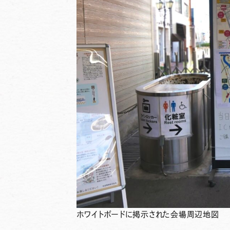
ホワイトボードに掲示された会場周辺地図