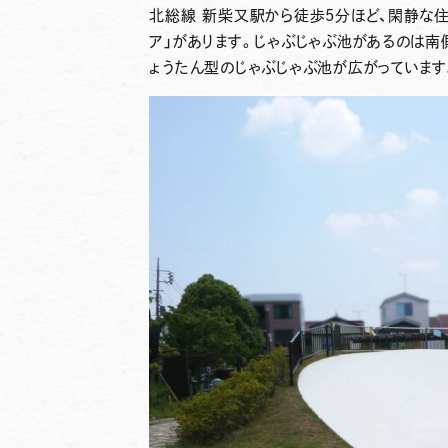
北総線 新柴又駅から徒歩5分ほど、閑静な住
ア」があります。じゃぶじゃぶ池があるのは南
ょうたん型のじゃぶじゃぶ池が広がっています