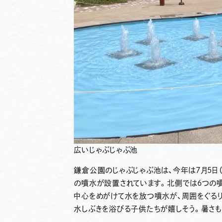
広いじゃぶじゃぶ池
鎌倉公園のじゃぶじゃぶ池は、
今年は7月5日
の噴水が設置されています。北側では6つの
中心をめがけて水を放つ噴水が、周囲をぐる
水しぶきを浴びる子供たちが嬉しそう。暑さ