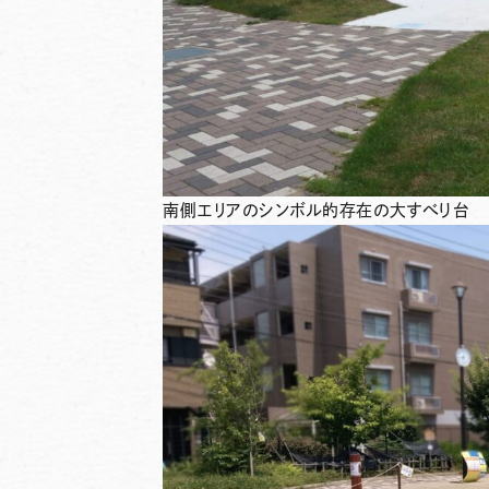
南側エリアのシンボル的存在の大すべり台