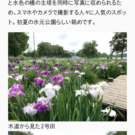
と水色の橋の主塔を同時に写真に収められるた
め、スマホやカメラで撮影する人々に人気のスポッ
ト。初夏の水元公園らしい眺めです。
木道から見た2号田