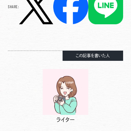
SHARE:
この記事を書いた人
ライター