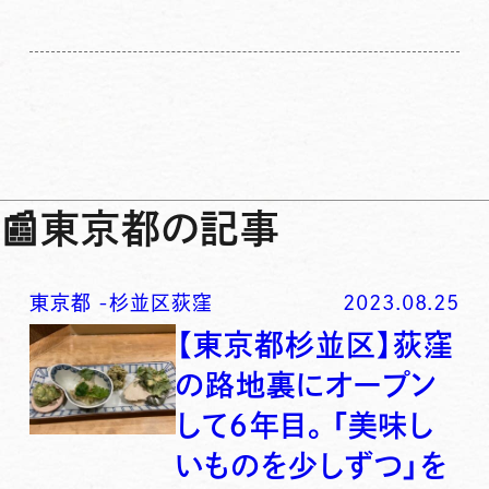
📰
東京都の記事
東京都
-
杉並区荻窪
2023.08.25
【東京都杉並区】荻窪
の路地裏にオープン
して６年目。「美味し
いものを少しずつ」を