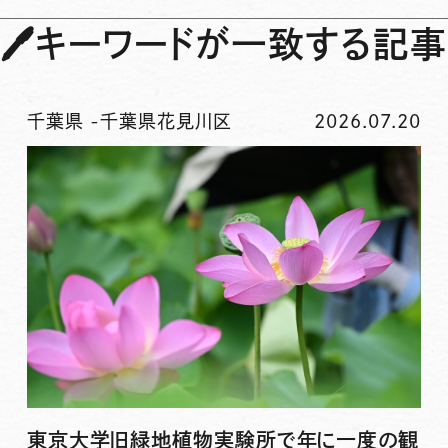
🖊
キーワードが一致する記事
千葉県
-
千葉県花見川区
2026.07.20
東京大学旧緑地植物実験所で年に一度の観