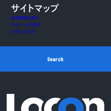
サイトマップ
地域情報を探す
ライターから探す
お問い合わせ
Search