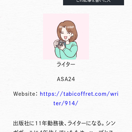
ライター
ASA24
Website：
https://tabicoffret.com/wri
ter/914/
出版社に11年勤務後、ライターになる。シン