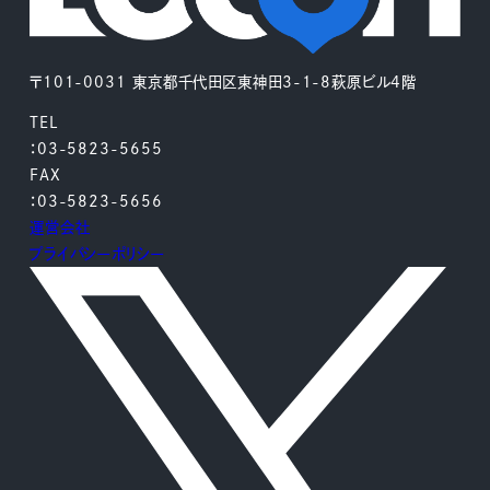
〒101-0031 東京都千代田区東神田3-1-8萩原ビル4階
TEL
：03-5823-5655
FAX
：03-5823-5656
運営会社
プライバシーポリシー