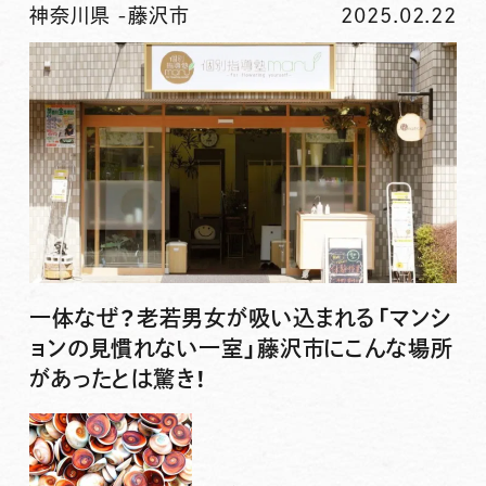
神奈川県
-
藤沢市
2025.02.22
一体なぜ？老若男女が吸い込まれる「マンシ
ョンの見慣れない一室」藤沢市にこんな場所
があったとは驚き！