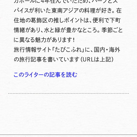
ガポールに4年住んでいたため、ハーブとス
パイスが利いた東南アジアの料理が好き。在
住地の葛飾区の推しポイントは、便利で下町
情緒があり、水と緑が豊かなところ。季節ごと
に異なる魅力があります！
旅行情報サイト「たびこふれ」に、国内・海外
の旅行記事を書いています（URLは上記）
このライターの記事を読む