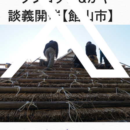
談義開催【館山市】