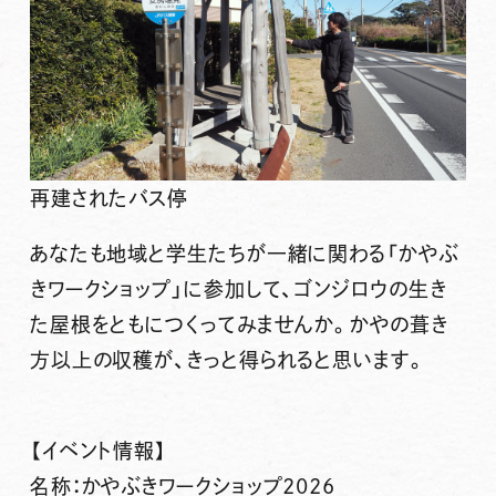
再建されたバス停
あなたも地域と学生たちが一緒に関わる「かやぶ
きワークショップ」に参加して、ゴンジロウの生き
た屋根をともにつくってみませんか。かやの葺き
方以上の収穫が、きっと得られると思います。
【イベント情報】
名称：かやぶきワークショップ2026