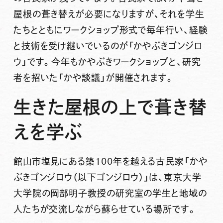
屋根の葺き替えが必要になりますが、それを学生
たちとともにワークショップ形式で毎年行い、経験
と技術を受け継いでいるのが「かやぶきゴンジロ
ウ」です。今年もかやぶきワークショップと、研究
者を招いた「かや談議」が開催されます。
生きた屋根の上で葺き替
えを学ぶ
館山市塩見にある築100年を越える古民家「かや
ぶきゴンジロウ（以下ゴンジロウ）」は、東京大学
大学院の岡部明子教授の研究室の学生と地域の
人たちが交流しながら蘇らせている場所です。