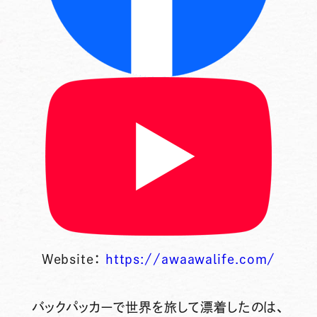
Website：
https://awaawalife.com/
バックパッカーで世界を旅して漂着したのは、