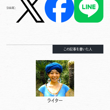
SHARE:
この記事を書いた人
ライター