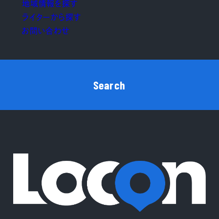
地域情報を探す
ライターから探す
お問い合わせ
Search