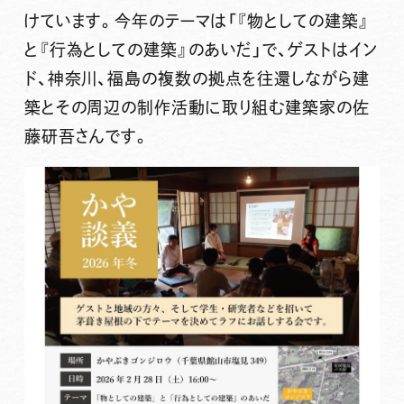
けています。今年のテーマは「『物としての建築』
と『行為としての建築』のあいだ」で、ゲストはイン
ド、神奈川、福島の複数の拠点を往還しながら建
築とその周辺の制作活動に取り組む建築家の佐
藤研吾さんです。