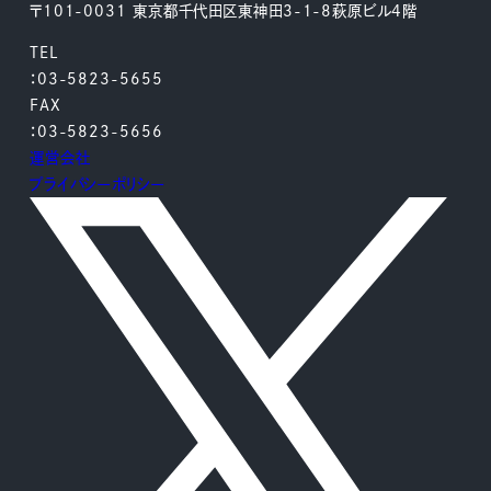
〒101-0031 東京都千代田区東神田3-1-8萩原ビル4階
TEL
：03-5823-5655
FAX
：03-5823-5656
運営会社
プライバシーポリシー