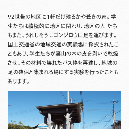
92世帯の地区に1軒だけ残るかや葺きの家。学
生たちは積極的に地区に関わり、地区の人 たち
もまた、うれしそうにゴンジロウに足を運びます。
国土交通省の地域交通の実験場に採択されたこ
ともあり、学生たちが裏山の木の皮を剥いで乾燥
させ、その材料で壊れたバス停を再建し、地域の
足の確保と集まれる場にする実験を行ったことも
あります。