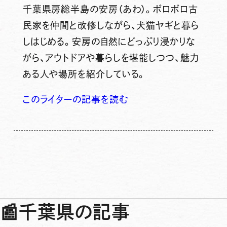
千葉県房総半島の安房（あわ）。ボロボロ古
民家を仲間と改修しながら、犬猫ヤギと暮ら
しはじめる。安房の自然にどっぷり浸かりな
がら、アウトドアや暮らしを堪能しつつ、魅力
ある人や場所を紹介している。
このライターの記事を読む
📰
千葉県の記事