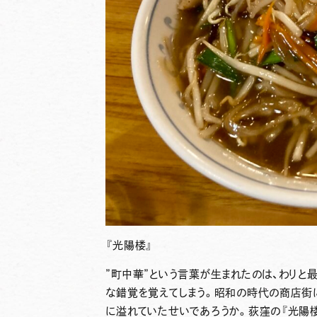
『光陽楼』
”町中華”という言葉が生まれたのは、わりと
な錯覚を覚えてしまう。昭和の時代の商店街
に溢れていたせいであろうか。荻窪の『光陽楼