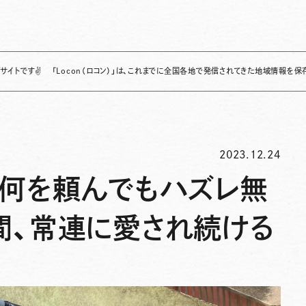
「Locon（ロコン）」は、これまでに全国各地で発信されてきた地域情報を保存・整理し、
2023.12.24
】何を頼んでもハズレ無
間、常連に愛され続ける