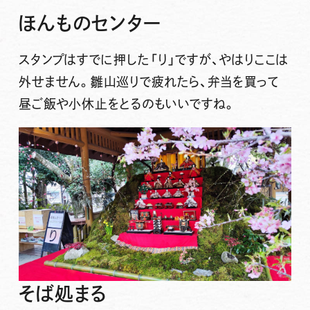
ほんものセンター
スタンプはすでに押した「り」ですが、やはりここは
外せません。雛山巡りで疲れたら、弁当を買って
昼ご飯や小休止をとるのもいいですね。
そば処まる