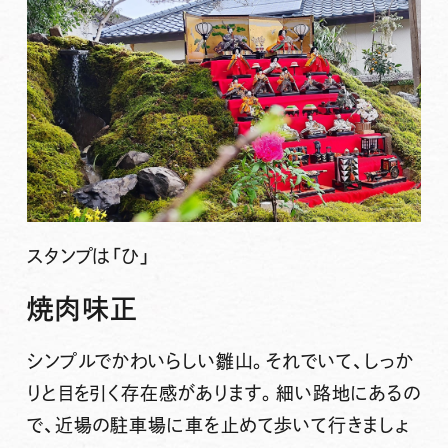
スタンプは
「ひ」
焼肉味正
シンプルでかわいらしい雛山。それでいて、しっか
りと目を引く存在感があります。細い路地にあるの
で、近場の駐車場に車を止めて歩いて行きましょ