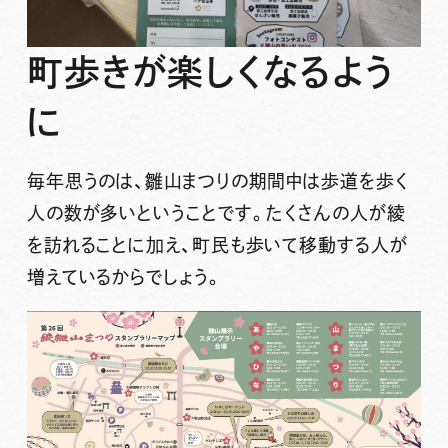
町歩きが楽しくなるよう
に
毎年思うのは、雛山まつりの期間中は歩道を歩く
人の数が多いということです。たくさんの人が綾
を訪れることに加え、町民も歩いて移動する人が
増えているからでしょう。