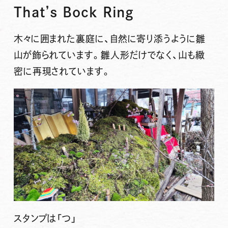
That’s Bock Ring
木々に囲まれた裏庭に、自然に寄り添うように雛
山が飾られています。雛人形だけでなく、山も緻
密に再現されています。
スタンプは
「つ」