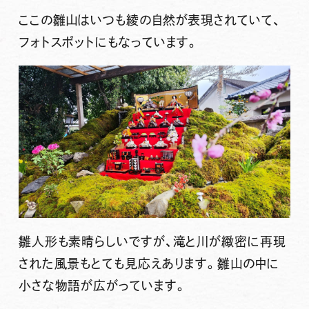
ここの雛山はいつも綾の自然が表現されていて、
フォトスポットにもなっています。
雛人形も素晴らしいですが、滝と川が緻密に再現
された風景もとても見応えあります。雛山の中に
小さな物語が広がっています。