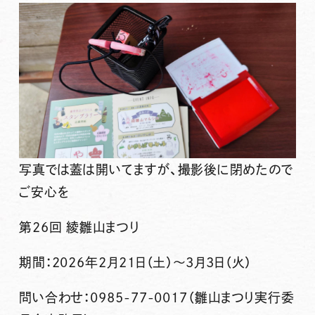
写真では蓋は開いてますが、撮影後に閉めたので
ご安心を
第26回 綾雛山まつり
期間：2026年2月21日（土）～3月3日（火）
問い合わせ：0985-77-0017（雛山まつり実行委