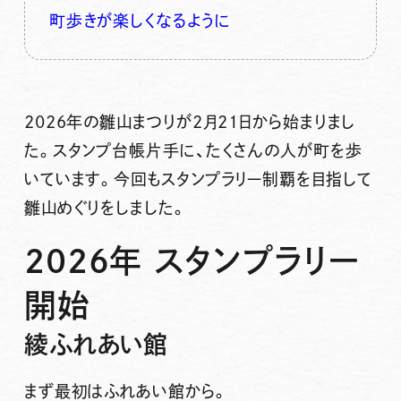
町歩きが楽しくなるように
2026年の雛山まつりが2月21日から始まりまし
た。スタンプ台帳片手に、たくさんの人が町を歩
いています。今回もスタンプラリー制覇を目指して
雛山めぐりをしました。
2026年 スタンプラリー
開始
綾ふれあい館
まず最初はふれあい館から。