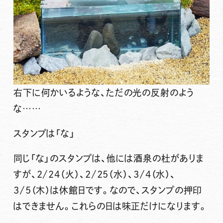
右下に何かいるような、ただの光の反射のよう
な……
スタンプは
「な」
同じ「な」のスタンプは、他には酒泉の杜がありま
すが、2/24（火）、2/25（水）、3/4（水）、
3/5（木）は休館日です。なので、スタンプの押印
はできません。これらの日は味正だけになります。