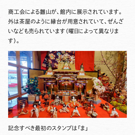
商工会による雛山が、館内に展示されています。
外は茶屋のように縁台が用意されていて、ぜんざ
いなども売られています（曜日によって異なりま
す）。
記念すべき最初のスタンプは
「ま」