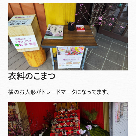
衣料のこまつ
横のお人形がトレードマークになってます。