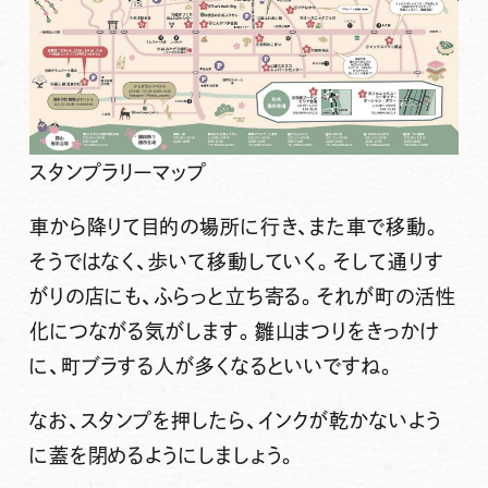
スタンプラリーマップ
車から降りて目的の場所に行き、また車で移動。
そうではなく、歩いて移動していく。そして通りす
がりの店にも、ふらっと立ち寄る。それが町の活性
化につながる気がします。雛山まつりをきっかけ
に、町ブラする人が多くなるといいですね。
なお、スタンプを押したら、インクが乾かないよう
に蓋を閉めるようにしましょう。