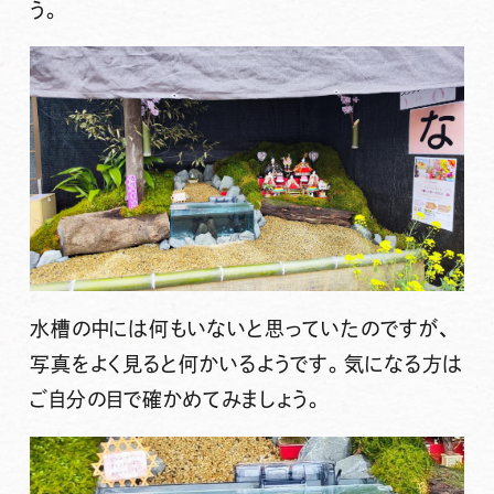
う。
水槽の中には何もいないと思っていたのですが、
写真をよく見ると何かいるようです。気になる方は
ご自分の目で確かめてみましょう。