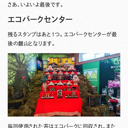
さあ、いよいよ最後です。
エコパークセンター
残るスタンプはあと1つ。エコパークセンターが最
後の雛山となります。
毎回使用された苔はエコパークに回収され、また