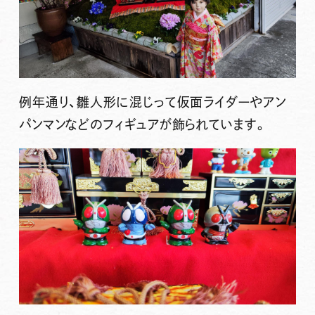
例年通り、雛人形に混じって仮面ライダーやアン
パンマンなどのフィギュアが飾られています。