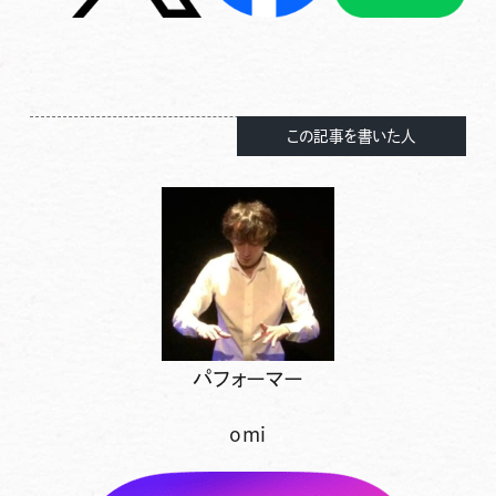
この記事を書いた人
パフォーマー
omi