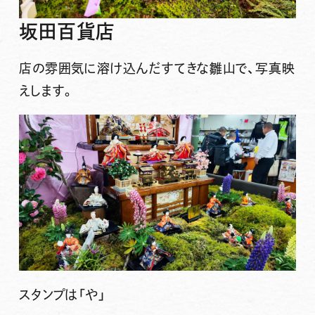
坂田百貨店
店の雰囲気に溶け込んだすてきな雛山で、写真映
えします。
スタンプは
「や」