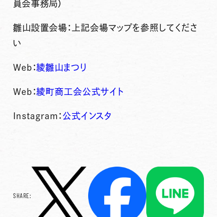
員会事務局）
雛山設置会場：上記会場マップを参照してくださ
い
Web：
綾雛山まつり
Web：
綾町商工会公式サイト
Instagram：
公式インスタ
SHARE: