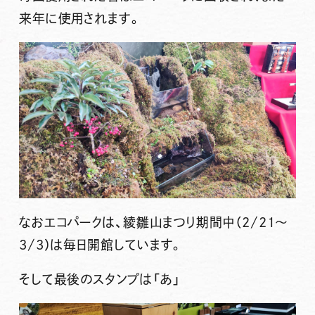
来年に使用されます。
なおエコパークは、綾雛山まつり期間中（2/21～
3/3）は毎日開館しています。
そして最後のスタンプは
「あ」