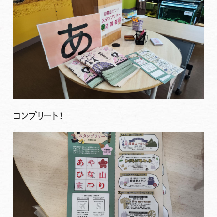
コンプリート！