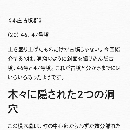
《本庄古墳群》
(20) 46, 47号墳
土を盛り上げたものだけが古墳じゃない。今回紹
介するのは、洞窟のように斜面を掘り込んだ古
墳、46号と47号墳。これが古墳と分かるまでには
いろいろあったようです。
木々に隠された2つの洞
穴
この横穴墓は、町の中心部からわずか数分離れた