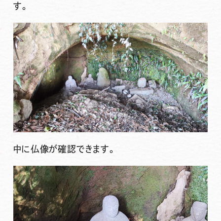
す。
中に仏像が確認できます。