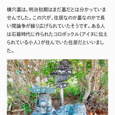
横穴墓は、明治初期はまだ墓だとは分かっていま
せんでした。この穴が、住居なのか墓なのかで長
い間論争が繰り広げられていたそうです。ある人
は石器時代に作られたコロボックル（アイヌに伝え
られている小人）が住んでいた住居だといいまし
た。