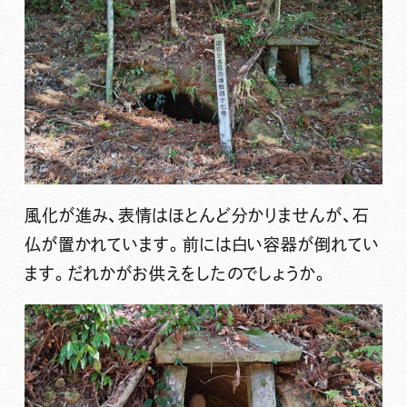
風化が進み、表情はほとんど分かりませんが、石
仏が置かれています。前には白い容器が倒れてい
ます。だれかがお供えをしたのでしょうか。