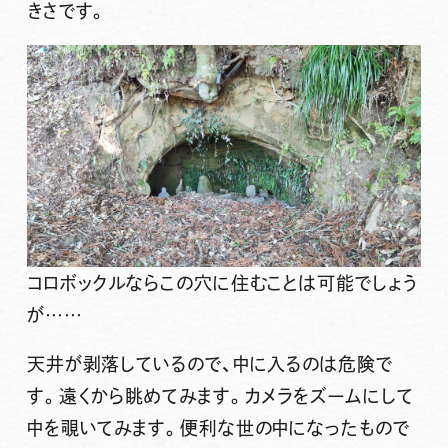
きさです。
コロボックルならこの穴に住むことは可能でしょう
が……
天井が剥落しているので、中に入るのは危険で
す。遠くから眺めてみます。カメラをズームにして
中を覗いてみます。便利な世の中になったもので