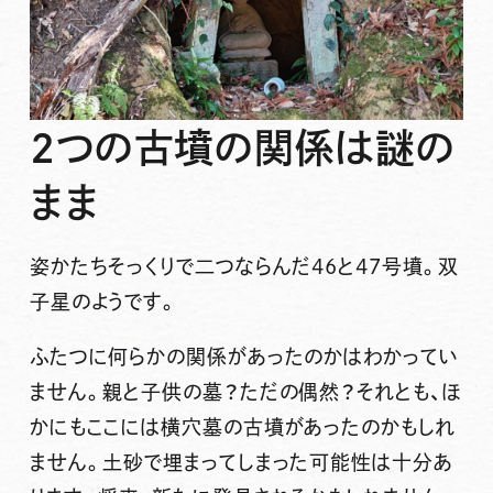
2つの古墳の関係は謎の
まま
姿かたちそっくりで二つならんだ46と47号墳。双
子星のようです。
ふたつに何らかの関係があったのかはわかってい
ません。親と子供の墓？ただの偶然？それとも、ほ
かにもここには横穴墓の古墳があったのかもしれ
ません。土砂で埋まってしまった可能性は十分あ