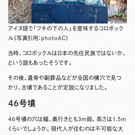
アイヌ語で「フキの下の人」を意味するコロボック
ル（写真引用：photoAC）
当時、コロボックルは日本の先住民族ではないか、
という説もあったそうです。
その後、遺骨や副葬品などが全国の横穴で見つ
かり、古墳であることが定説になりました。
46号墳
46号墳の穴は幅、奥行きとも3m弱。高さは1.5m
くらいでしょうか。現代人が住むのは不可能な大