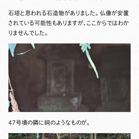
石塔と思われる石造物がありました。仏像が安置
されている可能性もありますが、ここからではわか
りませんでした。
47号墳の隣に祠のようなものが。