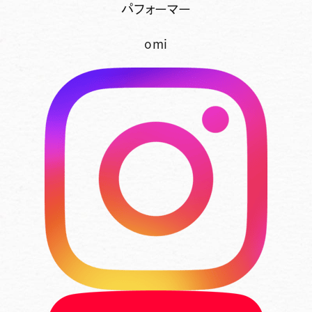
パフォーマー
omi