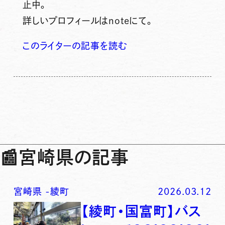
止中。
詳しいプロフィールはnoteにて。
このライターの記事を読む
📰
宮崎県の記事
宮崎県
-
綾町
2026.03.12
【綾町・国富町】バス