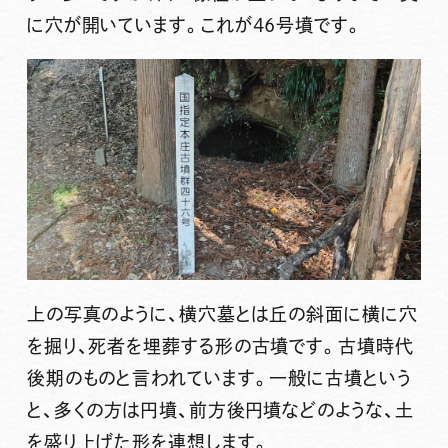
に穴が開いています。これが46号墳です。
上の写真のように、横穴墓とは丘の斜面に横に穴
を掘り、死者を埋葬する形の古墳です。古墳時代
後期のものと言われています。一般に古墳という
と、多くの方は円墳、前方後円墳などのような、土
を盛り上げた形を連想します。