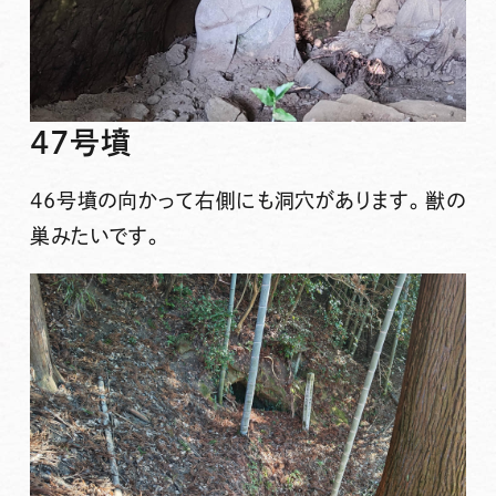
47号墳
46号墳の向かって右側にも洞穴があります。獣の
巣みたいです。