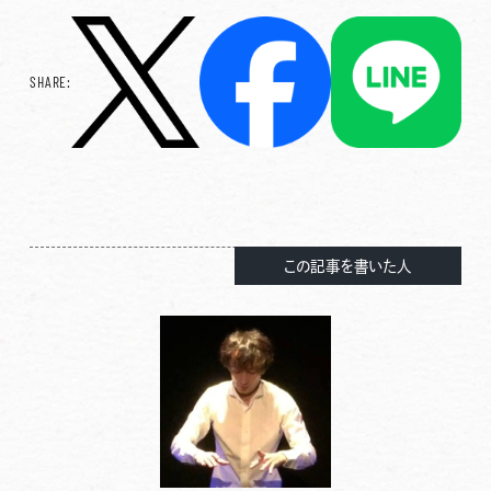
SHARE:
この記事を書いた人