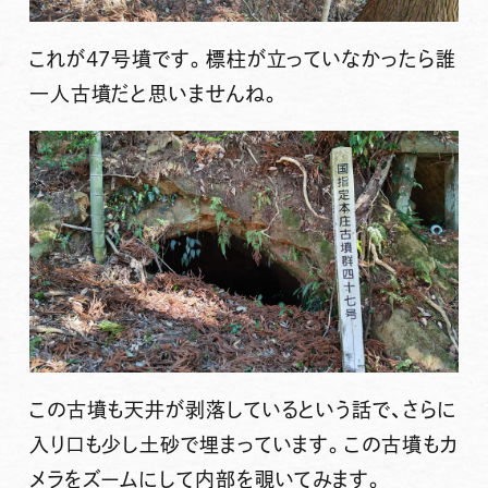
これが47号墳です。標柱が立っていなかったら誰
一人古墳だと思いませんね。
この古墳も天井が剥落しているという話で、さらに
入り口も少し土砂で埋まっています。この古墳もカ
メラをズームにして内部を覗いてみます。