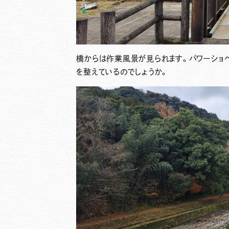
橋からは作業風景が見られます。パワーショ
を整えているのでしょうか。