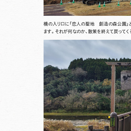
橋の入り口に「恋人の聖地 創造の森公園」
ます。それが何なのか、散策を終えて戻ってく