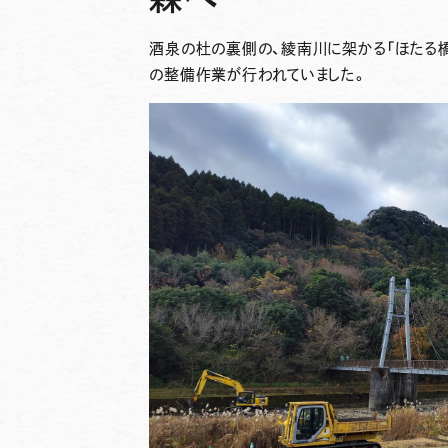
酒泉の杜の裏側の、綾南川に架かる「ほたる
の整備作業が行われていました。