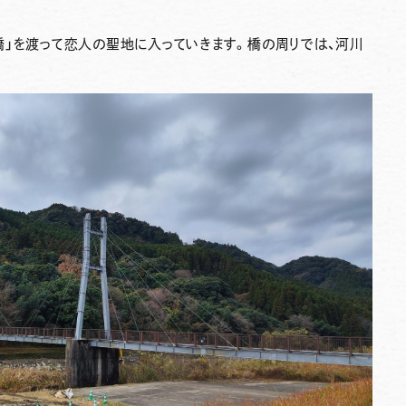
橋」を渡って恋人の聖地に入っていきます。橋の周りでは、河川