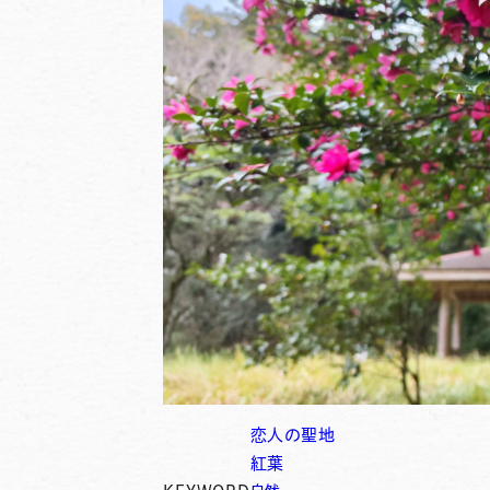
恋人の聖地
紅葉