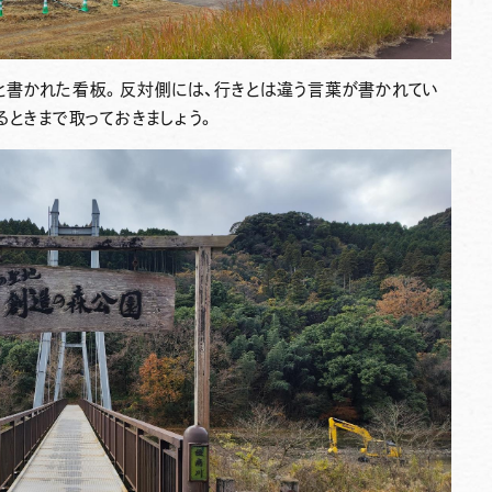
と書かれた看板。反対側には、行きとは違う言葉が書かれてい
るときまで取っておきましょう。