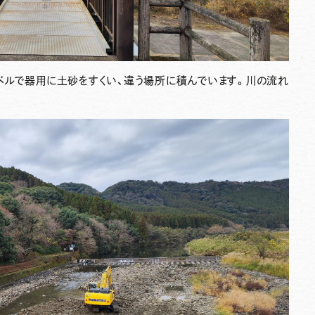
ベルで器用に土砂をすくい、違う場所に積んでいます。川の流れ