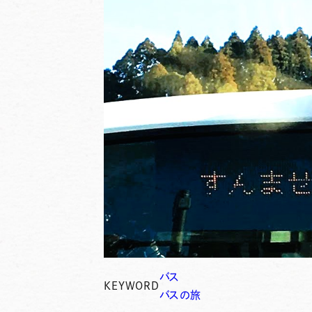
バス
KEYWORD
バスの旅