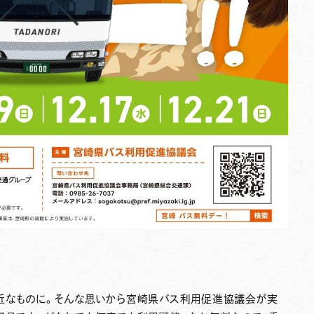
近なものに。そんな思いから宮崎県バス利用促進協議会が実