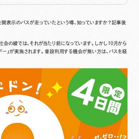
全開表示のバスが走っていたという噂、知っていますか？記事後
社会の綾では、それが当たり前になっています。しかし10月から
デー」が実施されます。普段利用する機会が無い方は、バスを経