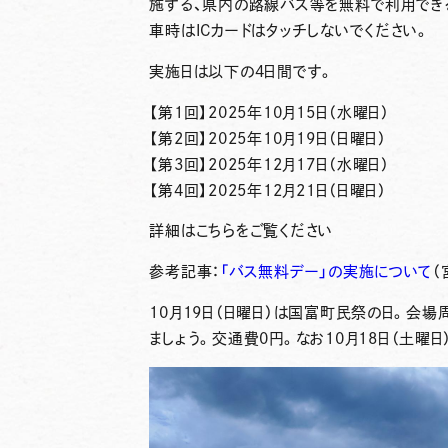
施する、県内の路線バス等を無料で利用でき
車時はICカードはタッチしないでください
。
実施日は以下の4日間です。
【第1回】2025年10月15日（水曜日）
【第2回】2025年10月19日（日曜日）
【第3回】2025年12月17日（水曜日）
【第4回】2025年12月21日（日曜日）
詳細はこちらをご覧ください
参考記事：
「バス無料デー」の実施について
（
10月19日（日曜日）は国富町民祭の日。会
ましょう。交通費0円。なお
10月18日（土曜