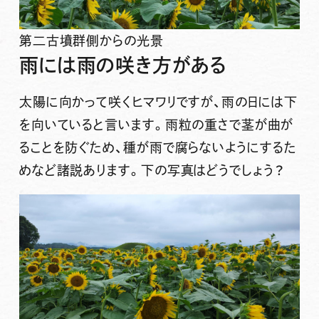
第二古墳群側からの光景
雨には雨の咲き方がある
太陽に向かって咲くヒマワリですが、雨の日には下
を向いていると言います。雨粒の重さで茎が曲が
ることを防ぐため、種が雨で腐らないようにするた
めなど諸説あります。下の写真はどうでしょう？