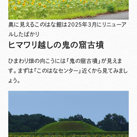
奥に見えるこのはな館は2025年3月にリニューア
ルしたばかり
ヒマワリ越しの鬼の窟古墳
ひまわり畑の向こうには「鬼の窟古墳」が見えま
す。まずは「このはなセンター」近くから見てみまし
ょう。