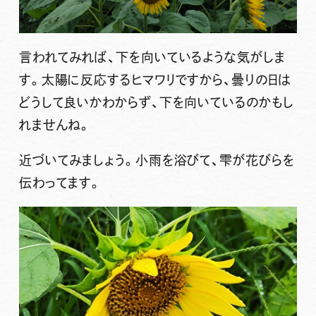
言われてみれば、下を向いているような気がしま
す。太陽に反応するヒマワリですから、曇りの日は
どうして良いかわからず、下を向いているのかもし
れませんね。
近づいてみましょう。小雨を浴びて、雫が花びらを
伝わってます。