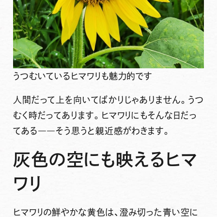
うつむいているヒマワリも魅力的です
人間だって上を向いてばかりじゃありません。うつ
むく時だってあります。ヒマワリにもそんな日だっ
てある――そう思うと親近感がわきます。
灰色の空にも映えるヒマ
ワリ
ヒマワリの鮮やかな黄色は、澄み切った青い空に