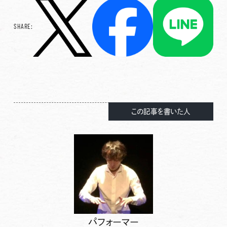
SHARE:
この記事を書いた人
パフォーマー