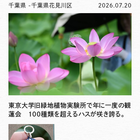
千葉県
-
千葉県花見川区
2026.07.20
東京大学旧緑地植物実験所で年に一度の観
蓮会 100種類を超えるハスが咲き誇る。