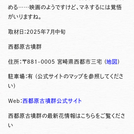
める……映画のようですけど、マネするには覚悟
がいりますね。
取材日：2025年7月中旬
西都原古墳群
住所：〒881-0005 宮崎県西都市三宅 (
地図
)
駐車場：有 (公式サイトのマップを参照してくださ
い)
Web：
西都原古墳群公式サイト
西都原古墳群の最新花情報はこちらをご覧くださ
い