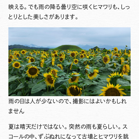
映える。でも雨の降る曇り空に咲くヒマワリも、しっ
とりとした美しさがあります。
雨の日は人が少ないので、撮影にはよいかもしれ
ません
夏は晴天だけではない。突然の雨も夏らしい。ス
コールの中、ずぶぬれになって古墳とヒマワリを眺