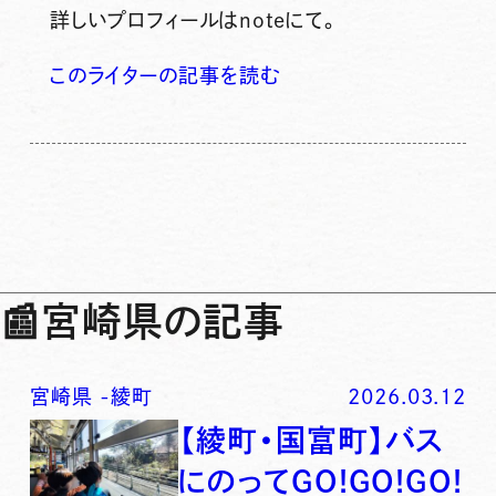
詳しいプロフィールはnoteにて。
このライターの記事を読む
📰
宮崎県の記事
宮崎県
-
綾町
2026.03.12
【綾町・国富町】バス
にのってGO!GO!GO!