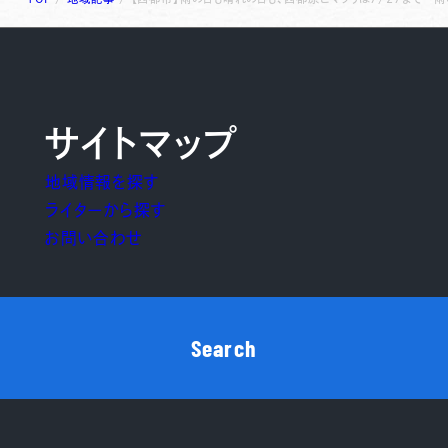
サイトマップ
地域情報を探す
ライターから探す
お問い合わせ
Search