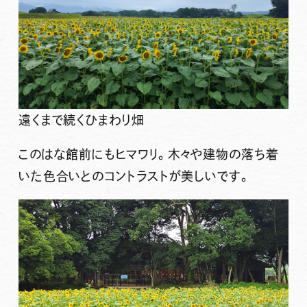
遠くまで続くひまわり畑
このはな館前にもヒマワリ。木々や建物の落ち着
いた色合いとのコントラストが美しいです。