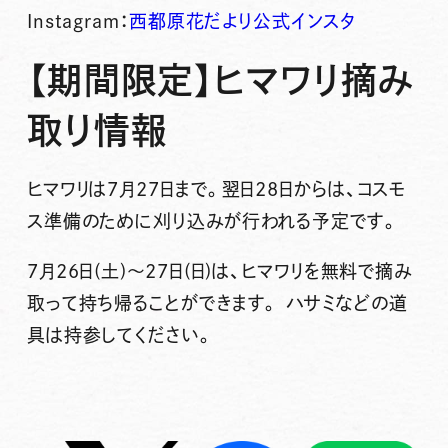
Instagram：
西都原花だより公式インスタ
【期間限定】ヒマワリ摘み
取り情報
ヒマワリは7月27日まで。翌日28日からは、コスモ
ス準備のために刈り込みが行われる予定です。
7月26日(土)～27日(日)は、ヒマワリを無料で摘み
取って持ち帰ることができます。 ハサミなどの道
具は持参してください。