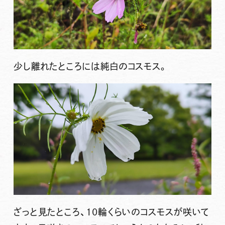
少し離れたところには純白のコスモス。
ざっと見たところ、10輪くらいのコスモスが咲いて