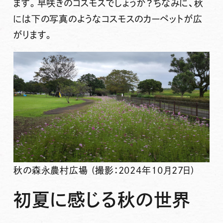
ます。早咲きのコスモスでしょうか？ちなみに、秋
には下の写真のようなコスモスのカーペットが広
がります。
秋の森永農村広場 (撮影：2024年10月27日)
初夏に感じる秋の世界