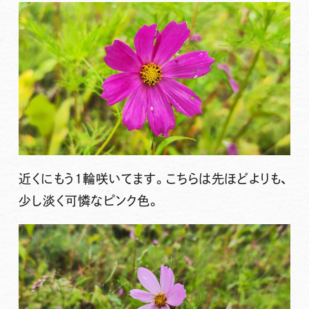
近くにもう1輪咲いてます。こちらは先ほどよりも、
少し淡く可憐なピンク色。