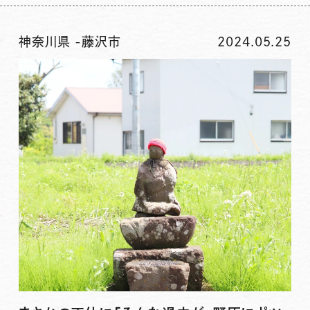
神奈川県
-
藤沢市
2024.05.25