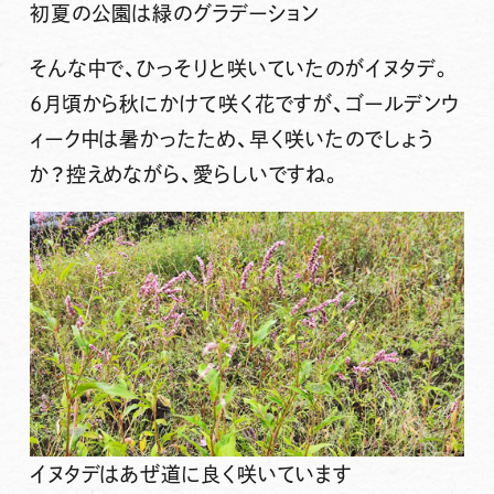
初夏の公園は緑のグラデーション
そんな中で、ひっそりと咲いていたのがイヌタデ。
6月頃から秋にかけて咲く花ですが、ゴールデンウ
ィーク中は暑かったため、早く咲いたのでしょう
か？控えめながら、愛らしいですね。
イヌタデはあぜ道に良く咲いています