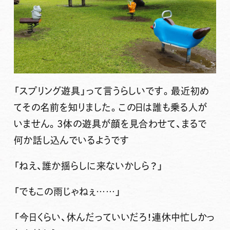
「スプリング遊具」
って言うらしいです。最近初め
てその名前を知りました。この日は誰も乗る人が
いません。3体の遊具が顔を見合わせて、まるで
何か話し込んでいるようです
「ねえ、誰か揺らしに来ないかしら？」
「でもこの雨じゃねぇ……」
「今日くらい、休んだっていいだろ！連休中忙しかっ