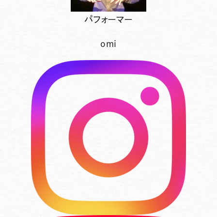
パフォーマー
omi