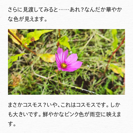
さらに見渡してみると……あれ？なんだか華やか
な色が見えます。
まさかコスモス？いや、これはコスモスです。しか
も大きいです。鮮やかなピンク色が雨空に映えま
す。