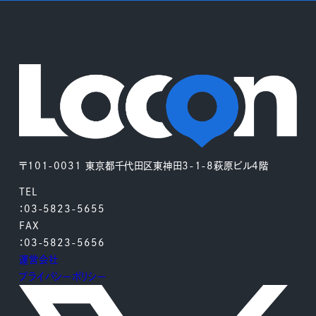
〒101-0031 東京都千代田区東神田3-1-8萩原ビル4階
TEL
：03-5823-5655
FAX
：03-5823-5656
運営会社
プライバシーポリシー