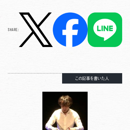
SHARE:
この記事を書いた人