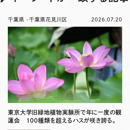
千葉県
-
千葉県花見川区
2026.07.20
東京大学旧緑地植物実験所で年に一度の観
蓮会 100種類を超えるハスが咲き誇る。