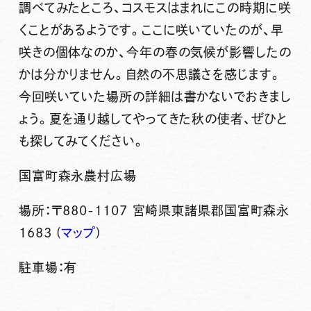
調べてみたところ、コスモスはまれにこの時期に咲
くことがあるようです。ここに咲いていたのが、早
咲きの個体なのか、今年の春の気候が影響したの
かは分かりません。自然の不思議さを感じます。
今回咲いていた場所の詳細は書かないでおきまし
ょう。夏を通り越してやってきた秋の使者、ぜひと
も探してみてください。
国富町森永農村広場
場所：〒880-1107 宮崎県東諸県郡国富町森永
1683 (
マップ
)
駐車場：有