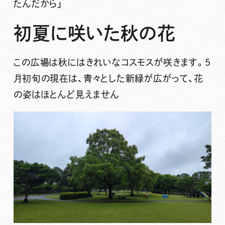
たんだから」
初夏に咲いた秋の花
この広場は秋にはきれいなコスモスが咲きます。5
月初旬の現在は、青々とした新緑が広がって、花
の姿はほとんど見えません