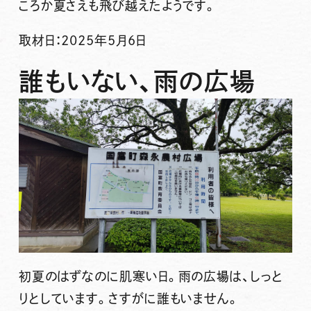
ころか夏さえも飛び越えたようです。
取材日：2025年5月6日
誰もいない、雨の広場
初夏のはずなのに肌寒い日。雨の広場は、しっと
りとしています。さすがに誰もいません。