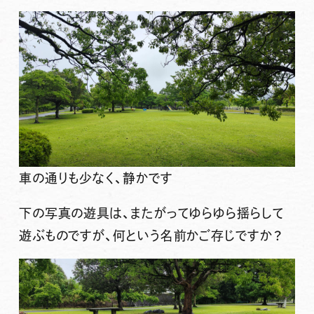
車の通りも少なく、静かです
下の写真の遊具は、またがってゆらゆら揺らして
遊ぶものですが、何という名前かご存じですか？