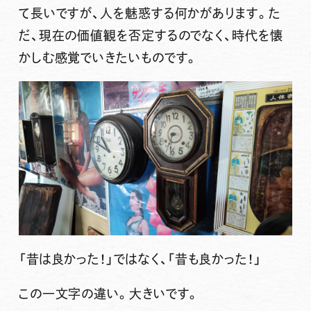
て長いですが、人を魅惑する何かがあります。た
だ、現在の価値観を否定するのでなく、時代を懐
かしむ感覚でいきたいものです。
「昔
は
良かった！」ではなく、「昔
も
良かった！」
この一文字の違い。大きいです。