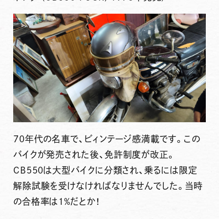
70年代の名車で、ビィンテージ感満載です。この
バイクが発売された後、免許制度が改正。
CB550は大型バイクに分類され、乗るには限定
解除試験を受けなければなりませんでした。当時
の合格率は
1%
だとか！