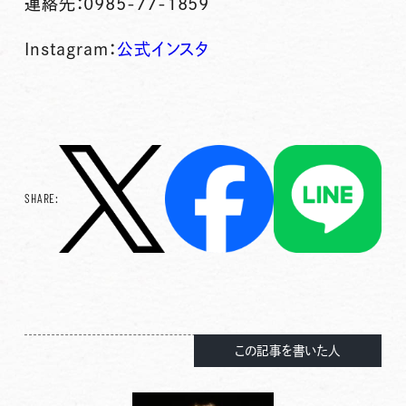
連絡先：0985-77-1859
Instagram：
公式インスタ
SHARE:
この記事を書いた人