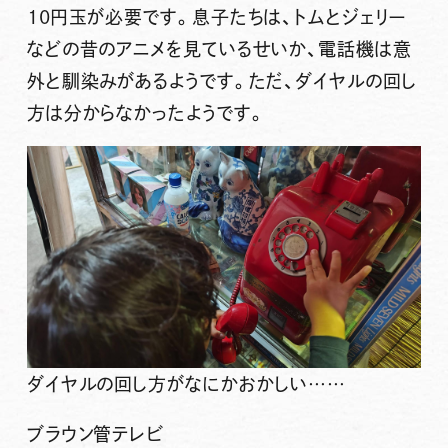
10円玉が必要です。息子たちは、トムとジェリー
などの昔のアニメを見ているせいか、電話機は意
外と馴染みがあるようです。ただ、ダイヤルの回し
方は分からなかったようです。
ダイヤルの回し方がなにかおかしい……
ブラウン管テレビ