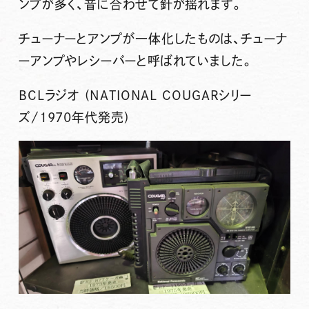
ンプが多く、音に合わせて針が揺れます。
チューナーとアンプが一体化したものは、チューナ
ーアンプやレシーバーと呼ばれていました。
BCLラジオ (NATIONAL COUGARシリー
ズ/1970年代発売)