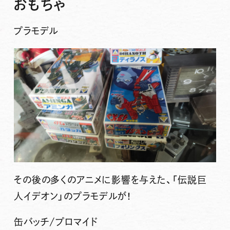
おもちゃ
プラモデル
その後の多くのアニメに影響を与えた、「
伝説巨
人イデオン
」のプラモデルが！
缶バッチ/プロマイド