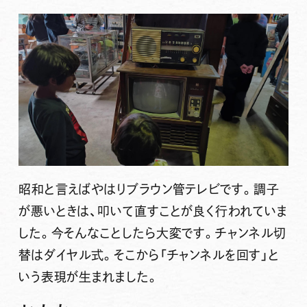
昭和と言えばやはりブラウン管テレビです。調子
が悪いときは、叩いて直すことが良く行われていま
した。今そんなことしたら大変です。チャンネル切
替はダイヤル式。そこから「チャンネルを回す」と
いう表現が生まれました。