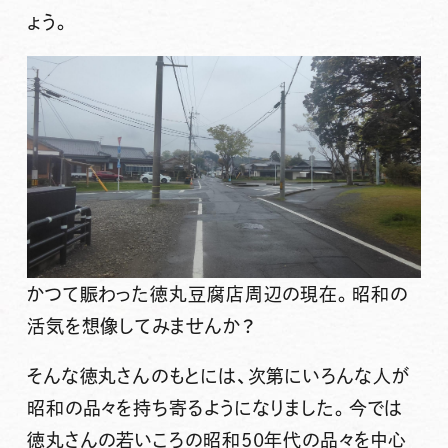
ょう。
かつて賑わった徳丸豆腐店周辺の現在。昭和の
活気を想像してみませんか？
そんな徳丸さんのもとには、次第にいろんな人が
昭和の品々を持ち寄るようになりました。今では
徳丸さんの若いころの昭和50年代の品々を中心