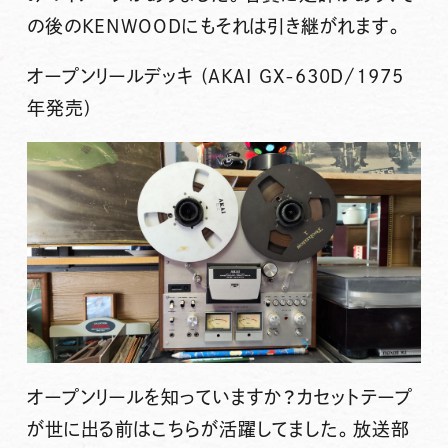
の後のKENWOODにもそれは引き継がれます。
オープンリールデッキ (AKAI GX-630D/1975
年発売)
オープンリールを知っていますか？カセットテープ
が世に出る前はこちらが活躍してました。放送部