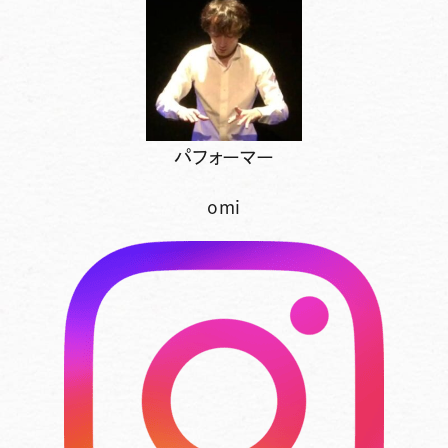
パフォーマー
omi