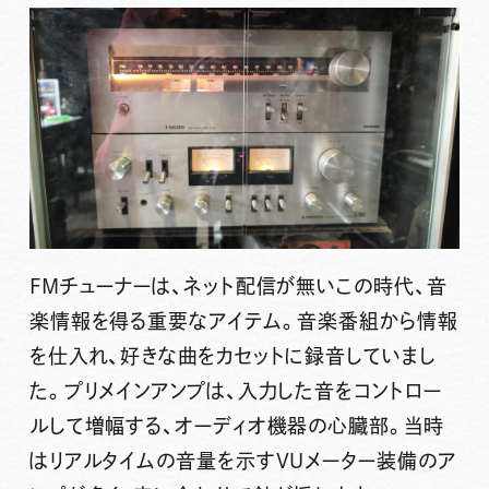
FMチューナーは、ネット配信が無いこの時代、音
楽情報を得る重要なアイテム。音楽番組から情報
を仕入れ、好きな曲をカセットに録音していまし
た。プリメインアンプは、入力した音をコントロー
ルして増幅する、オーディオ機器の心臓部。当時
はリアルタイムの音量を示すVUメーター装備のア