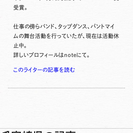
受賞。
仕事の傍らバンド、タップダンス、パントマイ
ムの舞台活動を行っていたが、現在は活動休
止中。
詳しいプロフィールはnoteにて。
このライターの記事を読む