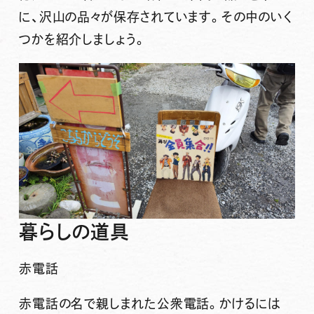
に、沢山の品々が保存されています。その中のいく
つかを紹介しましょう。
暮らしの道具
赤電話
赤電話の名で親しまれた公衆電話。かけるには