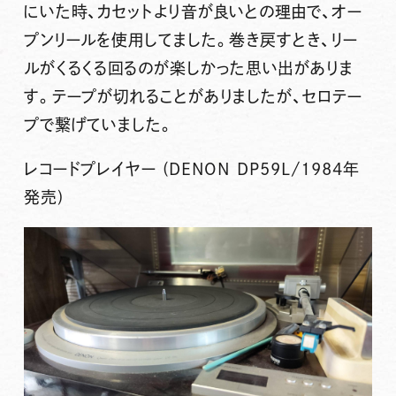
にいた時、カセットより音が良いとの理由で、オー
プンリールを使用してました。巻き戻すとき、リー
ルがくるくる回るのが楽しかった思い出がありま
す。テープが切れることがありましたが、セロテー
プで繋げていました。
レコードプレイヤー (DENON DP59L/1984年
発売)