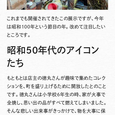
これまでも開催されてきたこの展示ですが、今年
は
昭和100年
という節目の年。改めて注目したい
ところです。
昭和50年代のアイコン
たち
もともとは店主の徳丸さんが趣味で集めたコレク
ションを、町を盛り上げるために開放したとのこと
です。徳丸さんは小学校6年生の時、家が火事で
全焼し、思い出の品がすべて燃えてしまいました。
そんな悲しい出来事がきっかけで、物を大事に保