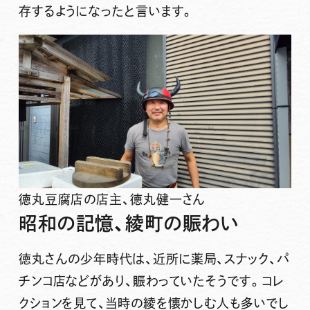
存するようになったと言います。
徳丸豆腐店の店主、徳丸健一さん
昭和の記憶、綾町の賑わい
徳丸さんの少年時代は、近所に薬局、スナック、パ
チンコ店などがあり、賑わっていたそうです。コレ
クションを見て、当時の綾を懐かしむ人も多いでし