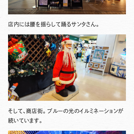
店内には腰を揺らして踊るサンタさん。
そして、商店街。ブルーの光のイルミネーションが
続いています。