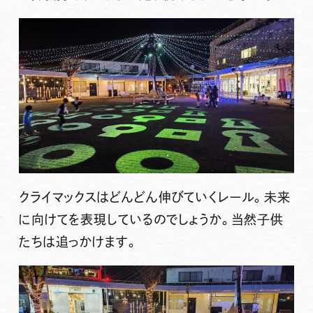
クライマックスはどんどん伸びていくレール。未来
に向けてを表現しているのでしょうか。当然子供
たちは追っかけます。