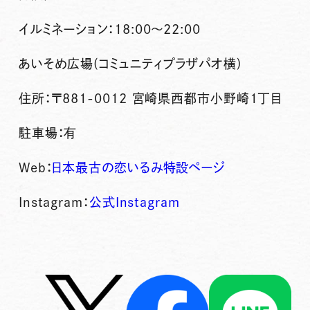
イルミネーション：18:00～22:00
あいそめ広場(コミュニティプラザパオ横)
住所：〒881-0012 宮崎県西都市小野崎1丁目
駐車場：有
Web：
日本最古の恋いるみ特設ページ
Instagram：
公式Instagram