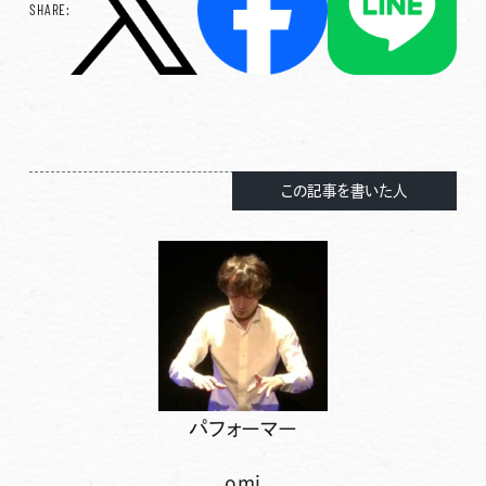
SHARE:
この記事を書いた人
パフォーマー
omi