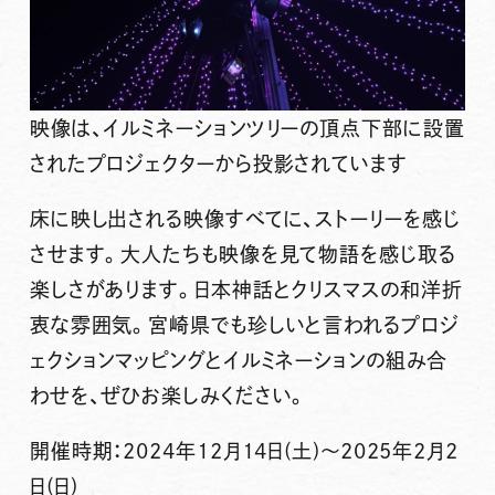
映像は、イルミネーションツリーの頂点下部に設置
されたプロジェクターから投影されています
床に映し出される映像すべてに、ストーリーを感じ
させます。大人たちも映像を見て物語を感じ取る
楽しさがあります。日本神話とクリスマスの和洋折
衷な雰囲気。宮崎県でも珍しいと言われるプロジ
ェクションマッピングとイルミネーションの組み合
わせを、ぜひお楽しみください。
開催時期：2024年12月14日(土)～2025年2月2
日(日)