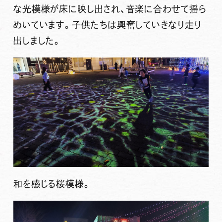
な光模様が床に映し出され、音楽に合わせて揺ら
めいています。子供たちは興奮していきなり走り
出しました。
和を感じる桜模様。