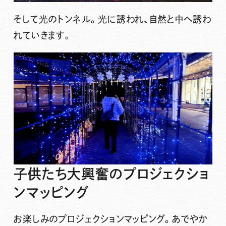
そして光のトンネル。光に誘われ、自然と中へ誘わ
れていきます。
子供たち大興奮のプロジェクショ
ンマッピング
お楽しみのプロジェクションマッピング。あでやか