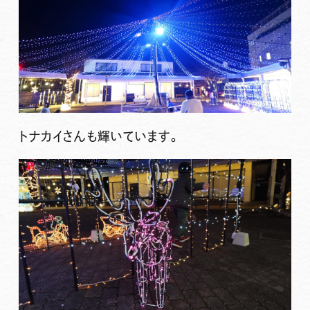
トナカイさんも輝いています。