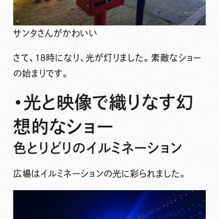
サンタさんがかわいい
さて、18時になり、光が灯りました。素敵なショー
の始まりです。
・光と映像で織りなす幻
想的なショー
色とりどりのイルミネーション
広場はイルミネーションの光に彩られました。