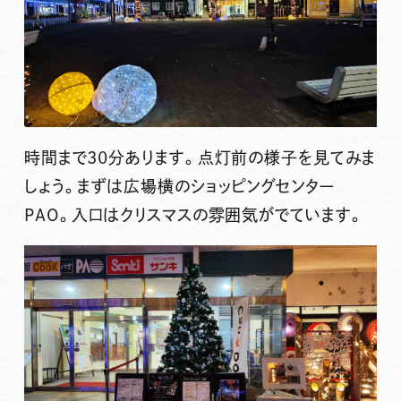
時間まで30分あります。点灯前の様子を見てみま
しょう。まずは広場横のショッピングセンター
PAO。入口はクリスマスの雰囲気がでています。