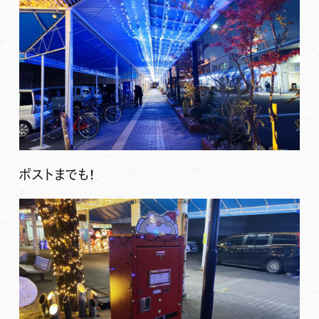
ポストまでも！