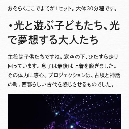
おそらくここでまでが1セット。大体30分程です。
・光と遊ぶ子どもたち、光
で夢想する大人たち
主役は子供たちですね。寒空の下、ひたすら走り
回っています。息子は最後は上着を脱ぎました。
その体力に感心。プロジェクションは、古墳と神話
の町、西都らしい古代を感じさせるものでした。