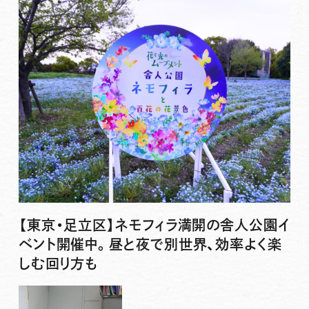
【東京・足立区】ネモフィラ満開の舎人公園イ
ベント開催中。昼と夜で別世界、効率よく楽
しむ回り方も