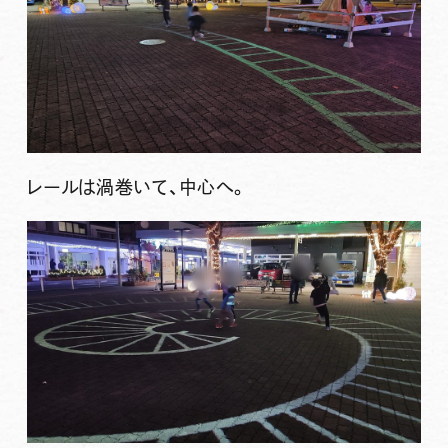
レールは渦巻いて、中心へ。