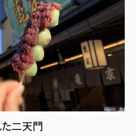
れた二天門