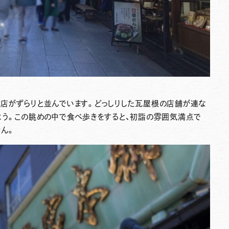
店がずらりと並んでいます。どっしりした瓦屋根の店舗が連な
よう。この眺めの中で食べ歩きをすると、初詣の雰囲気満点で
ん。