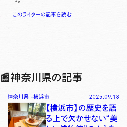
つ。
このライターの記事を読む
📰
神奈川県の記事
神奈川県
-
横浜市
2025.09.18
【横浜市】の歴史を語
る上で欠かせない“美