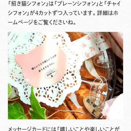
「招き猫シフォン」は「プレーンシフォン」と「チャイ
シフォン」が4カットずつ入っています。詳細はホ
ームページをご覧くださいね。
メッセージカードには「嬉しいことや楽しいことが