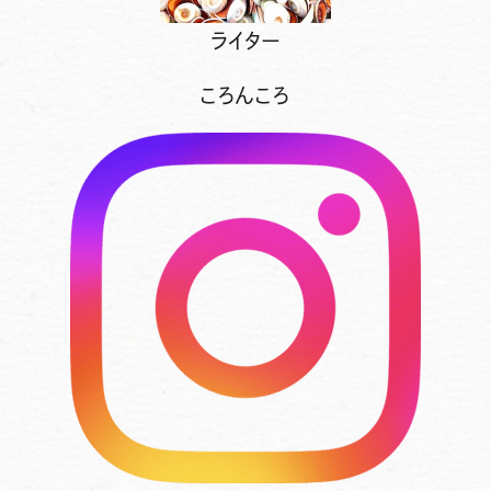
ライター
ころんころ