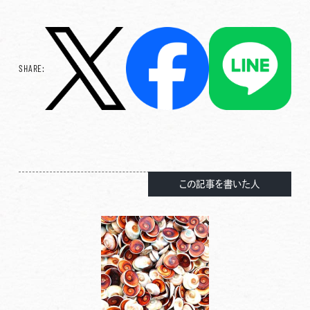
SHARE:
この記事を書いた人