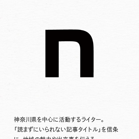
神奈川県を中心に活動するライター。
「読まずにいられない記事タイトル」を信条