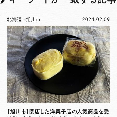
北海道
-
旭川市
2024.02.09
【旭川市】閉店した洋菓子店の人気商品を受