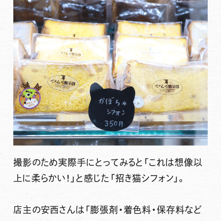
撮影のため実際手にとってみると「これは想像以
上に柔らかい！」と感じた「招き猫シフォン」。
店主の安西さんは
「膨張剤・着色料・保存料など