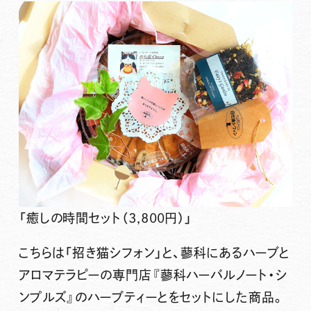
「癒しの時間セット（3,800円）」
こちらは
「招き猫シフォン」と、蓼科にあるハーブと
アロマテラピーの専門店『蓼科ハーバルノート・シ
ンプルズ』のハーブティーとをセットにした商品。