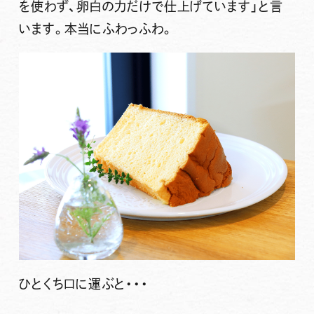
を使わず、卵白の力だけで仕上げています」
と言
います。本当にふわっふわ。
ひとくち口に運ぶと・・・