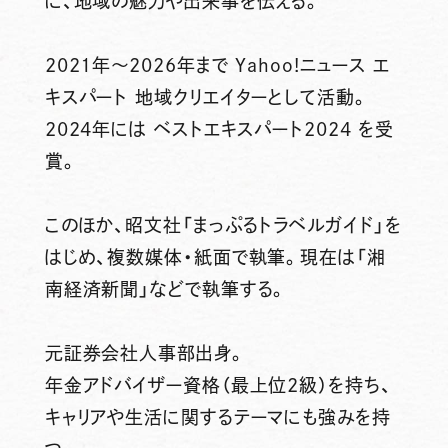
に、地域の魅力や出来事を伝える。
2021年～2026年まで Yahoo!ニュース エ
キスパート 地域クリエイターとして活動。
2024年には ベストエキスパート2024 を受
賞。
このほか、昭文社「まっぷるトラベルガイド」を
はじめ、複数媒体・紙面で執筆。現在は「湘
南経済新聞」などで執筆する。
元証券会社人事部出身。
年金アドバイザー資格（最上位2級）を持ち、
キャリアや生活に関するテーマにも強みを持