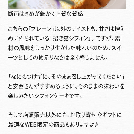
断面はきめが細かく上質な質感
こちらの「プレーン」以外のテイストも、
甘さは控え
めに作られている「招き猫シフォン」
。
ですが、素
材の風味をしっかり生かした味わいのため、スイ
ーツとしての物足りなさは全く感じません。
「なにもつけずに、そのまま召し上がってください」
と安西さんがすすめるように、そのままの味わいを
楽しみたいシフォンケーキです。
そして
店頭販売以外にも、お取り寄せやギフトに
最適なWEB限定の商品
もありますよ♪