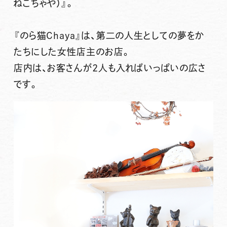
ねこちゃや）』
。
『のら猫Chaya』は、第二の人生としての夢をか
たちにした女性店主のお店。
店内は、
お客さんが2人も入ればいっぱいの広さ
です。