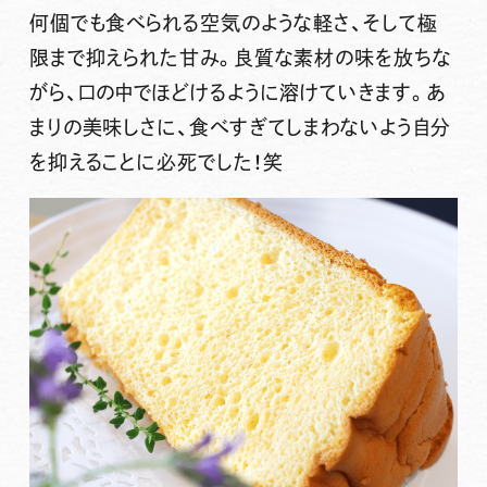
何個でも食べられる
空気のような軽さ、そして極
限まで抑えられた甘み
。
良質な素材の味を放ちな
がら、口の中でほどけるように溶けていきます。
あ
まりの美味しさに、食べすぎてしまわないよう自分
を抑えることに必死でした！笑