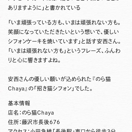
ありますように」と書かれている
「いま頑張っている方も、いまは頑張れない方も。
笑顔になっていただきたいという想いで、優しい
シフォンケーキを焼いています」と話す安西さん。
「いまは頑張れない方も」というフレーズ、ふんわ
りと心に響きますよね。
安西さんの優しい願いが込められた『のら猫
Chaya』の「招き猫シフォン」でした。
基本情報
店名：のら猫Chaya
住所：藤沢市長後676
アクセス：小田急線「長後駅」東口から徒歩3分