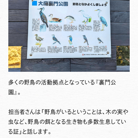
多くの野鳥の活動拠点となっている『裏門公
園』。
担当者さんは「野鳥がいるということは、木の実や
虫など、野鳥の餌となる生き物も多数生息してい
る証」と話します。