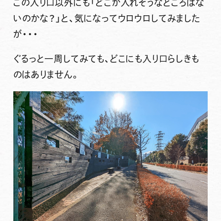
この入り口以外にも「どこか入れそうなところはな
いのかな？」と、気になってウロウロしてみました
が・・・
ぐるっと一周してみても、どこにも入り口らしきも
のはありません。