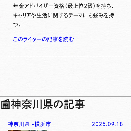
年金アドバイザー資格（最上位2級）を持ち、
キャリアや生活に関するテーマにも強みを持
つ。
このライターの記事を読む
📰
神奈川県の記事
神奈川県
-
横浜市
2025.09.18