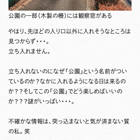
公園の一部（木製の柵）には観察窓がある
やはり、先ほどの入り口以外に入れそうなところは
見つからず・・・。
立ち入れません。
立ち入れないのになぜ「公園」という名前がつい
ているのか？なかに入れるようになる日は来るの
か？？そしてこの「公園」でどう楽しめばいいの
か？？？謎がいっぱい・・・。
不確かな情報は、突っ込まないと気が済まない質
の私。笑