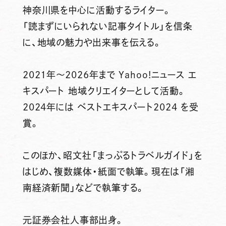
神奈川県を中心に活動するライター。
「読まずにいられない記事タイトル」を信条
に、地域の魅力や出来事を伝える。
2021年～2026年まで Yahoo!ニュース エ
キスパート 地域クリエイターとして活動。
2024年には ベストエキスパート2024 を受
賞。
このほか、昭文社「まっぷるトラベルガイド」を
はじめ、複数媒体・紙面で執筆。現在は「湘
南経済新聞」などで執筆する。
元証券会社人事部出身。