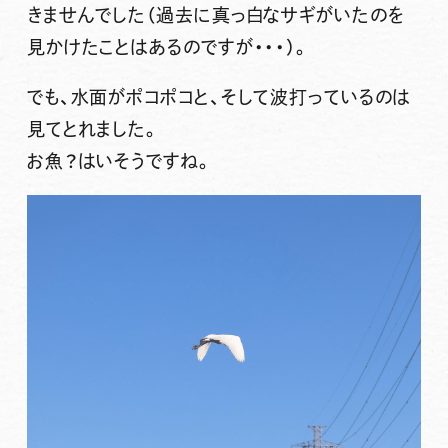
きませんでした（過去に真っ白なサギがいたのを
見かけたことはあるのですが・・・）。
でも、水面がポコポコと、そして波打っているのは
見てとれました。
お魚？はいそうですね。