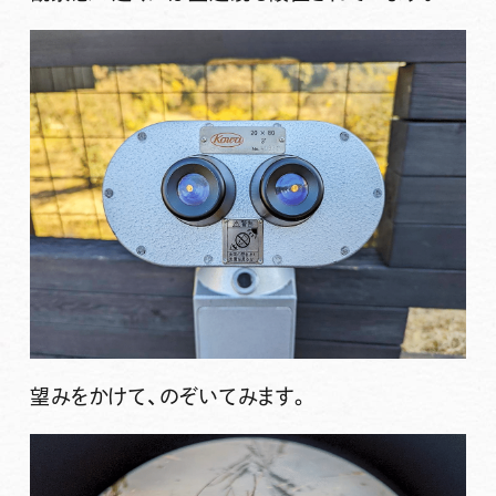
望みをかけて、のぞいてみます。