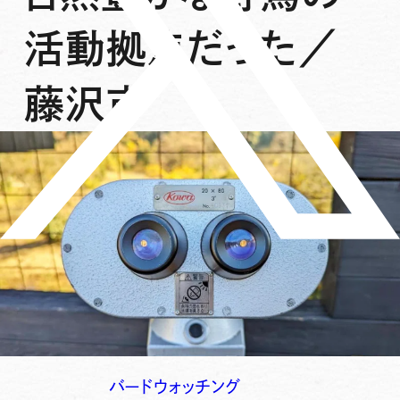
活動拠点だった／
藤沢市
バードウォッチング