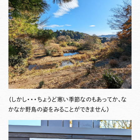
（しかし・・・ちょうど寒い季節なのもあってか、な
かなか野鳥の姿をみることができません）