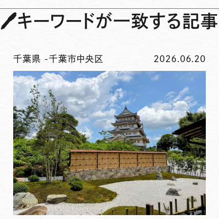
🖊
キーワードが一致する記事
千葉県
-
千葉市中央区
2026.06.20