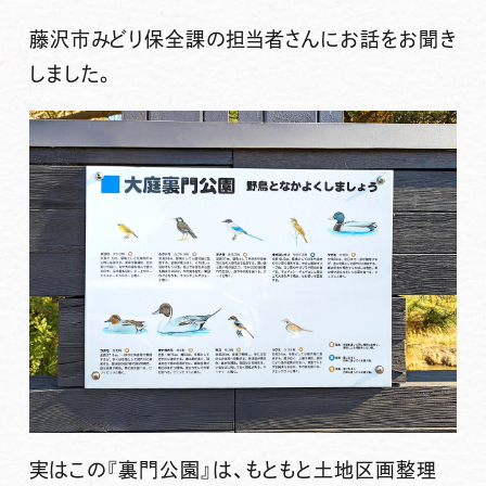
藤沢市みどり保全課の担当者さんにお話をお聞き
しました。
実はこの『裏門公園』は、
もともと土地区画整理