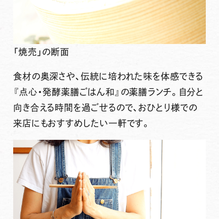
「焼売」の断面
食材の奥深さや、伝統に培われた味を体感できる
『点心・発酵薬膳ごはん和』の薬膳ランチ。自分と
向き合える時間を過ごせるので、おひとり様での
来店にもおすすめしたい一軒です。