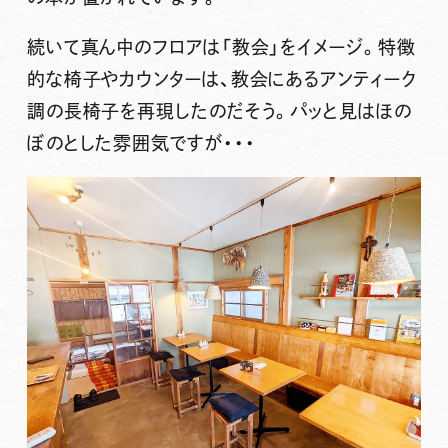
続いて
真ん中のフロアは「教会」をイメージ
。特徴
的な椅子やカウンターは、教会にあるアンティーク
調の長椅子を再現したのだそう。パッと見はほの
ぼのとした雰囲気ですが・・・