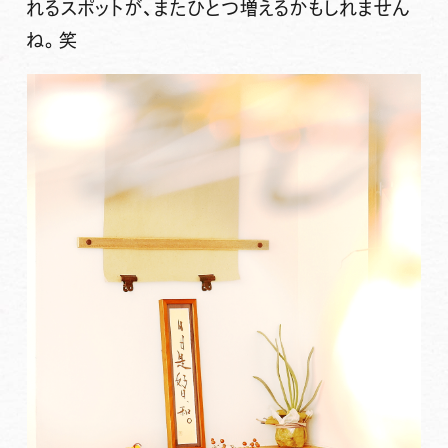
れるスポットが、またひとつ増えるかもしれません
ね。笑