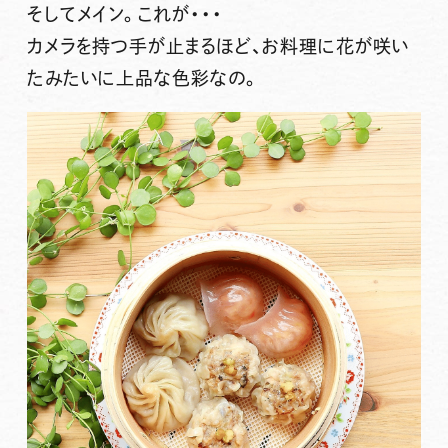
そしてメイン。これが・・・
カメラを持つ手が止まるほど、お料理に花が咲い
たみたいに上品な色彩なの。