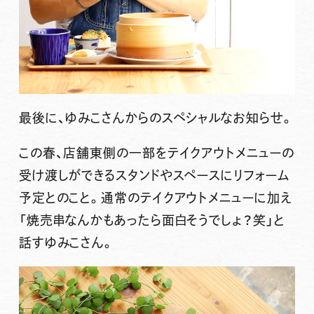
最後に、ゆみこさんからのスペシャルなお知らせ。
この春、店舗東側の一部をテイクアウトメニューの
受け渡しができるスタンドやスペースにリフォーム
予定とのこと。
通常のテイクアウトメニューに加え
「焼売串なんかもあったら面白そうでしょ？笑」と
話すゆみこさん。