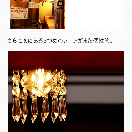
さらに奥にある３つめのフロアがまた個性的。