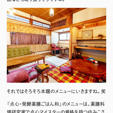
それではそろそろ本題のメニューにいきますね。笑
『点心・発酵薬膳ごはん和』のメニューは、薬膳料
理研究家で点心マイスターの資格を持つゆみこさ