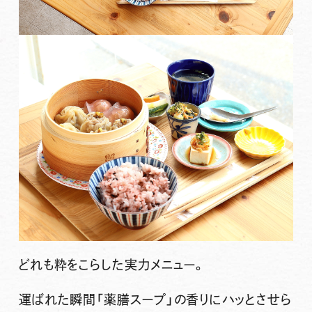
どれも粋をこらした実力メニュー。
運ばれた瞬間「薬膳スープ」の香りにハッとさせら