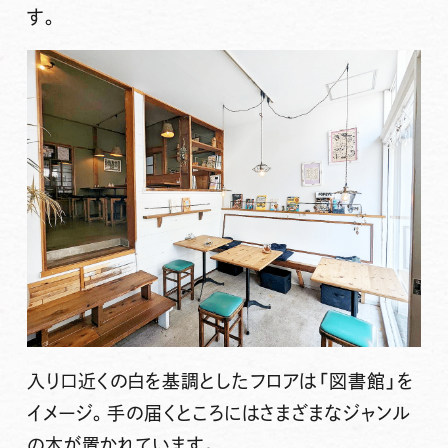
す。
入り口近くの
白を基調としたフロアは「図書館」を
イメージ
。手の届くところにはさまざまなジャンル
の本が置かれています。