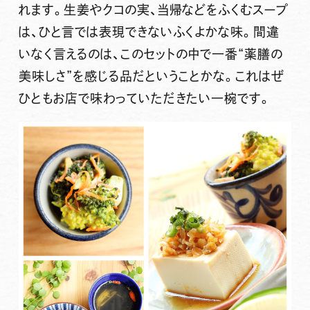
れます。生姜やクコの実、当帰などをふくむスープ
は、ひと言では表現できないふくよかな味。間違
いなく言えるのは、このセットの中で一番“薬膳の
美味しさ”を感じる品だということかな。これはぜ
ひともお店で味わっていただきたい一椀です。