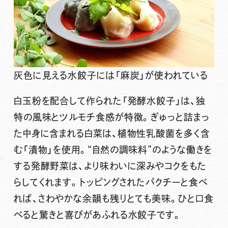
灰色に見える水餃子には「麻炭」が使われている
白玉粉を配合して作られた「発酵水餃子」は、独
特の風味とツルモチ食感が特徴。ぎゅっと詰まっ
た中身に含まれる白菜は、植物性乳酸菌を多く含
む「漬物」を使用。“自然の調味料”のような働きを
する発酵野菜は、より味わいに深みやコクをもた
らしてくれます。トッピングされたパクチーと食べ
れば、さわやかな余韻も残りとても美味。ひと口食
べると驚きと喜びがあふれる水餃子です。