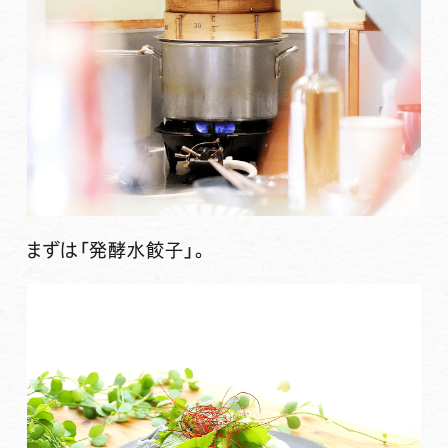
まずは「発酵水餃子」。