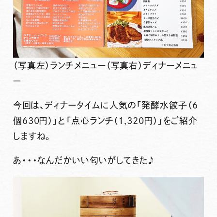
（写真左）ランチメニュー（写真右）ディナーメニュ
ー
今回は、
ディナータイムに人気の「発酵水餃子（6
個630円）」
と
「点心ランチ（1,320円）」
をご紹介
しますね。
あ・・・なんだかいい匂いがしてきた♪