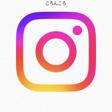
ころんころ