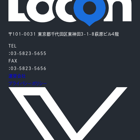
〒101-0031 東京都千代田区東神田3-1-8萩原ビル4階
TEL
：03-5823-5655
FAX
：03-5823-5656
運営会社
プライバシーポリシー