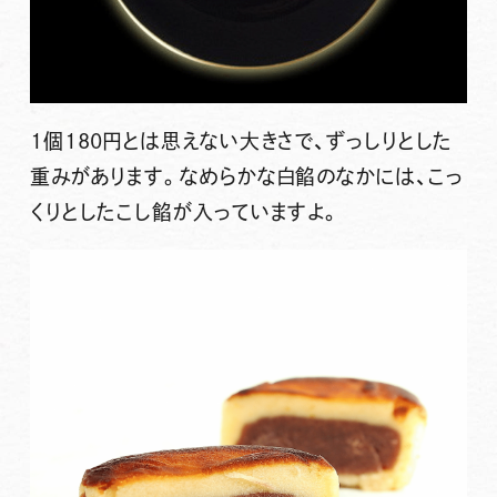
1個180円とは思えない大きさで、ずっしりとした
重みがあります。なめらかな白餡のなかには、こっ
くりとしたこし餡が入っていますよ。