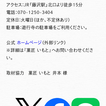
アクセス：JR「藤沢駅」北口より徒歩15分
電話：070-1250-3404
定休日：火曜日（ほか、不定休あり）
駐車場：遊行寺の駐車場をご利用ください。
公式
ホームページ
（外部リンク）
※詳細は『菓匠 いもと』へお問い合わせくださ
い。
取材協力 菓匠 いもと 井本 様