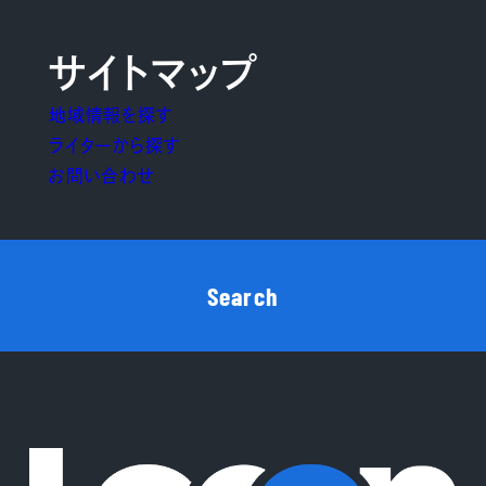
サイトマップ
地域情報を探す
ライターから探す
お問い合わせ
Search