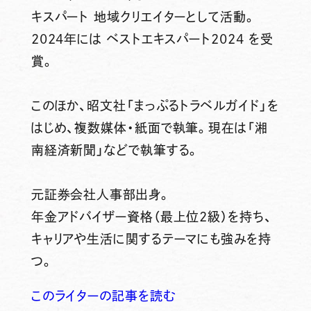
キスパート 地域クリエイターとして活動。
2024年には ベストエキスパート2024 を受
賞。
このほか、昭文社「まっぷるトラベルガイド」を
はじめ、複数媒体・紙面で執筆。現在は「湘
南経済新聞」などで執筆する。
元証券会社人事部出身。
年金アドバイザー資格（最上位2級）を持ち、
キャリアや生活に関するテーマにも強みを持
つ。
このライターの記事を読む