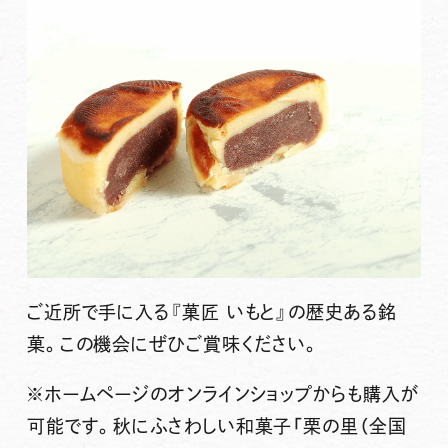
ご近所で手に入る『菓匠 いもと』の歴史ある銘
菓。この機会にぜひご賞味ください。
※ホームページのオンラインショップからも購入が
可能です。秋にふさわしい和菓子「栗の里（全国