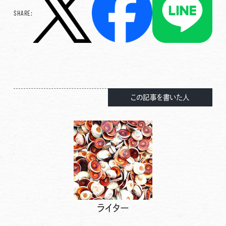
SHARE:
この記事を書いた人
ライター