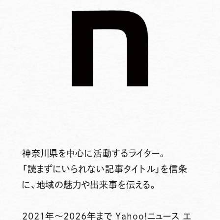
神奈川県を中心に活動するライター。
「読まずにいられない記事タイトル」を信条
に、地域の魅力や出来事を伝える。
2021年～2026年まで Yahoo!ニュース エ