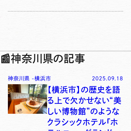
📰
神奈川県の記事
神奈川県
-
横浜市
2025.09.18
【横浜市】の歴史を語
る上で欠かせない“美
しい博物館”のような
クラシックホテル「ホ