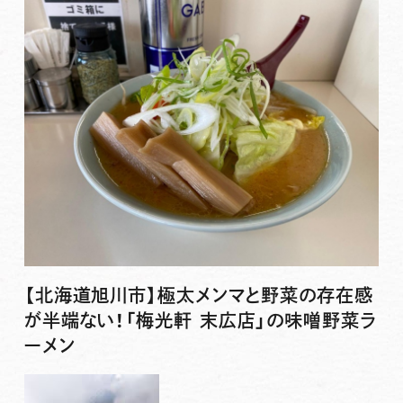
【北海道旭川市】極太メンマと野菜の存在感
が半端ない！「梅光軒 末広店」の味噌野菜ラ
ーメン