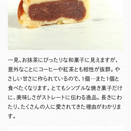
一見、お抹茶にぴったりな和菓子に見えますが、
意外なことにコーヒーや紅茶とも相性が抜群。や
さしい甘さに作られているので、1個…また1個と
食べたくなります。とてもシンプルな焼き菓子だけ
に、美味しさがストレートに伝わる逸品。長きにわ
たり、たくさんの人に愛されてきた理由がわかりま
す。