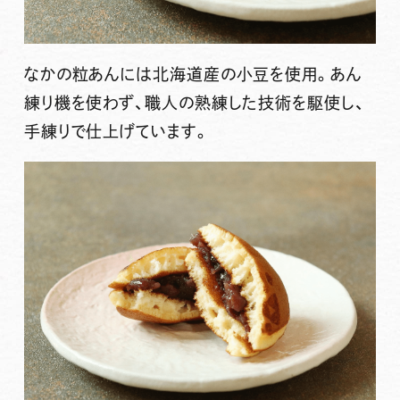
なかの粒あんには北海道産の小豆を使用。あん
練り機を使わず、職人の熟練した技術を駆使し、
手練りで仕上げています。