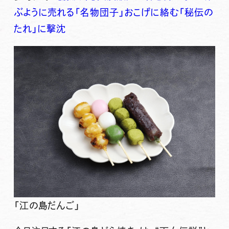
ぶように売れる「名物団子」おこげに絡む「秘伝の
たれ」に撃沈
「江の島だんご」