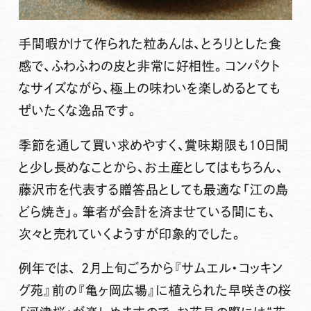
手間暇かけて作られた粒あんは、とろりとした食
感で、ふわふわの皮と非常に好相性。コンパクト
なサイズながら、極上の味わいを楽しめるとても
ぜいたくな逸品です。
季節を通して買い求めやすく、賞味期限も10日間
と少し長めなことから、お土産としてはもちろん、
藤沢市を代表する贈答品としても最適な「江の島
どら焼き」。筆者が会計を済ませている間にも、
次々と売れていくようすが印象的でした。
例年では、 2月上旬ごろから『サムエル・コッキン
グ苑』前の『亀ヶ岡広場』に植えられた早咲きの桜