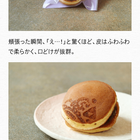
頬張った瞬間、「え…！」と驚くほど、皮はふわふわ
で柔らかく、口どけが抜群。