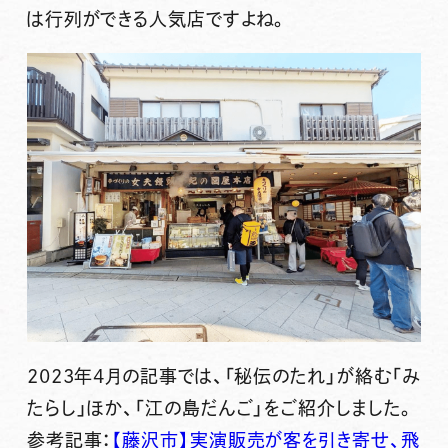
は行列ができる人気店ですよね。
2023年4月の記事では、「秘伝のたれ」が絡む「み
たらし」ほか、「江の島だんご」をご紹介しました。
参考記事：
【藤沢市】実演販売が客を引き寄せ、飛