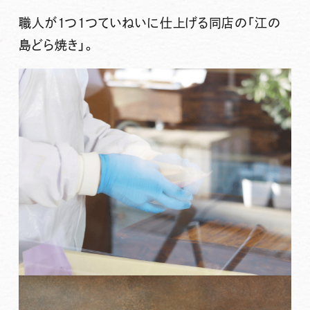
職人が1つ1つていねいに仕上げる同店の「江の
島どら焼き」。