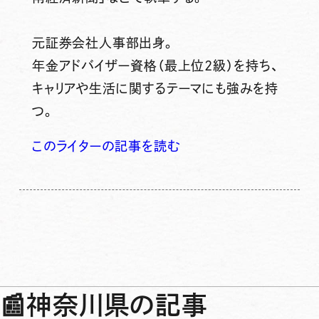
元証券会社人事部出身。
年金アドバイザー資格（最上位2級）を持ち、
キャリアや生活に関するテーマにも強みを持
つ。
このライターの記事を読む
📰
神奈川県の記事