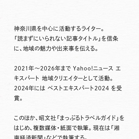
神奈川県を中心に活動するライター。
「読まずにいられない記事タイトル」を信条
に、地域の魅力や出来事を伝える。
2021年～2026年まで Yahoo!ニュース エ
キスパート 地域クリエイターとして活動。
2024年には ベストエキスパート2024 を受
賞。
このほか、昭文社「まっぷるトラベルガイド」を
はじめ、複数媒体・紙面で執筆。現在は「湘
南経済新聞」などで執筆する。