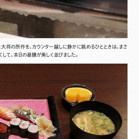
大将の所作を、カウンター越しに静かに眺めるひとときは、まさ
くして、本日の昼膳が美しく並びました。