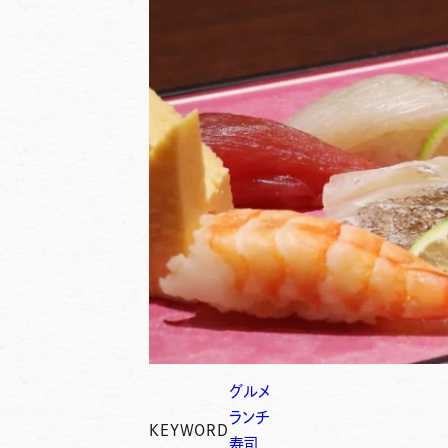
グルメ
ランチ
KEYWORD
寿司