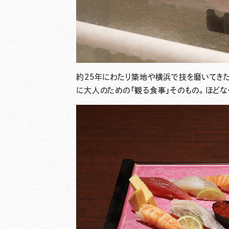
約25年にわたり築地や横浜で技を磨いてきた
に大人のための「観る食事」そのもの。ほどな