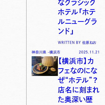
なクラシック
ホテル「ホテ
ルニューグラ
ンド」
WRITTEN BY
佐原ねお
神奈川県
-
横浜市
2025.11.21
【横浜市】カ
フェなのにな
ぜ“ホテル”？
店名に刻まれ
た奥深い歴