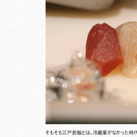
そもそも江戸前鮨とは、冷蔵庫がなかった時