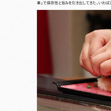
事」で保存性と旨みを引き出してきた、いわ