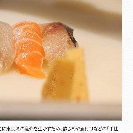
代に東京湾の魚介を生かすため、酢じめや煮付けなどの「手仕