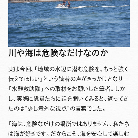
川や海は危険なだけなのか
実は今回、「地域の水辺に潜む危険を、もっと強く
伝えてほしい」という読者の声がきっかけとなり
「水難救助隊」への取材をお願いした筆者。しか
し、実際に隊員たちに話を聞いてみると、返ってき
たのは“少し意外な視点”の言葉でした。
「海は、危険なだけの場所ではありません。私たち
は海が好きです。だからこそ、海を安心して楽しむ