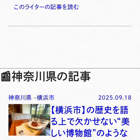
このライターの記事を読む
📰
神奈川県の記事
神奈川県
-
横浜市
2025.09.18
【横浜市】の歴史を語
る上で欠かせない“美
しい博物館”のような