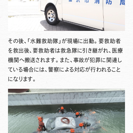
その後、「水難救助隊」が現場に出動。要救助者
を救出後、要救助者は救急隊に引き継がれ、医療
機関へ搬送されます。また、事故が犯罪に関連し
ている場合には、警察による対応が行われること
になります。