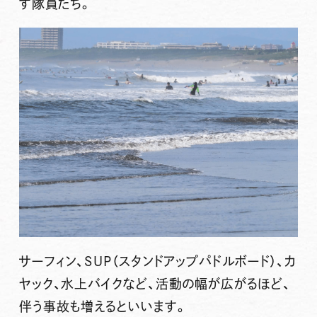
す隊員たち。
サーフィン、SUP（スタンドアップパドルボード）、カ
ヤック、水上バイクなど、活動の幅が広がるほど、
伴う事故も増えるといいます。