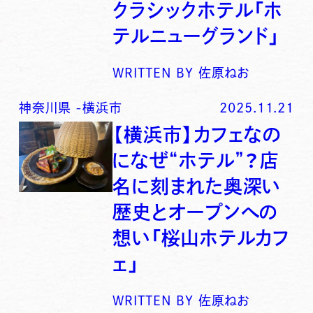
クラシックホテル「ホ
テルニューグランド」
WRITTEN BY
佐原ねお
神奈川県
-
横浜市
2025.11.21
【横浜市】カフェなの
になぜ“ホテル”？店
名に刻まれた奥深い
歴史とオープンへの
想い「桜山ホテルカフ
ェ」
WRITTEN BY
佐原ねお