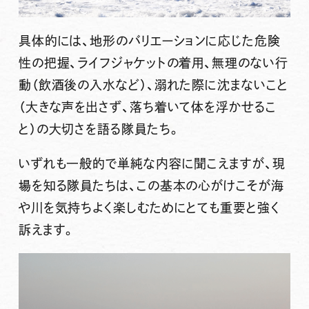
具体的には、
地形のバリエーションに応じた危険
性の把握、ライフジャケットの着用、無理のない行
動（飲酒後の入水など）、溺れた際に沈まないこと
（大きな声を出さず、落ち着いて体を浮かせるこ
と）
の大切さを語る隊員たち。
いずれも一般的で単純な内容に聞こえますが、現
場を知る隊員たちは、
この基本の心がけこそが海
や川を気持ちよく楽しむためにとても重要と強く
訴えます。