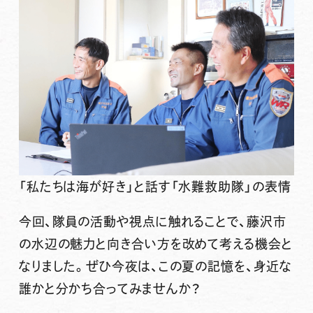
「私たちは海が好き」と話す「水難救助隊」の表情
今回、隊員の活動や視点に触れることで、藤沢市
の水辺の魅力と向き合い方を改めて考える機会と
なりました。ぜひ今夜は、この夏の記憶を、身近な
誰かと分かち合ってみませんか？