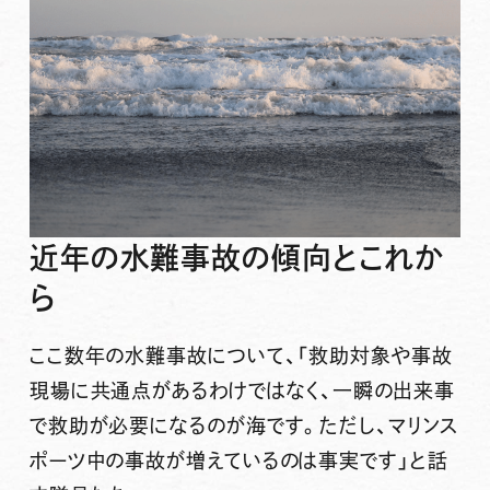
近年の水難事故の傾向とこれか
ら
ここ数年の水難事故について、「救助対象や事故
現場に共通点があるわけではなく、一瞬の出来事
で救助が必要になるのが海です。ただし、マリンス
ポーツ中の事故が増えているのは事実です」と話