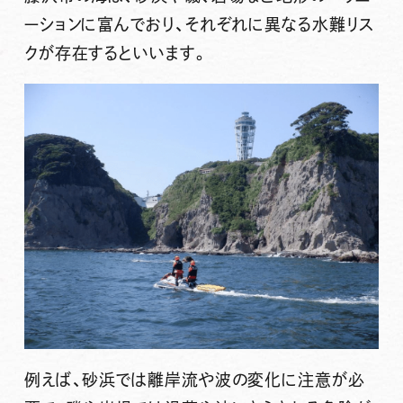
ーションに富んでおり、それぞれに異なる水難リス
クが存在するといいます。
例えば、砂浜では離岸流や波の変化に注意が必