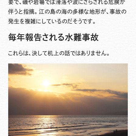
要で、磯や岩場では滑落や波にさらされる危険が
伴うと指摘。江の島の海の多様な地形が、事故の
発生を複雑にしているのだそうです。
毎年報告される水難事故
これらは、決して机上の話ではありません。