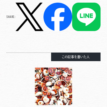
SHARE:
この記事を書いた人