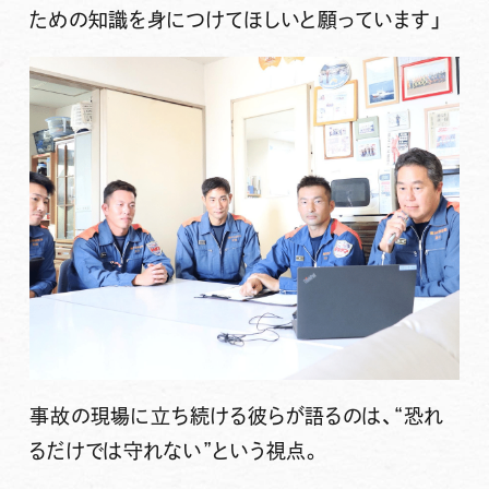
ための知識を身につけてほしいと願っています」
事故の現場に立ち続ける彼らが語るのは、
“恐れ
るだけでは守れない”
という視点。