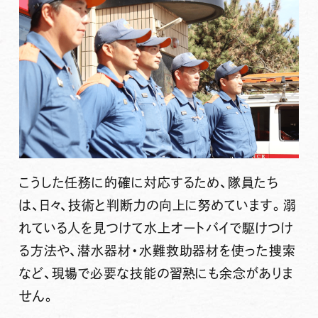
こうした任務に的確に対応するため、隊員たち
は、日々、技術と判断力の向上に努めています。溺
れている人を見つけて水上オートバイで駆けつけ
る方法や、潜水器材・水難救助器材を使った捜索
など、現場で必要な技能の習熟にも余念がありま
せん。