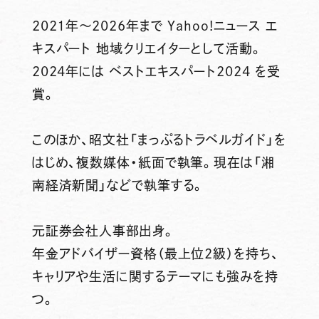
2021年～2026年まで Yahoo!ニュース エ
キスパート 地域クリエイターとして活動。
2024年には ベストエキスパート2024 を受
賞。
このほか、昭文社「まっぷるトラベルガイド」を
はじめ、複数媒体・紙面で執筆。現在は「湘
南経済新聞」などで執筆する。
元証券会社人事部出身。
年金アドバイザー資格（最上位2級）を持ち、
キャリアや生活に関するテーマにも強みを持
つ。