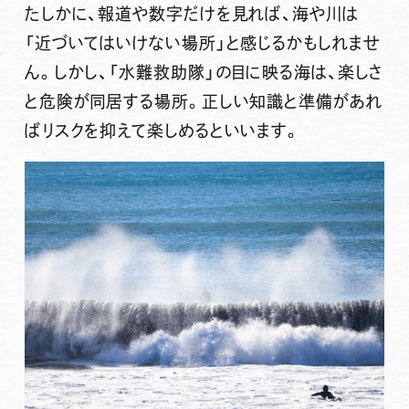
たしかに、報道や数字だけを見れば、海や川は
「近づいてはいけない場所」と感じるかもしれませ
ん。しかし、「水難救助隊」の目に映る海は、楽しさ
と危険が同居する場所。正しい知識と準備があれ
ばリスクを抑えて楽しめるといいます。