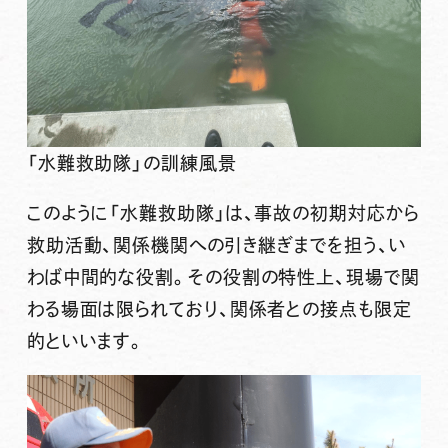
「水難救助隊」の訓練風景
このように
「水難救助隊」は、事故の初期対応から
救助活動、関係機関への引き継ぎまでを担う、い
わば中間的な役割。
その役割の特性上、現場で関
わる場面は限られており、関係者との接点も限定
的といいます。