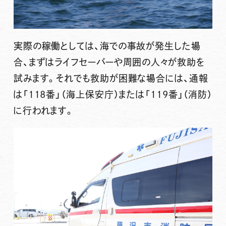
実際の稼働としては、海での事故が発生した場
合、まずはライフセーバーや周囲の人々が救助を
試みます。それでも救助が困難な場合には、通報
は「118番」（海上保安庁）または「119番」（消防）
に行われます。