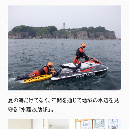
夏の海だけでなく、年間を通じて地域の水辺を見
守る「水難救助隊」。