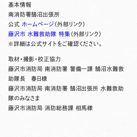
基本情報
南消防署鵠沼出張所
公式
ホームページ
（外部リンク）
藤沢市 水難救助隊 特集
（外部リンク）
※詳細は公式サイトをご確認ください。
取材・撮影・校正協力
藤沢市消防局 南消防署 警備一課 鵠沼水難救
助隊長 春日様
藤沢市消防局 南消防署 鵠沼出張所 水難救助
隊のみなさま
藤沢市消防局 消防総務課 相馬様