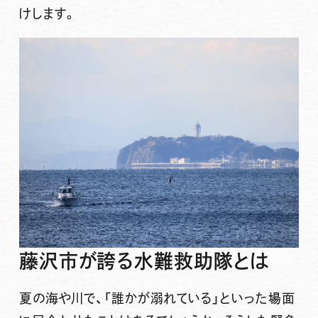
けします。
藤沢市が誇る水難救助隊とは
夏の海や川で、「誰かが溺れている」といった場面