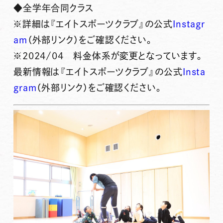
◆全学年合同クラス
※詳細は『エイトスポーツクラブ』の公式
Instagr
am
（外部リンク）をご確認ください。
※2024/04 料金体系が変更となっています。
最新情報は『エイトスポーツクラブ』の公式
Insta
gram
（外部リンク）をご確認ください。