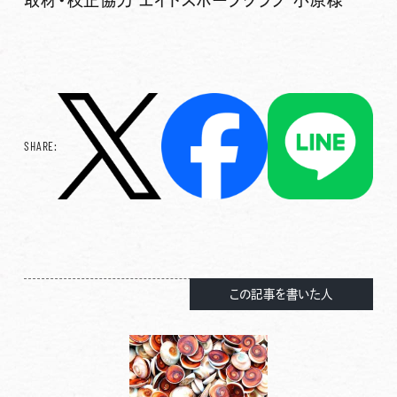
SHARE:
この記事を書いた人