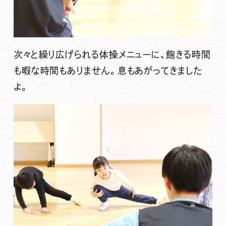
次々と繰り広げられる体操メニューに、飽きる時間
も暇な時間もありません。息もあがってきました
よ。