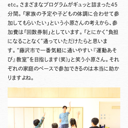
etc。さまざまなプログラムがギュッと詰まった45
分間。「家族の予定や子どもの体調に合わせて参
加してもらいたい」という小原さんの考えから、参
加費は「回数券制」としています。「とにかく“負担
になることなく”通っていただけたらと思いま
す。“藤沢市で一番気軽に通いやすい『運動あそ
び』教室”を目指します(笑)」と笑う小原さん。それ
ぞれの家庭のペースで参加できるのは本当に助か
りますよね。