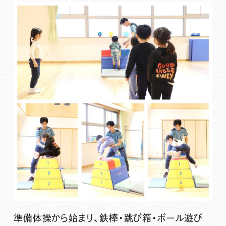
準備体操から始まり、鉄棒・跳び箱・ボール遊び