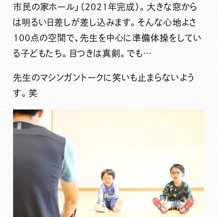
市民の家ホール」（2021年完成）。大きな窓から
は明るい日差しが差し込みます。そんな心地よさ
100点の空間で、先生を中心に準備体操をしてい
る子どもたち。目つきは真剣。でも…
先生のマシンガントークに笑いも止まらないよう
す。笑