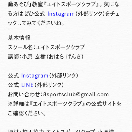
動あそび」教室『エイトスポーツクラブ』。気にな
る方はぜひ公式
Instagram
（外部リンク）をチェ
ックしてみてくださいね。
基本情報
スクール名：エイトスポーツクラブ
講師：小原 玄樹（おはら げんき）
公式
Instagram
（外部リンク）
公式
LINE
（外部リンク）
お問い合わせ：8sportsclub@gmail.com
※詳細は『エイトスポーツクラブ』の公式サイトを
ご確認ください。
取材・校正協力 エイトスポーツクラブ 小原様