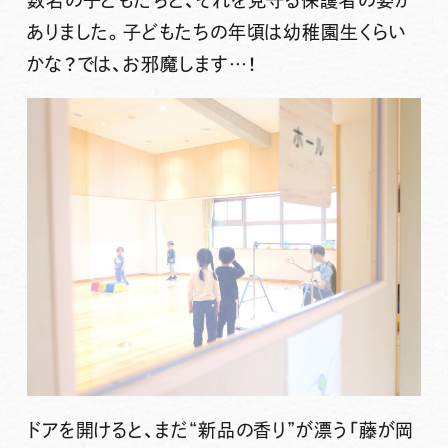
ありました。子どもたちの年頃は幼稚園生くらい
かな？では、お邪魔します…！
ドアを開けると、まだ“新品の香り”が漂う「藤が岡