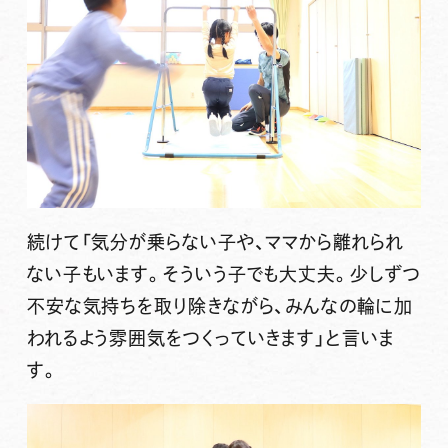
続けて「気分が乗らない子や、ママから離れられ
ない子もいます。そういう子でも大丈夫。少しずつ
不安な気持ちを取り除きながら、みんなの輪に加
われるよう雰囲気をつくっていきます」と言いま
す。