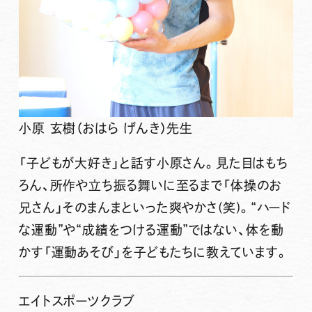
小原 玄樹（おはら げんき）先生
「子どもが大好き」と話す小原さん。見た目はもち
ろん、所作や立ち振る舞いに至るまで「体操のお
兄さん」そのまんまといった爽やかさ(笑)。“ハード
な運動”や“成績をつける運動”ではない、体を動
かす「運動あそび」を子どもたちに教えています。
エイトスポーツクラブ