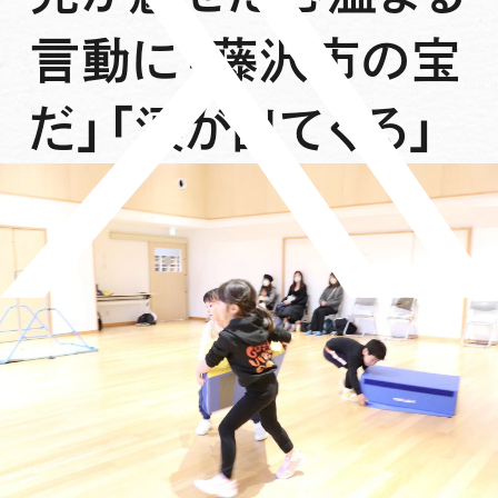
言動に「藤沢市の宝
だ」「涙が出てくる」