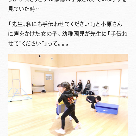
見ていた時…
「先生、私にも手伝わせてください！」と小原さん
に声をかけた女の子。幼稚園児が先生に「手伝わ
せて“ください”」って。。。