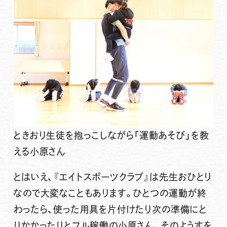
ときおり生徒を抱っこしながら「運動あそび」を教
える小原さん
とはいえ、『エイトスポーツクラブ』は先生おひとり
なので大変なこともあります。ひとつの運動が終
わったら、使った用具を片付けたり次の準備にと
りかかったりとフル稼働の小原さん。そのようすを