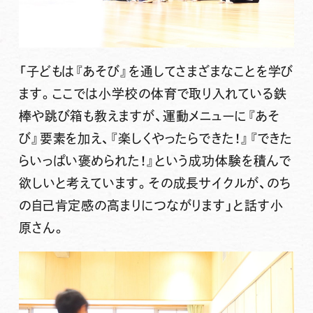
「子どもは『あそび』を通してさまざまなことを学び
ます。ここでは小学校の体育で取り入れている鉄
棒や跳び箱も教えますが、運動メニューに『あそ
び』要素を加え、『楽しくやったらできた！』『できた
らいっぱい褒められた！』という成功体験を積んで
欲しいと考えています。その成長サイクルが、のち
の自己肯定感の高まりにつながります」と話す小
原さん。