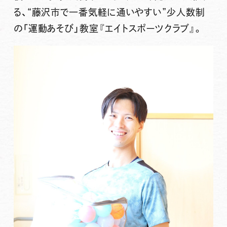
る、
“藤沢市で一番気軽に通いやすい”少人数制
の「運動あそび」教室『エイトスポーツクラブ』。