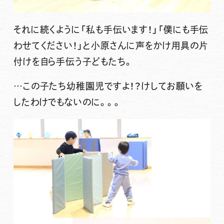
それに続くように「私も手伝います！」「僕にも手伝
わせてください！」と小原さんに声をかけ用具の片
付けを自ら手伝う子どもたち。
…この子たち幼稚園児ですよ！？けしてお願いを
したわけでもないのに。。。