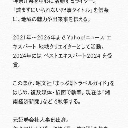
神奈川県を中心に活動するライター。
「読まずにいられない記事タイトル」を信条
に、地域の魅力や出来事を伝える。
2021年～2026年まで Yahoo!ニュース エ
キスパート 地域クリエイターとして活動。
2024年には ベストエキスパート2024 を受
賞。
このほか、昭文社「まっぷるトラベルガイド」を
はじめ、複数媒体・紙面で執筆。現在は「湘
南経済新聞」などで執筆する。
元証券会社人事部出身。