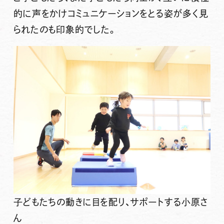
的に声をかけコミュニケーションをとる姿が多く見
られたのも印象的でした。
子どもたちの動きに目を配り、サポートする小原さ
ん