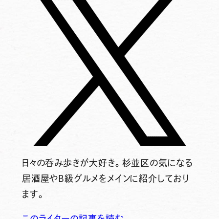
日々の呑み歩きが大好き。杉並区の気になる
居酒屋やB級グルメをメインに紹介しており
ます。
このライターの記事を読む