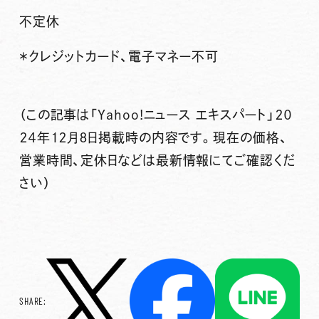
不定休
＊クレジットカード、電子マネー不可
（この記事は「Yahoo!ニュース エキスパート」２０
２４年１２月８日掲載時の内容です。現在の価格、
営業時間、定休日などは最新情報にてご確認くだ
さい）
SHARE: