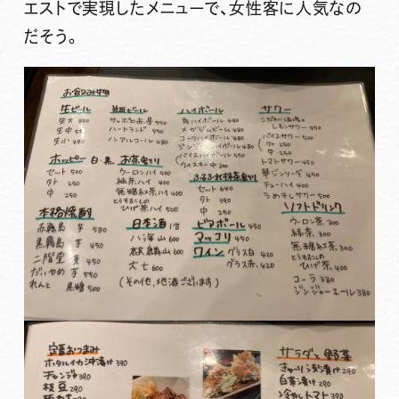
エストで実現したメニューで、女性客に人気なの
だそう。