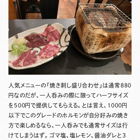
人気メニューの「焼き刺し盛り合わせ」は通常８８０
円なのだが、一人呑みの際に限ってハーフサイズ
を５００円で提供してもらえる。とは言え、１０００円
以下でこのグレードのホルモンが自分好みの焼き
方で楽しめるなら、一人呑みでも通常サイズは行
けてしまうはず。ゴマ塩、塩レモン、醤油ダレと３