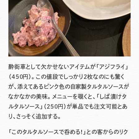
酔街草として欠かせないアイテムが「アジフライ」
（４５０円）。この値段でしっかり２枚なのにも驚く
が、添えてあるピンク色の自家製タルタルソースが
なかなかの美味。メニューを覗くと、「しば漬けタ
ルタルソース」（２５０円）が単品でも注文可能とあ
り、さっそく追加する。
「このタルタルソースで呑める！」との客からのリク