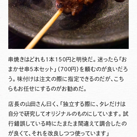
串焼きはどれも１本１５０円と明快だ。迷ったら「お
まかせ串５本セット」（７００円）を頼むのが良いだろ
う。味付けは注文の際に指定できるのだが、こち
らもお任せにするのがお勧めだ。
店長の山田さん曰く、「独立する際に、タレだけは
自分で研究してオリジナルのものにしています。試
行錯誤している時にたまたま間違えて調合したの
が良くて、それを改良しつつ使っています」