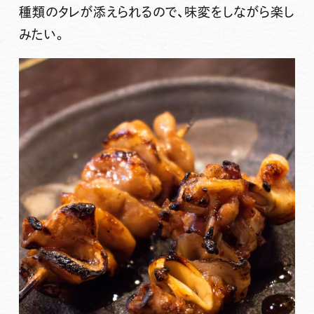
種類のタレが添えられるので、味変をしながら楽し
みたい。