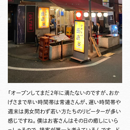
「オープンしてまだ２年に満たないのですが、おか
げさまで早い時間帯は常連さんが、遅い時間帯や
週末は男女問わず若い方たちのリピーターが多い
感じですね。僕はお客さんはその日の癒しにいら