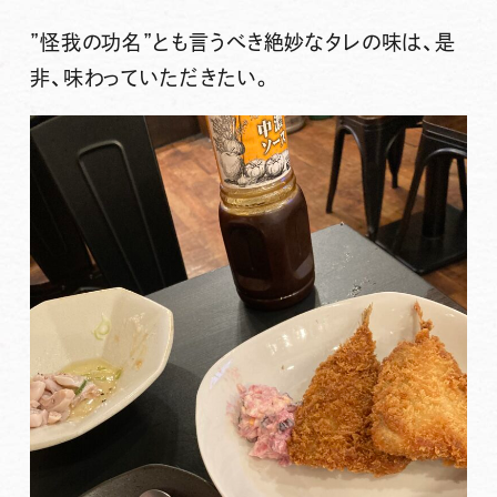
”怪我の功名”とも言うべき絶妙なタレの味は、是
非、味わっていただきたい。