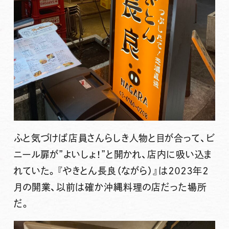
ふと気づけば店員さんらしき人物と目が合って、ビ
ニール扉が”よいしょ！”と開かれ、店内に吸い込ま
れていた。『やきとん長良（ながら）』は２０２３年２
月の開業、以前は確か沖縄料理の店だった場所
だ。