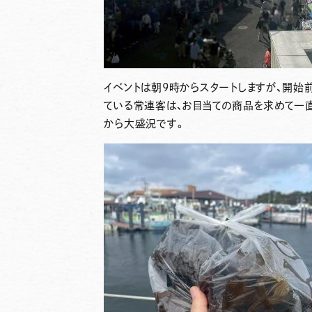
イベントは朝9時からスタートしますが、開
ている常連客は、お目当ての商品を求めて一
から大盛況です。