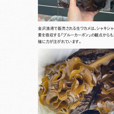
金沢漁港で販売される生ワカメは、シャキシ
素を吸収する「ブルーカーボン」の観点から
殖に力が注がれています。