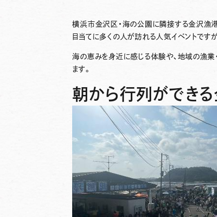
横浜市金沢区・海の公園に隣接する金沢漁港
目当てに多くの人が訪れる人気イベントです
海の恵みを身近に感じる体験や、地域の漁業
ます。
朝から行列ができる