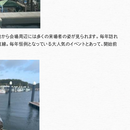
始前から会場周辺には多くの来場者の姿が見られます。毎年訪れ
直線。毎年恒例となっている大人気のイベントとあって、開始前