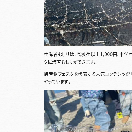
生海苔むしりは、高校生以上1,000円、中
クに海苔むしりができます。
海産物フェスタを代表する人気コンテンツが
やっています。