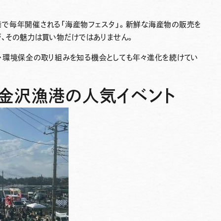
で毎年開催される「海産物フェスタ」。新鮮な海産物の販売を
が、その魅力は買い物だけではありません。
・環境保全の取り組みを知る機会としても年々進化を続けてい
金沢漁港の人気イベント