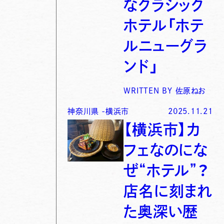
なクラシック
ホテル「ホテ
ルニューグラ
ンド」
WRITTEN BY
佐原ねお
神奈川県
-
横浜市
2025.11.21
【横浜市】カ
フェなのにな
ぜ“ホテル”？
店名に刻まれ
た奥深い歴