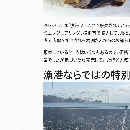
2026年には「漁港フェスタで販売されてい
代エンジニアリング、横浜市で協力して、JB
港で広報を担当される岩渕さんからのお知ら
販売しているところはいくつもあるので、価格
量でしたが気づいたら完売していたほど人気
漁港ならではの特別