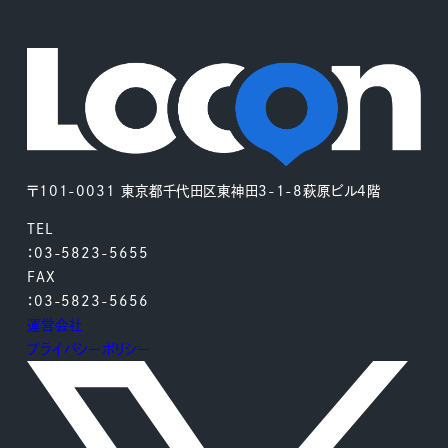
〒101-0031 東京都千代田区東神田3-1-8萩原ビル4階
TEL
：03-5823-5655
FAX
：03-5823-5656
運営会社
プライバシーポリシー