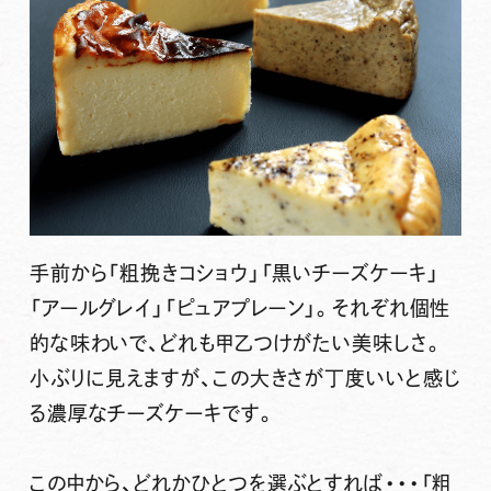
手前から「粗挽きコショウ」「黒いチーズケーキ」
「アールグレイ」「ピュアプレーン」。それぞれ個性
的な味わいで、どれも甲乙つけがたい美味しさ。
小ぶりに見えますが、この大きさが丁度いいと感じ
る濃厚なチーズケーキです。
この中から、
どれかひとつを選ぶとすれば・・・「粗