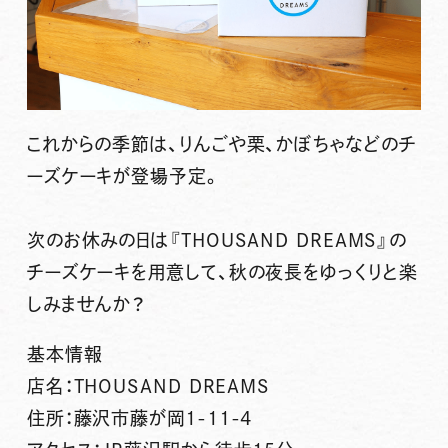
これからの季節は、りんごや栗、かぼちゃなどのチ
ーズケーキが登場予定。
次のお休みの日は『THOUSAND DREAMS』の
チーズケーキを用意して、秋の夜長をゆっくりと楽
しみませんか？
基本情報
店名：THOUSAND DREAMS
住所：藤沢市藤が岡1-11-4