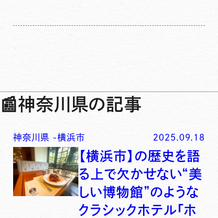
📰
神奈川県の記事
神奈川県
-
横浜市
2025.09.18
【横浜市】の歴史を語
る上で欠かせない“美
しい博物館”のような
クラシックホテル「ホ