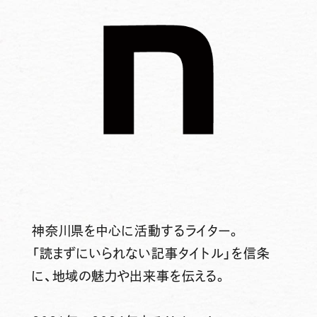
神奈川県を中心に活動するライター。
「読まずにいられない記事タイトル」を信条
に、地域の魅力や出来事を伝える。