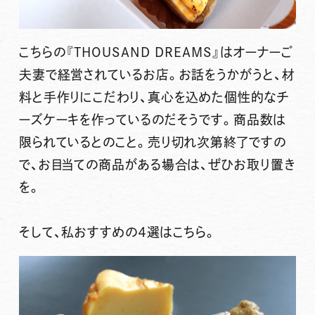
こちらの『THOUSAND DREAMS』はオーナーご
夫妻で経営されているお店。お話をうかがうと、材
料と手作りにこだわり、真心を込めた個性的なチ
ーズケーキを作っているのだそうです。商品数は
限られているとのこと。
売り切れ次第終了ですの
で、お目当ての商品がある場合は、ぜひお取り置き
を。
そして、私おすすめの４選はこちら。