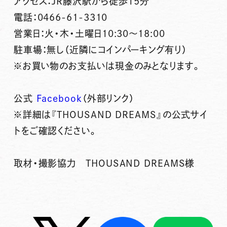
アクセス：JR藤沢駅から徒歩15分
電話：0466-61-3310
営業日：火・木・土曜日10:30～18:00
駐車場：無し（近隣にコインパーキング有り）
※お買い物のお支払いは現金のみとなります。
公式
Facebook
（外部リンク）
※詳細は『THOUSAND DREAMS』の公式サイ
トをご確認ください。
取材・撮影協力 THOUSAND DREAMS様