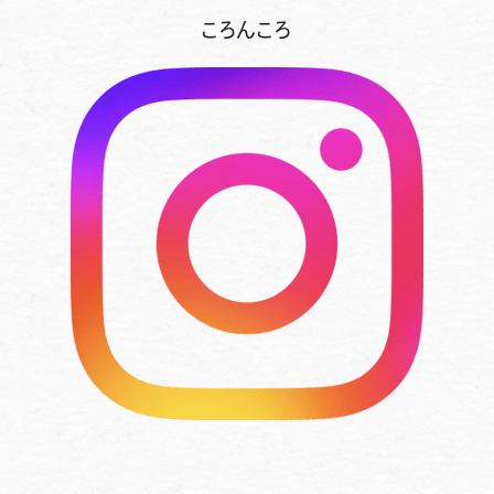
ころんころ