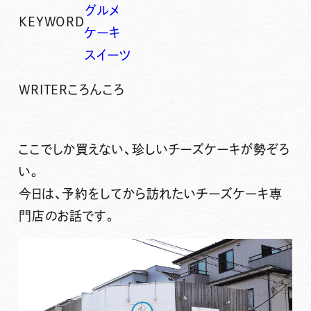
グルメ
KEYWORD
ケーキ
スイーツ
WRITER
ころんころ
ここでしか買えない、珍しいチーズケーキが勢ぞろ
い。
今日は、予約をしてから訪れたいチーズケーキ専
門店のお話です。