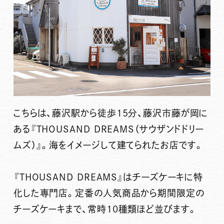
こちらは、藤沢駅から徒歩15分、藤沢市藤が岡に
ある
『THOUSAND DREAMS（サウザンドドリー
ムズ）』
。海をイメージして建てられたお店です。
『THOUSAND DREAMS』は
チーズケーキに特
化した専門店
。定番の人気商品から期間限定の
チーズケーキまで、常時10種類ほど並びます。