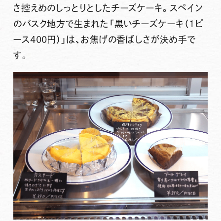
さ控えめのしっとりとしたチーズケーキ。スペイン
のバスク地方で生まれた
「黒いチーズケーキ（1ピ
ース400円）」
は、お焦げの香ばしさが決め手で
す。