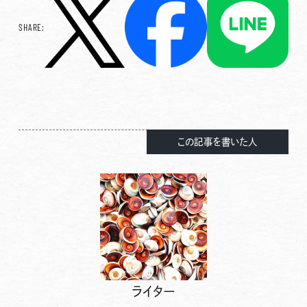
SHARE:
この記事を書いた人
ライター