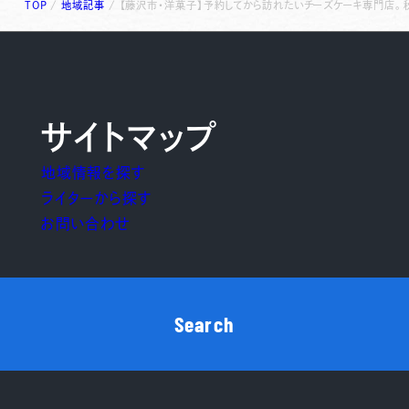
TOP
/
地域記事
/
【藤沢市・洋菓子】予約してから訪れたいチーズケーキ専門店。
サイトマップ
地域情報を探す
ライターから探す
お問い合わせ
Search