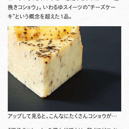
挽きコショウ」
。いわるゆスイーツの“チーズケー
キ”という概念を超えた1品。
アップして見ると、こんなにたくさんコショウが…