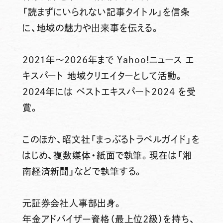
「読まずにいられない記事タイトル」を信条
に、地域の魅力や出来事を伝える。
2021年～2026年まで Yahoo!ニュース エ
キスパート 地域クリエイターとして活動。
2024年には ベストエキスパート2024 を受
賞。
このほか、昭文社「まっぷるトラベルガイド」を
はじめ、複数媒体・紙面で執筆。現在は「湘
南経済新聞」などで執筆する。
元証券会社人事部出身。
年金アドバイザー資格（最上位2級）を持ち、