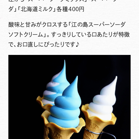
ダ」「北海道ミルク」各種400円
酸味と甘みがクロスする「江の島スーパーソーダ
ソフトクリーム」。すっきりしている口あたりが特徴
で、お口直しにぴったりです♪