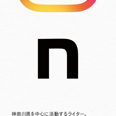
神奈川県を中心に活動するライター。