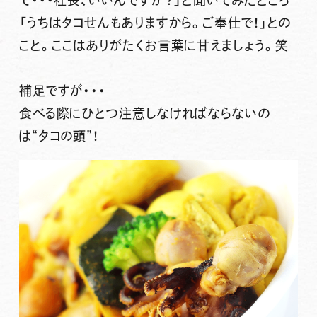
「うちはタコせんもありますから。ご奉仕で！」との
こと。ここはありがたくお言葉に甘えましょう。笑
補足ですが・・・
食べる際にひとつ注意しなければならないの
は“タコの頭”！