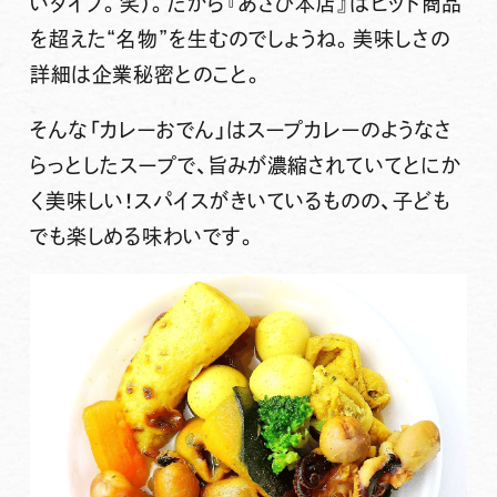
いタイプ。笑）。だから『あさひ本店』はヒット商品
を超えた“名物”を生むのでしょうね。
美味しさの
詳細は企業秘密
とのこと。
そんな「カレーおでん」はスープカレーのようなさ
らっとしたスープで、旨みが濃縮されていてとにか
く美味しい！スパイスがきいているものの、子ども
でも楽しめる味わいです。