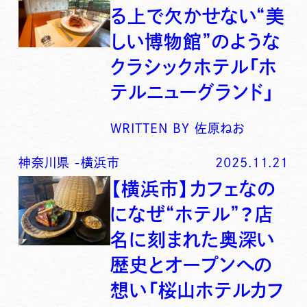
る上で欠かせない“美
しい博物館”のような
クラシックホテル「ホ
テルニューグランド」
WRITTEN BY
佐原ねお
神奈川県
-
横浜市
2025.11.21
【横浜市】カフェなの
になぜ“ホテル”？店
名に刻まれた奥深い
歴史とオープンへの
想い「桜山ホテルカフ