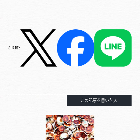
SHARE:
この記事を書いた人