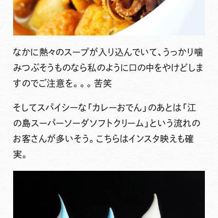
なかに熱々のスープが入り込んでいて、うっかり噛
みつぶそうものなら私のように口の中をやけどしま
すのでご注意を。。。苦笑
そして
スパイシーな「カレーおでん」のあとは「江
の島スーパーソーダソフトクリーム」
という流れの
お客さんが多いそう。こちらはインスタ映えも確
実。