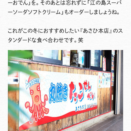
ーおでん」を。そのあとは忘れずに「江の島スーパ
ーソーダソフトクリーム」もオーダーしましょうね。
これがこの冬におすすめしたい『あさひ本店』のス
タンダードな食べ合わせです。笑