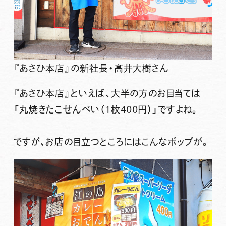
『あさひ本店』の新社長・髙井大樹さん
『あさひ本店』といえば、大半の方のお目当ては
「丸焼きたこせんべい（1枚400円）」
ですよね。
ですが、お店の目立つところにはこんなポップが。