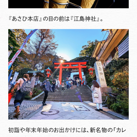
『あさひ本店』の目の前は『江島神社』。
初詣や年末年始のお出かけには、新名物の「カレ