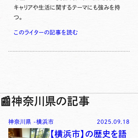
キャリアや生活に関するテーマにも強みを持
つ。
このライターの記事を読む
📰
神奈川県の記事
神奈川県
-
横浜市
2025.09.18
【横浜市】の歴史を語