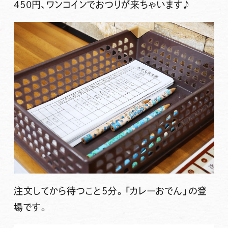
450円、ワンコインでおつりが来ちゃいます♪
注文してから待つこと5分。「カレーおでん」の登
場です。