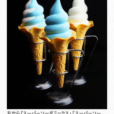
左から「スーパーソーダミックス」「スーパーソー