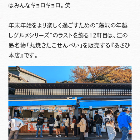
はみんなキョロキョロ。笑
年末年始をより楽しく過ごすための“藤沢の年越
しグルメシリーズ”のラストを飾る12軒目は、
江の
島名物「丸焼きたこせんべい」を販売する『あさひ
本店』
です。