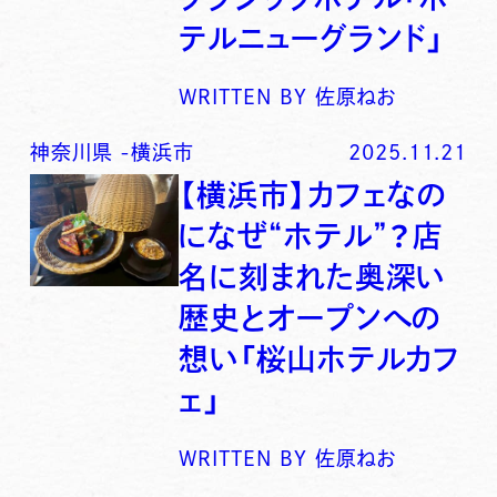
テルニューグランド」
WRITTEN BY
佐原ねお
神奈川県
-
横浜市
2025.11.21
【横浜市】カフェなの
になぜ“ホテル”？店
名に刻まれた奥深い
歴史とオープンへの
想い「桜山ホテルカフ
ェ」
WRITTEN BY
佐原ねお