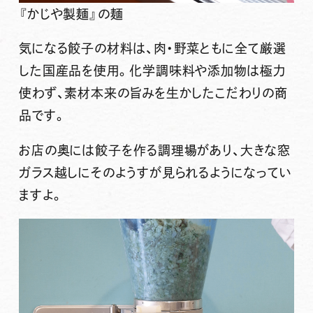
『かじや製麺』の麺
気になる餃子の材料は、肉・野菜ともに全て厳選
した国産品を使用。化学調味料や添加物は極力
使わず、素材本来の旨みを生かしたこだわりの商
品です。
お店の奥には餃子を作る調理場があり、大きな窓
ガラス越しにそのようすが見られるようになってい
ますよ。