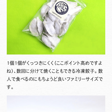
1個1個がくっつきにくく（ここポイント高めですよ
ね）、数回に分けて焼くこともできる冷凍餃子。数
人で食べるのにもちょうど良いファミリーサイズで
す。