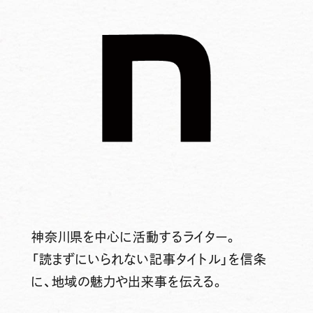
神奈川県を中心に活動するライター。
「読まずにいられない記事タイトル」を信条
に、地域の魅力や出来事を伝える。