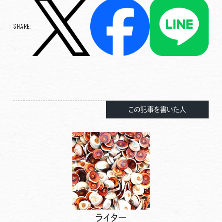
SHARE:
この記事を書いた人
ライター