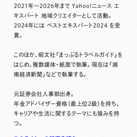
2021年～2026年まで Yahoo!ニュース エ
キスパート 地域クリエイターとして活動。
2024年には ベストエキスパート2024 を受
賞。
このほか、昭文社「まっぷるトラベルガイド」を
はじめ、複数媒体・紙面で執筆。現在は「湘
南経済新聞」などで執筆する。
元証券会社人事部出身。
年金アドバイザー資格（最上位2級）を持ち、
キャリアや生活に関するテーマにも強みを持
つ。