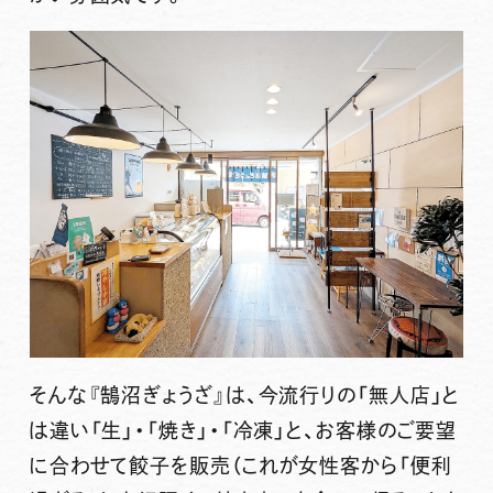
そんな『鵠沼ぎょうざ』は、
今流行りの「無人店」と
は違い「生」・「焼き」・「冷凍」と、お客様のご要望
に合わせて餃子を販売（これが女性客から「便利