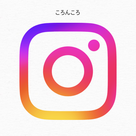
ころんころ