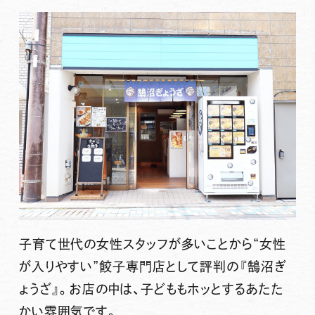
子育て世代の女性スタッフが多いことから“女性
が入りやすい”餃子専門店として評判の『鵠沼ぎ
ょうざ』。お店の中は、子どももホッとするあたた
かい雰囲気です。