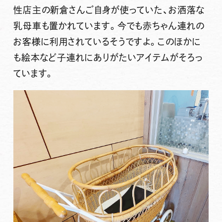
性店主の新倉さんご自身が使っていた、お洒落な
乳母車も置かれています。今でも赤ちゃん連れの
お客様に利用されているそうですよ。このほかに
も絵本など子連れにありがたいアイテムがそろっ
ています。