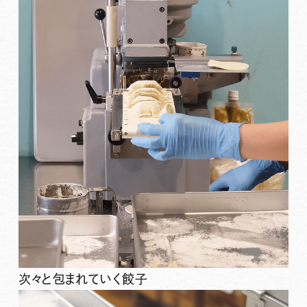
次々と包まれていく餃子