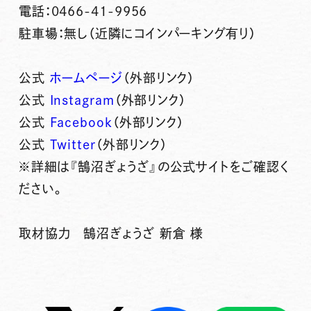
電話：0466-41-9956
駐車場：無し（近隣にコインパーキング有り）
公式
ホームページ
（外部リンク）
公式
Instagram
（外部リンク）
公式
Facebook
（外部リンク）
公式
Twitter
（外部リンク）
※詳細は『鵠沼ぎょうざ』の公式サイトをご確認く
ださい。
取材協力 鵠沼ぎょうざ 新倉 様