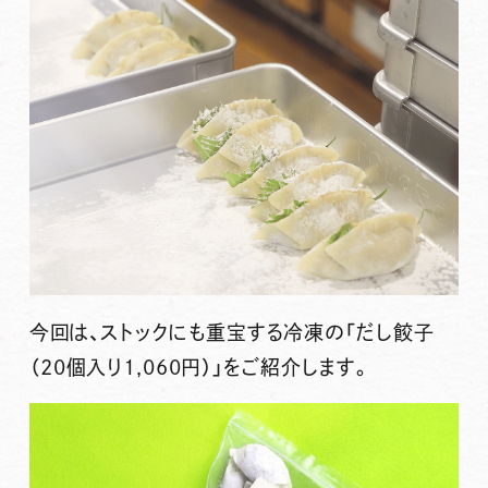
今回は、
ストックにも重宝する冷凍の「だし餃子
（20個入り1,060円）」
をご紹介します。