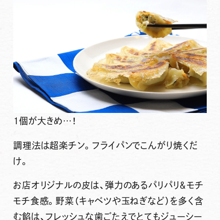
1個が大きめ…！
調理法は超楽チン。フライパンでこんがり焼くだ
け。
お店オリジナルの皮は、弾力のあるパリパリ＆モチ
モチ食感。野菜（キャベツや玉ねぎなど）を多く含
む餡は、フレッシュな歯ごたえでとてもジューシー