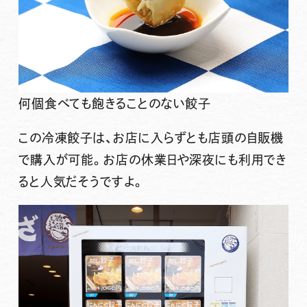
何個食べても飽きることのない餃子
この冷凍餃子は、お店に入らずとも店頭の自販機
で購入が可能。お店の休業日や深夜にも利用でき
ると人気だそうですよ。