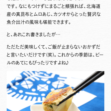
です。なにもつけずにまるごと頬張れば、北海道
産の真昆布とムロあじ、カツオからとった贅沢な
魚介出汁の風味も堪能できます。
と、あれこれ書きましたが…
ただただ美味しくて、ご飯が止まらないおかずだ
と言いたいだけです(笑)。これからの季節は、ビー
ルのあてにもぴったりですよね♪