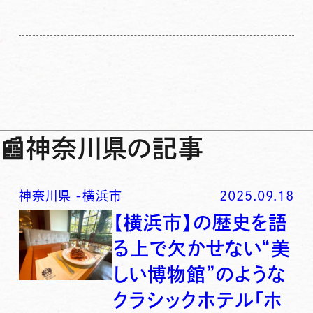
📰
神奈川県の記事
神奈川県
-
横浜市
2025.09.18
【横浜市】の歴史を語
る上で欠かせない“美
しい博物館”のような
クラシックホテル「ホ