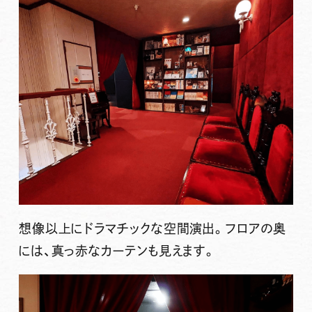
想像以上にドラマチックな空間演出。フロアの奥
には、真っ赤なカーテンも見えます。