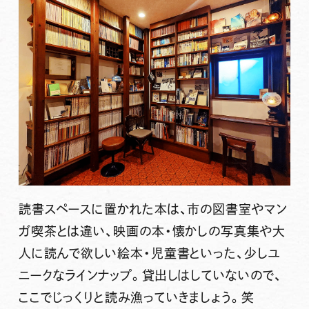
読書スペースに置かれた本は、市の図書室やマン
ガ喫茶とは違い、映画の本・懐かしの写真集や大
人に読んで欲しい絵本・児童書といった、少しユ
ニークなラインナップ。貸出しはしていないので、
ここでじっくりと読み漁っていきましょう。笑