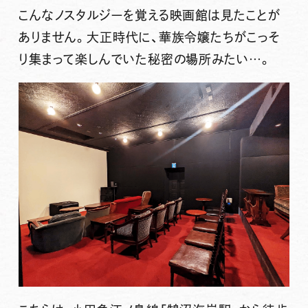
こんなノスタルジーを覚える映画館は見たことが
ありません。大正時代に、華族令嬢たちがこっそ
り集まって楽しんでいた秘密の場所みたい…。