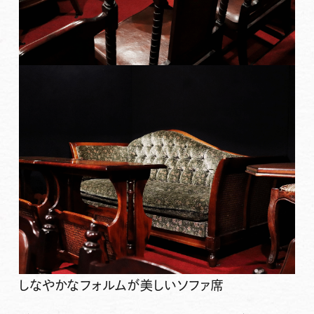
しなやかなフォルムが美しいソファ席