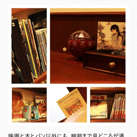
映画と本とパン以外にも、細部まで見どころが満