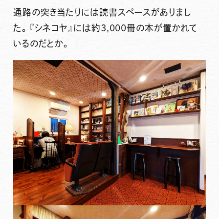
通路の突き当たりには読書スペースがありまし
た。『シネコヤ』には約3,000冊の本が置かれて
いるのだとか。