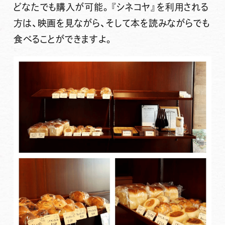
どなたでも購入が可能。『シネコヤ』を利用される
方は、映画を見ながら、そして本を読みながらでも
食べることができますよ。