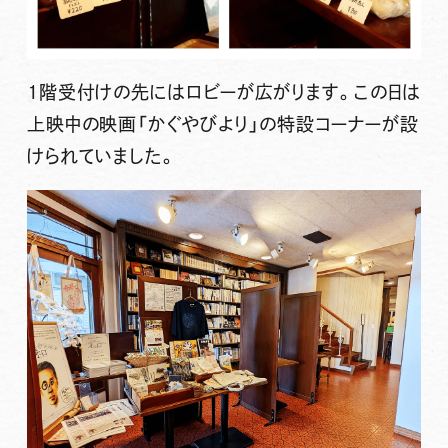
1階受付けの先にはロビーが広がります。この日は
上映中の映画「かぐやびより」の特設コーナーが設
けられていました。