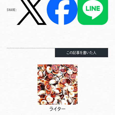
SHARE:
この記事を書いた人
ライター