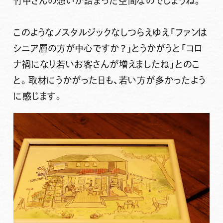
竹中さんの想いが詰まった空間なのでしょうね。
このようなノスタルジックなしつらえゆえ「ファンは
シニア層の方が中心ですか？」とうかがうと「コロ
ナ禍になり若いお客さんが増えましたね」とのこ
と。取材にうかがった日も、若い方が多かったよう
に感じます。