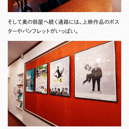
そして奥の部屋へ続く通路には、上映作品のポス
ターやパンフレットがいっぱい。