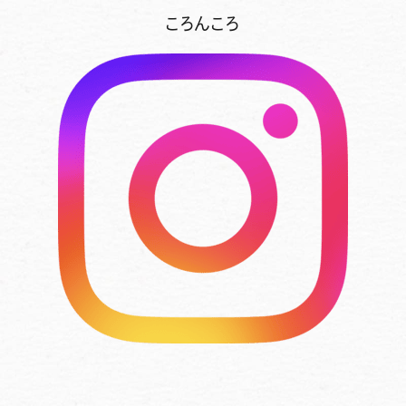
ころんころ