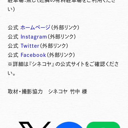
駐車場：無し（近隣の有料駐車場をご利用くださ
い）
公式
ホームページ
（外部リンク）
公式
Instagram
（外部リンク）
公式
Twitter
（外部リンク）
公式
Facebook
（外部リンク）
※詳細は『シネコヤ』の公式サイトをご確認くださ
い。
取材・撮影協力 シネコヤ 竹中 様