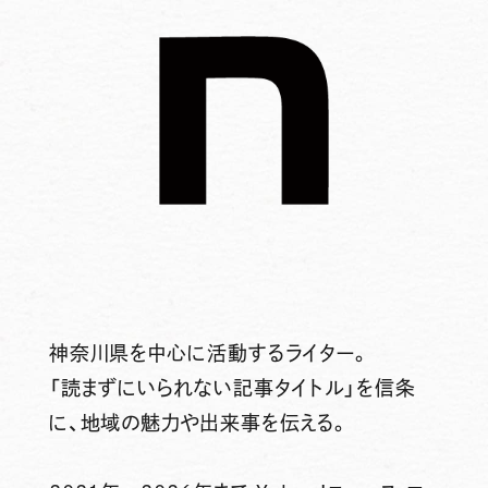
神奈川県を中心に活動するライター。
「読まずにいられない記事タイトル」を信条
に、地域の魅力や出来事を伝える。