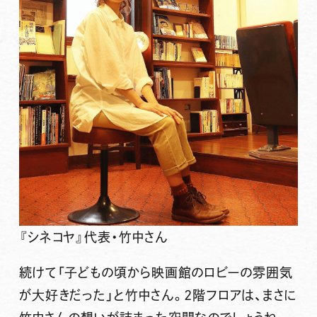
『シネコヤ』代表・竹中さん
続けて「子どもの頃から映画館のロビーの雰囲気
が大好きだった」と竹中さん。2階フロアは、まさに