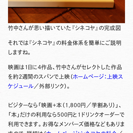
竹中さんが思い描いていた『シネコヤ』の完成図
それでは『シネコヤ』の料金体系を簡単にご説明
しますね。
映画は1日に4作品、竹中さんがセレクトした作品
を約2週間のスパンで上映
（
ホームページ：上映ス
ケジュール
／外部リンク）。
ビジターなら「映画+本（1,800円／学割あり）」
、
「本」だけの利用なら500円と1ドリンクオーダーで
利用できます。
お得なメンバーズ価格などもありま