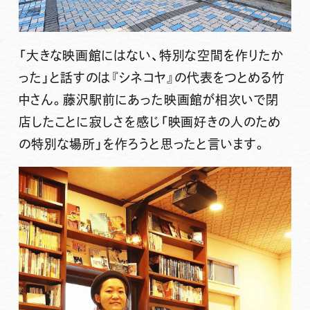
「大きな映画館にはない、特別な空間を作りたか
った」と話すのは『シネコヤ』の代表をつとめる竹
中さん。藤沢駅前にあった映画館が相次いで閉
店したことに寂しさを感じ「映画好きの人のため
の特別な場所」を作ろうと思ったと言います。