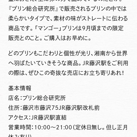
『プリン総合研究所』で販売されるプリンの中では
柔らかいタイプで、素材の味がストレートに伝わる
商品です。「マンゴー」プリンは9月頃までの限定
販売とのこと。ご購入はお早めに。
どのプリンもこだわりと個性が光り、湘南から世界
へ羽ばたいていきそうな商品。JR藤沢駅をご利用
の際は、ぜひこの奇抜な売店にお立ち寄りあれ！
基本情報
店名：プリン総合研究所
住所：藤沢市藤沢75JR藤沢駅改札前
アクセス：JR藤沢駅直結
営業時間：10:00〜21:00（定休日無し。但し正月