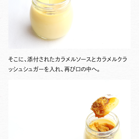
そこに、添付されたカラメルソースとカラメルクラ
ッシュシュガーを入れ、再び口の中へ。