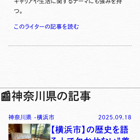
キャリアや生活に関するテーマにも強みを持
つ。
このライターの記事を読む
📰
神奈川県の記事
神奈川県
-
横浜市
2025.09.18
【横浜市】の歴史を語