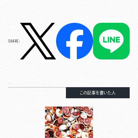
SHARE:
この記事を書いた人