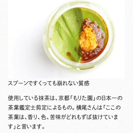
スプーンですくっても崩れない質感
使用している抹茶は、京都「もりた園」の日本一の
茶葉鑑定士剪定によるもの。横尾さんは「ここの
茶葉は、香り、色、苦味がどれもずば抜けていま
す」と言います。