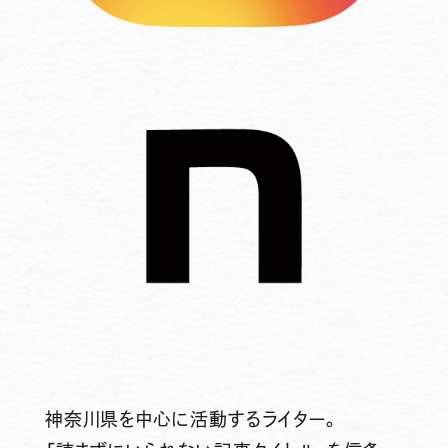
神奈川県を中心に活動するライター。