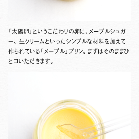
「太陽卵」というこだわりの卵に、メープルシュガ
ー、 生クリームといったシンプルな材料を加えて
作られている「メープル」プリン。まずはそのままひ
と口いただきます。