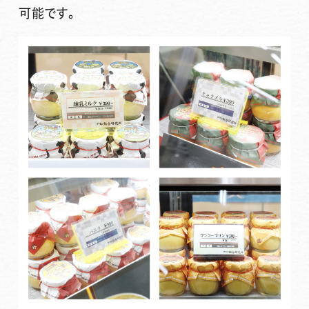
可能
です。