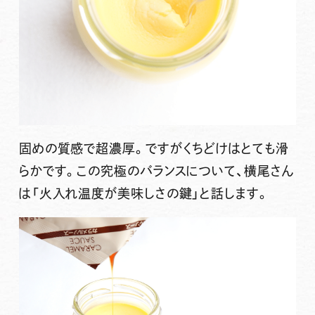
固めの質感で超濃厚。ですがくちどけはとても滑
らかです。この究極のバランスについて、横尾さん
は「火入れ温度が美味しさの鍵」と話します。