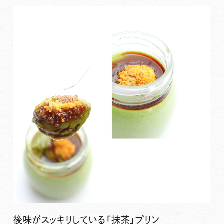
後味がスッキリしている「抹茶」プリン