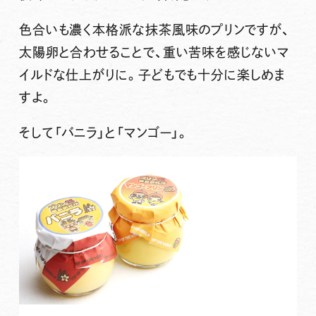
色合いも濃く本格派な抹茶風味のプリンですが、
太陽卵と合わせることで、重い苦味を感じないマ
イルドな仕上がりに。子どもでも十分に楽しめま
すよ。
そして
「バニラ」
と
「マンゴー」
。