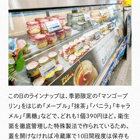
この日のラインナップは、
季節限定の「マンゴープ
リン」をはじめ「メープル」「抹茶」「バニラ」「キャラ
メル」「黒糖」などで、どれも1個390円ほど。
衛生
面を徹底管理した特殊製法で作られているため、
蓋を開けなければ
冷蔵庫で10日間程度は保存も