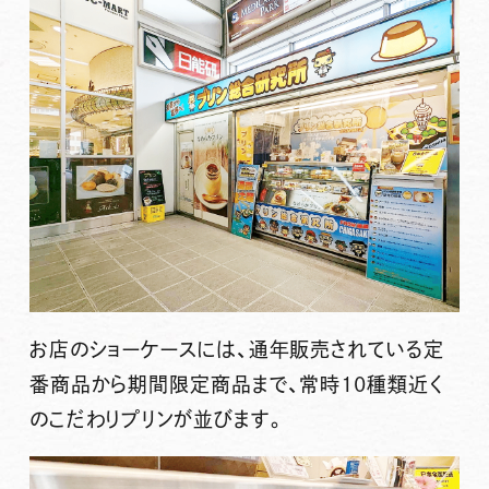
お店のショーケースには、通年販売されている定
番商品から期間限定商品まで、常時10種類近く
のこだわりプリンが並びます。