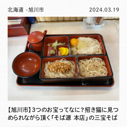
北海道
-
旭川市
2024.03.19
【旭川市】3つのお宝ってなに？招き猫に見つ
められながら頂く「そば源 本店」の三宝そば