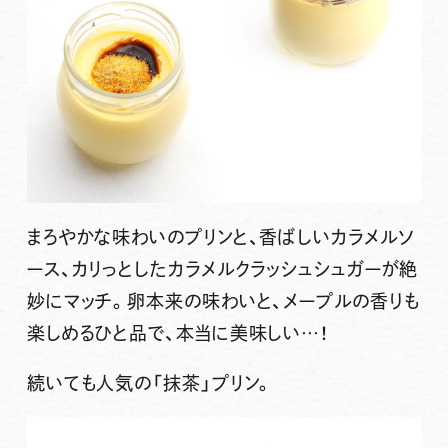
まろやかな味わいのプリンと、香ばしいカラメルソ
ース、カリっとしたカラメルクラッシュシュガーが絶
妙にマッチ。卵本来の味わいと、メープルの香りも
楽しめるひと品で、本当に美味しい…！
続いても人気の
「抹茶」
プリン。