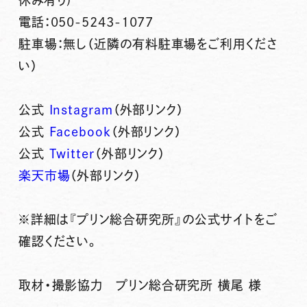
休み有り)
電話：050-5243-1077
駐車場：無し（近隣の有料駐車場をご利用くださ
い）
公式
Instagram
（外部リンク）
公式
Facebook
（外部リンク）
公式
Twitter
（外部リンク）
楽天市場
（外部リンク）
※詳細は『プリン総合研究所』の公式サイトをご
確認ください。
取材・撮影協力 プリン総合研究所 横尾 様