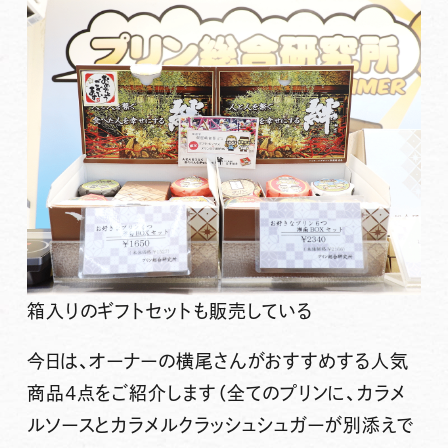
箱入りのギフトセットも販売している
今日は、オーナーの横尾さんがおすすめする人気
商品4点をご紹介します（全てのプリンに、カラメ
ルソースとカラメルクラッシュシュガーが別添えで