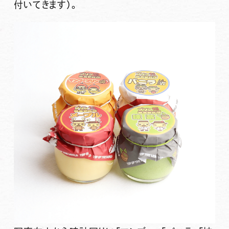
付いてきます）。