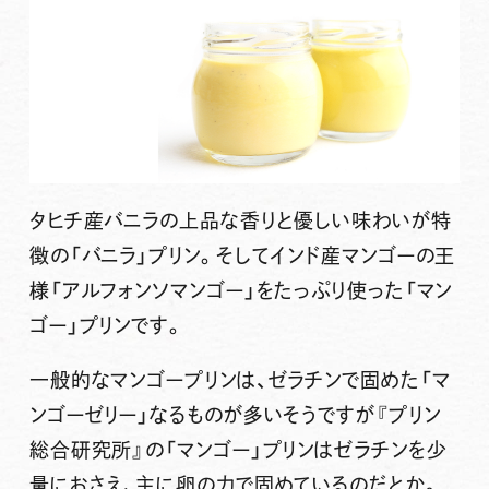
タヒチ産バニラの上品な香りと優しい味わいが特
徴の「バニラ」プリン。そしてインド産マンゴーの王
様「アルフォンソマンゴー」をたっぷり使った「マン
ゴー」プリンです。
一般的なマンゴープリンは、ゼラチンで固めた「マ
ンゴーゼリー」なるものが多いそうですが『プリン
総合研究所』の「マンゴー」プリンはゼラチンを少
量におさえ、主に卵の力で固めているのだとか。